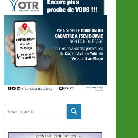
Rechercher