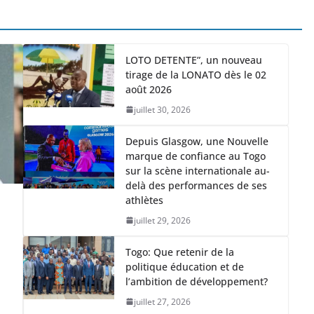
LOTO DETENTE”, un nouveau
tirage de la LONATO dès le 02
août 2026
juillet 30, 2026
Depuis Glasgow, une Nouvelle
marque de confiance au Togo
sur la scène internationale au-
delà des performances de ses
athlètes
juillet 29, 2026
Togo: Que retenir de la
politique éducation et de
l’ambition de développement?
juillet 27, 2026