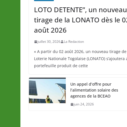
LOTO DETENTE”, un nouveau
tirage de la LONATO dès le 0
août 2026
juillet 30, 2026
La Redaction
« A partir du 02 août 2026, un nouveau tirage de
Loterie Nationale Togolaise (LONATO) s’ajoutera 
portefeuille produit de cette
Un appel d’offre pour
l’alimentation solaire des
agences de la BCEAO
juin 24, 2026