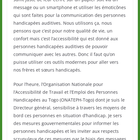
message ou un smartphone et utiliser les émoticônes
qui sont faites pour la communication des personnes
handicapées auditives. Nous utilisons ça, nous
pensons que c’est pour notre qualité de vie, un
confort mais c’est l’accessibilité qui est donné aux
personnes handicapées auditives de pouvoir
communiquer avec les autres. Donc il faut qu’on
puisse utiliser ces outils modernes pour aller vers
nos frères et sœurs handicapés.
Pour l’heure, l’Organisation Nationale pour
l’Accessibilité de Travail et l’Emploi des Personnes
Handicapées au Togo (ONATEPH-Togo) dont je suis le
Directeur général, sensibilise à travers les moyens de
bord ces personnes en situation d’handicap. Je sers
des mesures gouvernementales pour informer les
personnes handicapées et les inviter aux respects
scrupuleux de ces mesures par le biais des messages