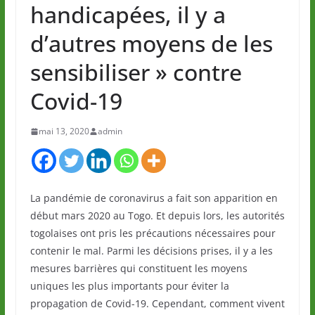
handicapées, il y a
d’autres moyens de les
sensibiliser » contre
Covid-19
mai 13, 2020
admin
La pandémie de coronavirus a fait son apparition en
début mars 2020 au Togo. Et depuis lors, les autorités
togolaises ont pris les précautions nécessaires pour
contenir le mal. Parmi les décisions prises, il y a les
mesures barrières qui constituent les moyens
uniques les plus importants pour éviter la
propagation de Covid-19. Cependant, comment vivent