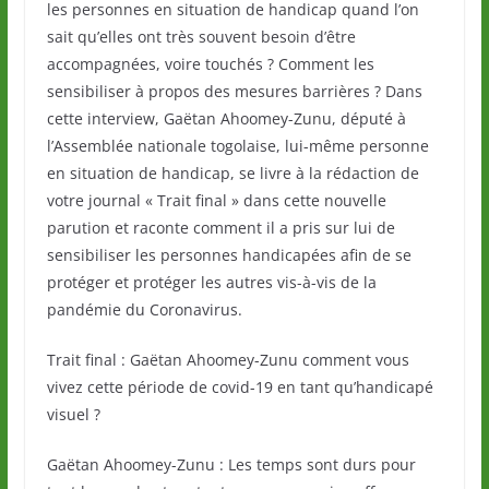
les personnes en situation de handicap quand l’on
sait qu’elles ont très souvent besoin d’être
accompagnées, voire touchés ? Comment les
sensibiliser à propos des mesures barrières ? Dans
cette interview, Gaëtan Ahoomey-Zunu, député à
l’Assemblée nationale togolaise, lui-même personne
en situation de handicap, se livre à la rédaction de
votre journal « Trait final » dans cette nouvelle
parution et raconte comment il a pris sur lui de
sensibiliser les personnes handicapées afin de se
protéger et protéger les autres vis-à-vis de la
pandémie du Coronavirus.
Trait final : Gaëtan Ahoomey-Zunu comment vous
vivez cette période de covid-19 en tant qu’handicapé
visuel ?
Gaëtan Ahoomey-Zunu : Les temps sont durs pour