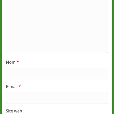
Nom
*
E-mail
*
Site web