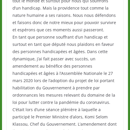
tout le monde et surtout pour nous qui souffrons
d’un handicap. Mais la providence tout comme la
nature humaine a ses raisons. Nous nous défendons
et faisons donc de notre mieux pour pouvoir survivre
et espérons que ces moments aussi passeront.
En tant que personne souffrant d’un handicap et
surtout en tant que député nous plaidons en faveur
des personnes handicapées et âgées. Dans cette
dynamique, j’ai fait passer avec succès, un
amendement au bénéfice des personnes
handicapées et âgées à l’Assemblée Nationale le 27
mars 2020 lors de l’adoption du projet de loi portant
habilitation du Gouvernement à prendre par
ordonnances les mesures relevant du domaine de la
loi pour lutter contre la pandémie du coronavirus.
C’était lors d’une séance plénière à laquelle a
participé le Premier Ministre d’alors, Komi Selom
Klassou, Chef du Gouvernement. L’amendement dont