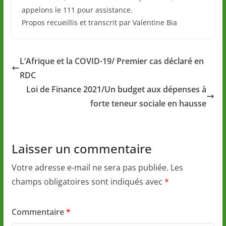
appelons le 111 pour assistance.
Propos recueillis et transcrit par Valentine Bia
L’Afrique et la COVID-19/ Premier cas déclaré en
RDC
Loi de Finance 2021/Un budget aux dépenses à
forte teneur sociale en hausse
Laisser un commentaire
Votre adresse e-mail ne sera pas publiée.
Les
champs obligatoires sont indiqués avec
*
Commentaire
*