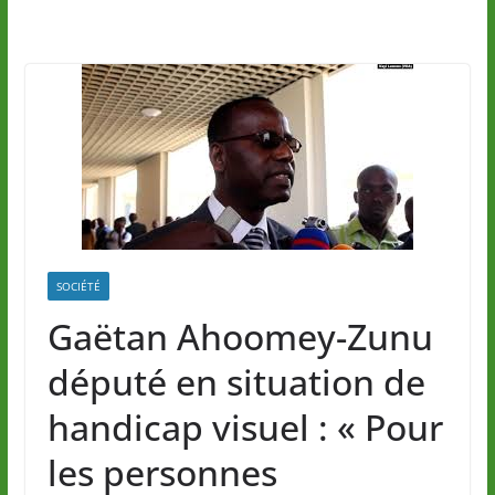
SOCIÉTÉ
Gaëtan Ahoomey-Zunu
député en situation de
handicap visuel : « Pour
les personnes