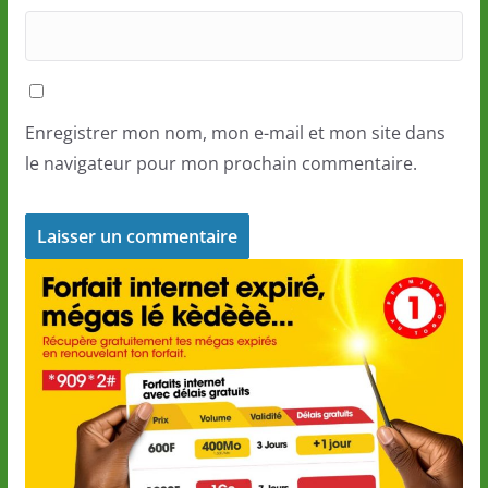
Enregistrer mon nom, mon e-mail et mon site dans
le navigateur pour mon prochain commentaire.