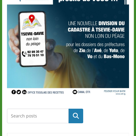
Rechercher