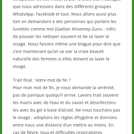
que nous adressons dans des différents groupes
WhatsApp, Facebook et tout. Nous allons aussi plus
loin en demandant à des personnes qui portent les
lunettes comme moi (Gaëtan Ahoomey-Zunu : ndlr)
de pouvoir les nettoyer souvent et de se laver le
visage. Nous faisons même une blague pour dire que
c’est maintenant qu’on va voir la vraie beauté
naturelle des femmes si elles doivent se laver le
visage.
Trait final : Votre mot de fin ?
Pour mon mot de fin, je nous demande la sérénité,
pas de panique quoiqu’il arrive. Lavons trait souvent
les mains avec de l’eau et du savon et désinfectons-
les avec du gel à base d’alcool. Ne nous touchons pas
le visage ; adoptons les règles d’hygiène et donnons
entre nous une distance d’un mettre au moins. En
cas de fièvre, toux et difficultés respiratoires,