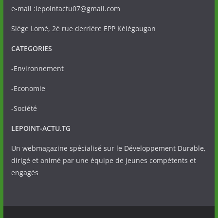
e-mail :lepointactu07@gmail.com
Siège Lomé, 2è rue derrière EPP Kélégougan
CATEGORIES
-Environnement
-Economie
-Société
LEPOINT-ACTU.TG
Un webmagazine spécialisé sur le Développement Durable,
dirigé et animé par une équipe de jeunes compétents et
engagés