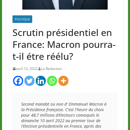
POLITIQUE
Scrutin présidentiel en
France: Macron pourra-
t-il étre réélu?
avril 12, 2022
La Redaction
Second mandat ou non d' Emmanuel Macron à 
la Présidence française. C'est l'heure du choix 
pour 48,7 millions d’électeurs convoqués le 
dimanche 10 avril 2022 au premier tour de 
l’élection présidentielle en France, après des 