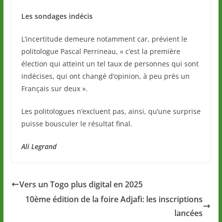
Les sondages indécis
L’incertitude demeure notamment car, prévient le
politologue Pascal Perrineau, « c’est la première
élection qui atteint un tel taux de personnes qui sont
indécises, qui ont changé d’opinion, à peu près un
Français sur deux ».
Les politologues n’excluent pas, ainsi, qu’une surprise
puisse bousculer le résultat final.
Ali Legrand
Vers un Togo plus digital en 2025
10ème édition de la foire Adjafi: les inscriptions
lancées