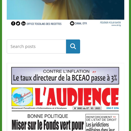
Rechercher