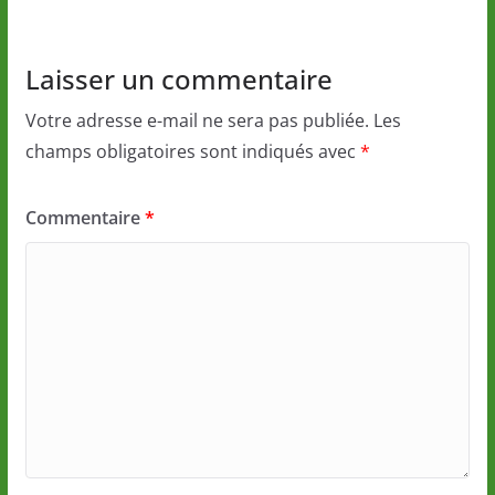
Laisser un commentaire
Votre adresse e-mail ne sera pas publiée.
Les
champs obligatoires sont indiqués avec
*
Commentaire
*