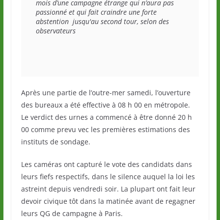
mois d’une campagne étrange qui n’aura pas 
passionné et qui fait craindre une forte 
abstention  jusqu'au second tour, selon des 
observateurs
Après une partie de l’outre-mer samedi, l’ouverture
des bureaux a été effective à 08 h 00 en métropole.
Le verdict des urnes a commencé à être donné 20 h
00 comme prevu vec les premières estimations des
instituts de sondage.
Les caméras ont capturé le vote des candidats dans
leurs fiefs respectifs, dans le silence auquel la loi les
astreint depuis vendredi soir. La plupart ont fait leur
devoir civique tôt dans la matinée avant de regagner
leurs QG de campagne à Paris.