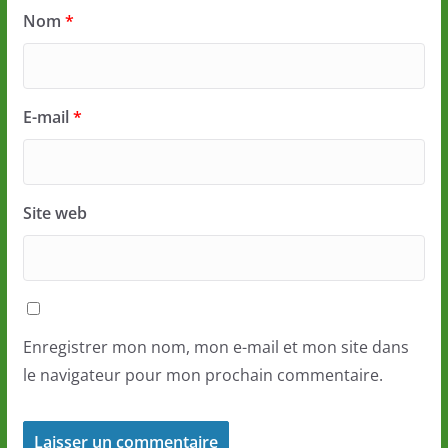
Nom
*
E-mail
*
Site web
Enregistrer mon nom, mon e-mail et mon site dans
le navigateur pour mon prochain commentaire.