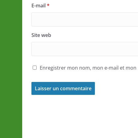
E-mail
*
Site web
Enregistrer mon nom, mon e-mail et mon 