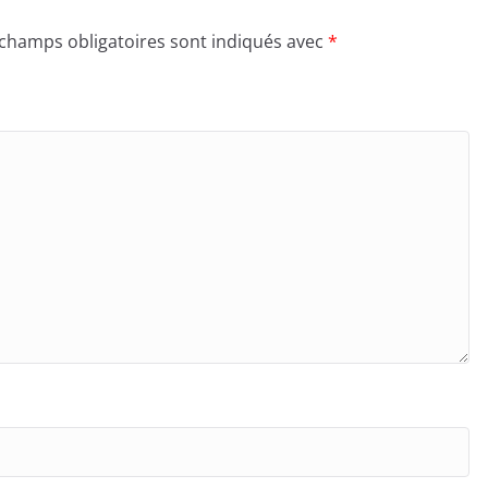
 champs obligatoires sont indiqués avec
*