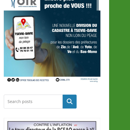
Rechercher