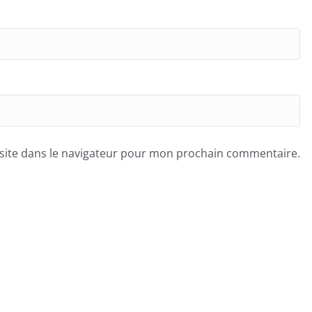
site dans le navigateur pour mon prochain commentaire.