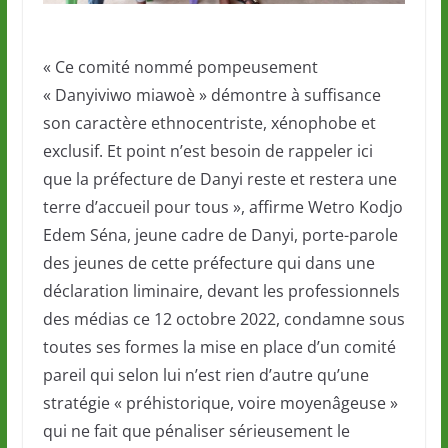
« Ce comité nommé pompeusement
« Danyiviwo miawoè » démontre à suffisance
son caractère ethnocentriste, xénophobe et
exclusif. Et point n’est besoin de rappeler ici
que la préfecture de Danyi reste et restera une
terre d’accueil pour tous », affirme Wetro Kodjo
Edem Séna, jeune cadre de Danyi, porte-parole
des jeunes de cette préfecture qui dans une
déclaration liminaire, devant les professionnels
des médias ce 12 octobre 2022, condamne sous
toutes ses formes la mise en place d’un comité
pareil qui selon lui n’est rien d’autre qu’une
stratégie « préhistorique, voire moyenâgeuse »
qui ne fait que pénaliser sérieusement le