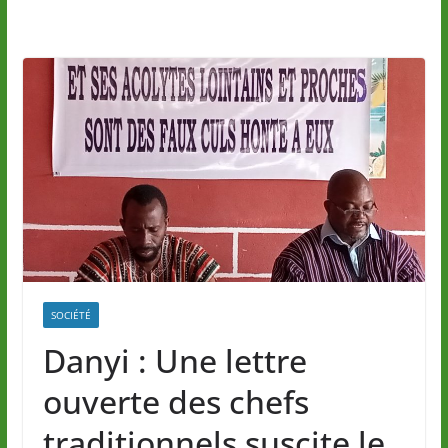
SOCIÉTÉ
Danyi : Une lettre
ouverte des chefs
traditionnels suscite le