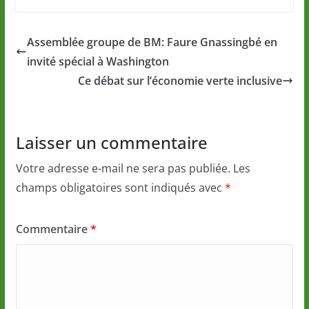
Assemblée groupe de BM: Faure Gnassingbé en
invité spécial à Washington
Ce débat sur l’économie verte inclusive
Laisser un commentaire
Votre adresse e-mail ne sera pas publiée.
Les
champs obligatoires sont indiqués avec
*
Commentaire
*