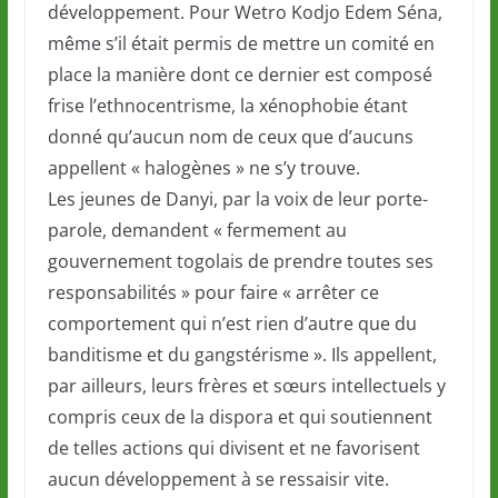
développement. Pour Wetro Kodjo Edem Séna,
même s’il était permis de mettre un comité en
place la manière dont ce dernier est composé
frise l’ethnocentrisme, la xénophobie étant
donné qu’aucun nom de ceux que d’aucuns
appellent « halogènes » ne s’y trouve.
Les jeunes de Danyi, par la voix de leur porte-
parole, demandent « fermement au
gouvernement togolais de prendre toutes ses
responsabilités » pour faire « arrêter ce
comportement qui n’est rien d’autre que du
banditisme et du gangstérisme ». Ils appellent,
par ailleurs, leurs frères et sœurs intellectuels y
compris ceux de la dispora et qui soutiennent
de telles actions qui divisent et ne favorisent
aucun développement à se ressaisir vite.