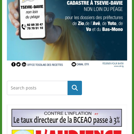
Rechercher