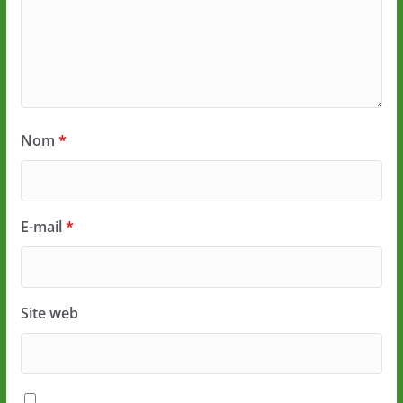
Nom
*
E-mail
*
Site web