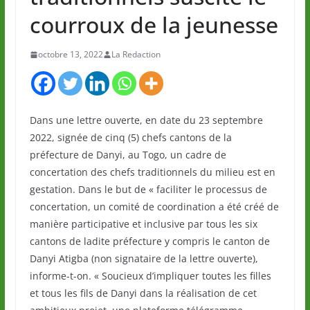
courroux de la jeunesse
octobre 13, 2022
La Redaction
Dans une lettre ouverte, en date du 23 septembre
2022, signée de cinq (5) chefs cantons de la
préfecture de Danyi, au Togo, un cadre de
concertation des chefs traditionnels du milieu est en
gestation. Dans le but de « faciliter le processus de
concertation, un comité de coordination a été créé de
manière participative et inclusive par tous les six
cantons de ladite préfecture y compris le canton de
Danyi Atigba (non signataire de la lettre ouverte),
informe-t-on. « Soucieux d’impliquer toutes les filles
et tous les fils de Danyi dans la réalisation de cet