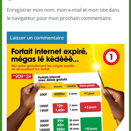
Enregistrer mon nom, mon e-mail et mon site dans
le navigateur pour mon prochain commentaire.