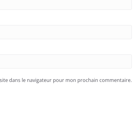
site dans le navigateur pour mon prochain commentaire.