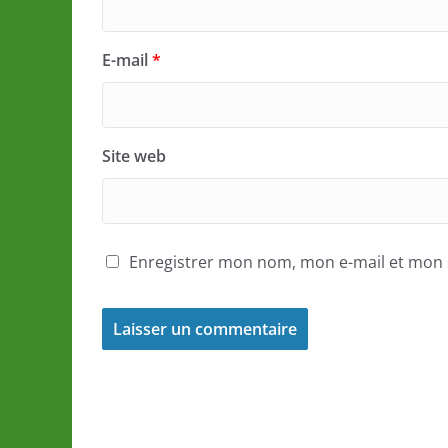
E-mail
*
Site web
Enregistrer mon nom, mon e-mail et mon 