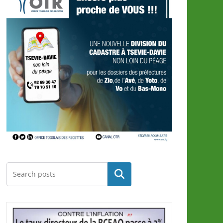
Rechercher