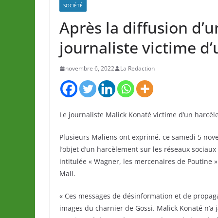
SOCIÉTÉ
Après la diffusion d’
journaliste victime d
novembre 6, 2022
La Redaction
Le journaliste Malick Konaté victime d’un harcè
Plusieurs Maliens ont exprimé, ce samedi 5 nove
l’objet d’un harcèlement sur les réseaux sociaux
intitulée « Wagner, les mercenaires de Poutine 
Mali.
« Ces messages de désinformation et de propaga
images du charnier de Gossi. Malick Konaté n’a 