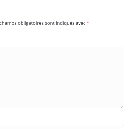
 champs obligatoires sont indiqués avec
*