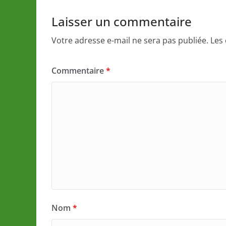
Laisser un commentaire
Votre adresse e-mail ne sera pas publiée.
Les
Commentaire
*
Nom
*