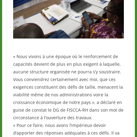
« Nous vivons à une époque où le renforcement de
capacités devient de plus en plus exigent à laquelle,
aucune structure organisée ne pourra s’y soustraire.
Vous conviendrez certainement avec moi, que ces
exigences constituent des défis de taille, menacent la
viabilité même de nos administrations voire la
croissance économique de notre pays », a déclaré en
guise de constat le DG de FISCCA-RH dans son mot de
circonstance à l’ouverture des travaux.
« Pour ce faire, nous avons l’impérieux devoir
d’apporter des réponses adéquates à ces défis. Il va