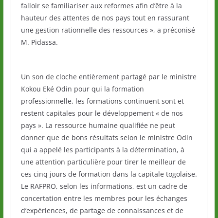
falloir se familiariser aux reformes afin d’être à la
hauteur des attentes de nos pays tout en rassurant
une gestion rationnelle des ressources », a préconisé
M. Pidassa.
Un son de cloche entièrement partagé par le ministre
Kokou Eké Odin pour qui la formation
professionnelle, les formations continuent sont et
restent capitales pour le développement « de nos
pays ». La ressource humaine qualifiée ne peut
donner que de bons résultats selon le ministre Odin
qui a appelé les participants à la détermination, à
une attention particulière pour tirer le meilleur de
ces cinq jours de formation dans la capitale togolaise.
Le RAFPRO, selon les informations, est un cadre de
concertation entre les membres pour les échanges
d’expériences, de partage de connaissances et de