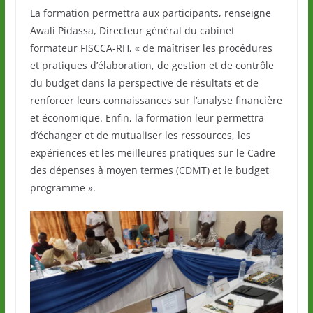
La formation permettra aux participants, renseigne
Awali Pidassa, Directeur général du cabinet
formateur FISCCA-RH, « de maîtriser les procédures
et pratiques d’élaboration, de gestion et de contrôle
du budget dans la perspective de résultats et de
renforcer leurs connaissances sur l’analyse financière
et économique. Enfin, la formation leur permettra
d’échanger et de mutualiser les ressources, les
expériences et les meilleures pratiques sur le Cadre
des dépenses à moyen termes (CDMT) et le budget
programme ».