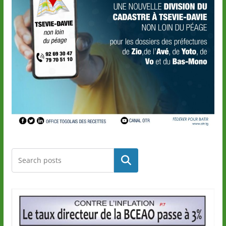
Rechercher