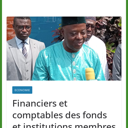
ECONOMIE
Financiers et
comptables des fonds
et institutions membres