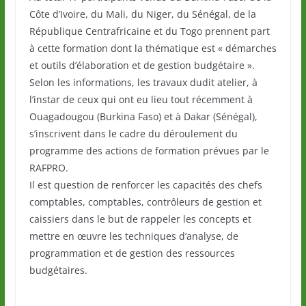
Côte d’Ivoire, du Mali, du Niger, du Sénégal, de la
République Centrafricaine et du Togo prennent part
à cette formation dont la thématique est « démarches
et outils d’élaboration et de gestion budgétaire ».
Selon les informations, les travaux dudit atelier, à
l’instar de ceux qui ont eu lieu tout récemment à
Ouagadougou (Burkina Faso) et à Dakar (Sénégal),
s’inscrivent dans le cadre du déroulement du
programme des actions de formation prévues par le
RAFPRO.
Il est question de renforcer les capacités des chefs
comptables, comptables, contrôleurs de gestion et
caissiers dans le but de rappeler les concepts et
mettre en œuvre les techniques d’analyse, de
programmation et de gestion des ressources
budgétaires.