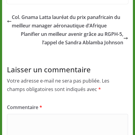
Col. Gnama Latta lauréat du prix panafricain du
meilleur manager aéronautique d’Afrique
Planifier un meilleur avenir grâce au RGPH-5,
l’appel de Sandra Ablamba Johnson
Laisser un commentaire
Votre adresse e-mail ne sera pas publiée.
Les
champs obligatoires sont indiqués avec
*
Commentaire
*