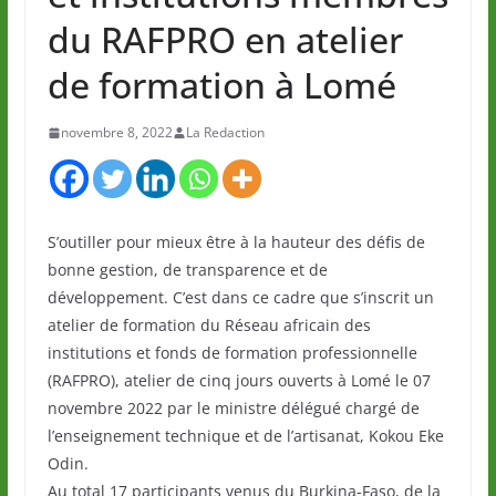
du RAFPRO en atelier
de formation à Lomé
novembre 8, 2022
La Redaction
S’outiller pour mieux être à la hauteur des défis de
bonne gestion, de transparence et de
développement. C’est dans ce cadre que s’inscrit un
atelier de formation du Réseau africain des
institutions et fonds de formation professionnelle
(RAFPRO), atelier de cinq jours ouverts à Lomé le 07
novembre 2022 par le ministre délégué chargé de
l’enseignement technique et de l’artisanat, Kokou Eke
Odin.
Au total 17 participants venus du Burkina-Faso, de la