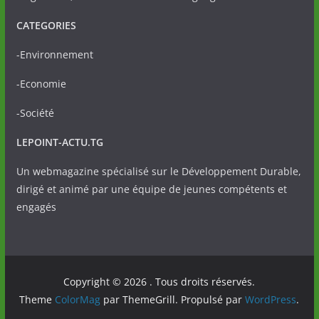
CATEGORIES
-Environnement
-Economie
-Société
LEPOINT-ACTU.TG
Un webmagazine spécialisé sur le Développement Durable,
dirigé et animé par une équipe de jeunes compétents et
engagés
Copyright © 2026
. Tous droits réservés.
Theme
ColorMag
par ThemeGrill. Propulsé par
WordPress
.