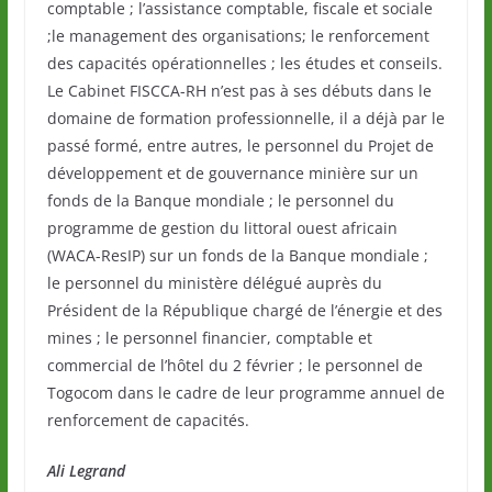
comptable ; l’assistance comptable, fiscale et sociale
;le management des organisations; le renforcement
des capacités opérationnelles ; les études et conseils.
Le Cabinet FISCCA-RH n’est pas à ses débuts dans le
domaine de formation professionnelle, il a déjà par le
passé formé, entre autres, le personnel du Projet de
développement et de gouvernance minière sur un
fonds de la Banque mondiale ; le personnel du
programme de gestion du littoral ouest africain
(WACA-ResIP) sur un fonds de la Banque mondiale ;
le personnel du ministère délégué auprès du
Président de la République chargé de l’énergie et des
mines ; le personnel financier, comptable et
commercial de l’hôtel du 2 février ; le personnel de
Togocom dans le cadre de leur programme annuel de
renforcement de capacités.
Ali Legrand