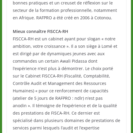
bonnes pratiques et un creuset de réflexion sur le
secteur de la formation professionnelle, notamment
en Afrique. RAFPRO a été créé en 2006 à Cotonou.
Mieux connaître FISCCA-RH
FISCCA-RH est un cabinet ayant pour slogan « notre
ambition, votre croissance ». Il a son siège à Lomé et
est dirigé par de dynamiques jeunes avec aux
commandes un certain Awali Pidassa dont
l’expérience n’est plus à démontrer. Le choix porté
sur le Cabinet FISCCA-RH (Fiscalité, Comptabilité,
Contrôle Audit et Management des Ressources
Humaines) « pour ce renforcement de capacités
(atelier de 5 jours de RAFPRO : ndlr) n’est pas
anodin ». Il témoigne de l’expérience et de la qualité
des prestations de FISCA-RH. Ce dernier est
spécialisé dans plusieurs domaines de prestations de
services parmi lesquels l’audit et l’expertise