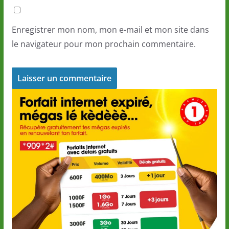
Enregistrer mon nom, mon e-mail et mon site dans
le navigateur pour mon prochain commentaire.