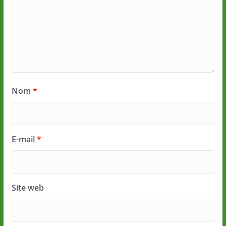
Nom
*
E-mail
*
Site web