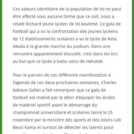
Ces valeurs identitaire de la population de Vo ne peut
être affecté sous aucune forme que ce soit, nous a
relaté Richard jeune lycéen de Vo koutimé. Ce gala de
football qui a vu la confrontation des jeunes lycéens
de 12 établissements scolaires a vu le lycée de Keta
Akoda à la grande marche du podium. Dans une
rencontre apparemment discutée, c’est dans les tirs
au but que ce lycée à battu celui de Hahotoé.
Pour le parrain de ces différente manifestation à
l’agenda de ces deux prochaines semaines, Charles
kokouvi Gafan a fait remarquer que ce gala de
football est motivé par le désir d’équiper les écoles
de matériel sportif avant le démarrage du
championnat universitaire et scolaires lancé le 25
novembre par le ministre des sports et des loisirs Lidi
Bessi Kama et surtout de détecter les talents pour