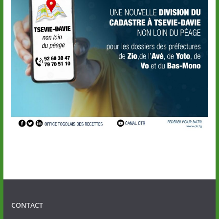
CONTACT