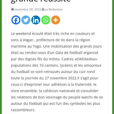
novembre 28, 2022
La Redaction
Le weekend écoulé était très riche en couleurs et
sons à Vogan , préfecture de Vo dans la région
maritime au Togo. Une mobilisation des grands jours
était au rendez-vous d’un Gala de football organisé
par des dignes fils du milieu. Cadres «d’Alloledou»,
populations des 10 cantons, lycéens et les amoureux
du football se sont retrouvés autour du cuir rond
toute la journée du 27 novembre 2022.Il s’agit pour
ceux-ci d’exprimer leur adhésion à la fraternité, le
vivre ensemble, la cohésion nationale et consolider
les relations de bon voisinage du peuple watchi de vo
autour du football qui est l’un des symboles les plus
rassembleurs.