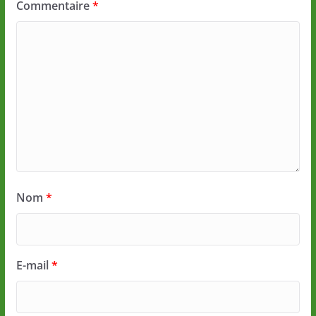
Commentaire
*
Nom
*
E-mail
*