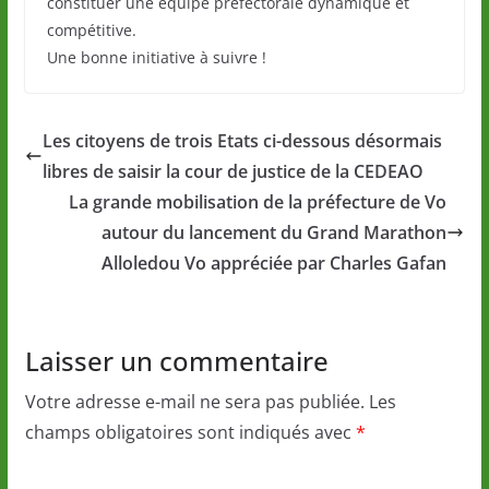
constituer une équipe préfectorale dynamique et
compétitive.
Une bonne initiative à suivre !
Les citoyens de trois Etats ci-dessous désormais
libres de saisir la cour de justice de la CEDEAO
La grande mobilisation de la préfecture de Vo
autour du lancement du Grand Marathon
Alloledou Vo appréciée par Charles Gafan
Laisser un commentaire
Votre adresse e-mail ne sera pas publiée.
Les
champs obligatoires sont indiqués avec
*