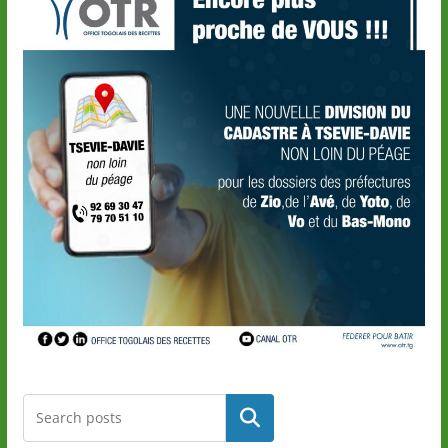
Rechercher