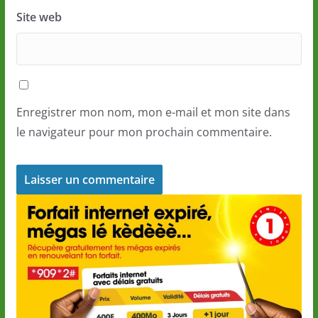
Site web
Enregistrer mon nom, mon e-mail et mon site dans
le navigateur pour mon prochain commentaire.