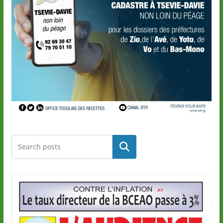
Rechercher