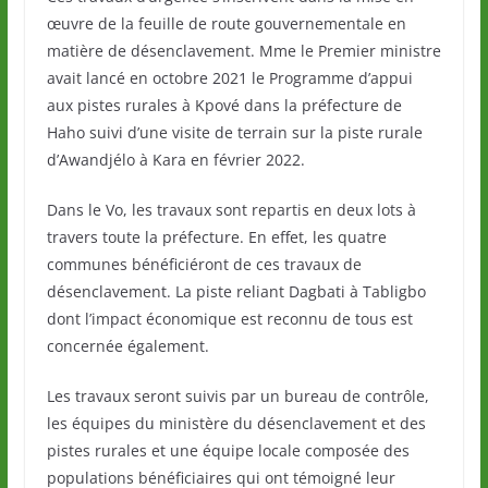
œuvre de la feuille de route gouvernementale en
matière de désenclavement. Mme le Premier ministre
avait lancé en octobre 2021 le Programme d’appui
aux pistes rurales à Kpové dans la préfecture de
Haho suivi d’une visite de terrain sur la piste rurale
d’Awandjélo à Kara en février 2022.
Dans le Vo, les travaux sont repartis en deux lots à
travers toute la préfecture. En effet, les quatre
communes bénéficiéront de ces travaux de
désenclavement. La piste reliant Dagbati à Tabligbo
dont l’impact économique est reconnu de tous est
concernée également.
Les travaux seront suivis par un bureau de contrôle,
les équipes du ministère du désenclavement et des
pistes rurales et une équipe locale composée des
populations bénéficiaires qui ont témoigné leur