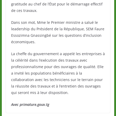
gratitude au chef de l’État pour le démarrage effectif
de ces travaux.
Dans son mot, Mme le Premier ministre a salué le
leadership du Président de la République, SEM Faure
Essozimna Gnassingbé sur les questions d’inclusion
économiques.
La cheffe du gouvernement a appelé les entreprises à
la célérité dans l’exécution des travaux avec
professionnalisme pour des ouvrages de qualité. Elle
a invité les populations bénéficiaires à la
collaboration avec les techniciens sur le terrain pour
la réussite des travaux et à l’entretien des ouvrages
qui seront mis à leur disposition.
Avec primature.gouv.tg