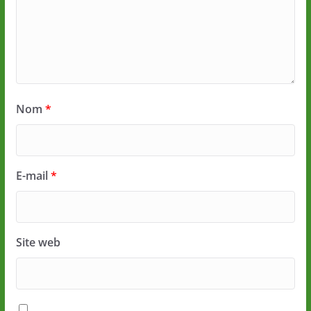
Nom
*
E-mail
*
Site web