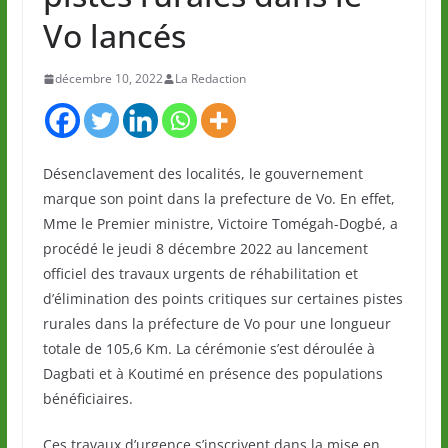
Vo lancés
décembre 10, 2022
La Redaction
Désenclavement des localités, le gouvernement
marque son point dans la prefecture de Vo. En effet,
Mme le Premier ministre, Victoire Tomégah-Dogbé, a
procédé le jeudi 8 décembre 2022 au lancement
officiel des travaux urgents de réhabilitation et
d’élimination des points critiques sur certaines pistes
rurales dans la préfecture de Vo pour une longueur
totale de 105,6 Km. La cérémonie s’est déroulée à
Dagbati et à Koutimé en présence des populations
bénéficiaires.
Ces travaux d’urgence s’inscrivent dans la mise en