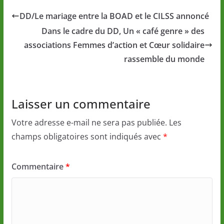
DD/Le mariage entre la BOAD et le CILSS annoncé
Dans le cadre du DD, Un « café genre » des
associations Femmes d’action et Cœur solidaire
rassemble du monde
Laisser un commentaire
Votre adresse e-mail ne sera pas publiée.
Les
champs obligatoires sont indiqués avec
*
Commentaire
*