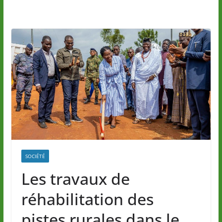
SOCIÉTÉ
Les travaux de
réhabilitation des
pistes rurales dans le