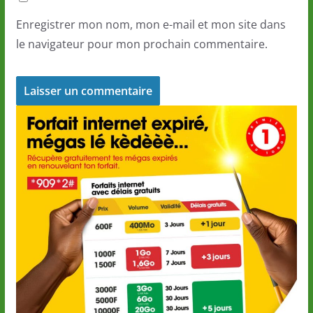
Enregistrer mon nom, mon e-mail et mon site dans
le navigateur pour mon prochain commentaire.