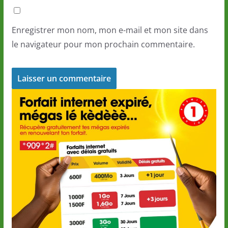
Enregistrer mon nom, mon e-mail et mon site dans
le navigateur pour mon prochain commentaire.