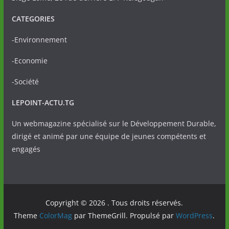
CATEGORIES
-Environnement
-Economie
-Société
LEPOINT-ACTU.TG
Un webmagazine spécialisé sur le Développement Durable,
dirigé et animé par une équipe de jeunes compétents et
engagés
Copyright © 2026
. Tous droits réservés.
Theme
ColorMag
par ThemeGrill. Propulsé par
WordPress
.