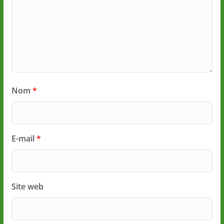
Nom
*
E-mail
*
Site web