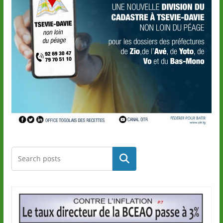
Rechercher