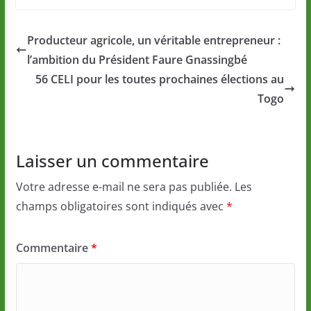
Producteur agricole, un véritable entrepreneur :
l’ambition du Président Faure Gnassingbé
56 CELI pour les toutes prochaines élections au
Togo
Laisser un commentaire
Votre adresse e-mail ne sera pas publiée.
Les
champs obligatoires sont indiqués avec
*
Commentaire
*