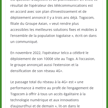
résultat de l’opérateur des télécommunications est
en accord avec son plan d’investissement et de
déploiement annoncé il y a trois ans déjà. Togocom,
filiale du Groupe Axian, « veut rendre plus
accessibles les meilleures solutions fixes et mobiles à
l’ensemble de la population togolaise », écrit-on dans
un communiqué.
En novembre 2022, l’opérateur telco a célébré le
déploiement de son 1000è site au Togo. A l’occasion,
le groupe annonçait aussi l’extension et la
densification de son réseau 4G+.
Le passage total du réseau à la 4G+ est « une
performance à mettre au profit de l’engagement de
Togocom à offrir à tous un accès égalitaire à la
technologie numérique et aux innovations
d’aujourd’hui et de demain », lit-on dans le