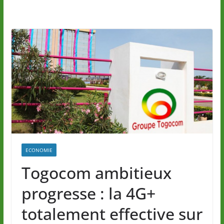
ECONOMIE
Togocom ambitieux
progresse : la 4G+
totalement effective sur