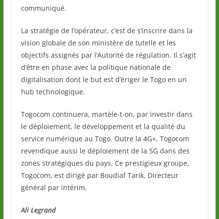
communiqué.
La stratégie de l’opérateur, c’est de s’inscrire dans la
vision globale de son ministère de tutelle et les
objectifs assignés par l’Autorité de régulation. Il s’agit
d’être en phase avec la politique nationale de
digitalisation dont le but est d’ériger le Togo en un
hub technologique.
Togocom continuera, martèle-t-on, par investir dans
le déploiement, le développement et la qualité du
service numérique au Togo. Outre la 4G+, Togocom
revendique aussi le déploiement de la 5G dans des
zones stratégiques du pays. Ce prestigieux groupe,
Togocom, est dirigé par Boudiaf Tarik, Directeur
général par intérim.
Ali Legrand