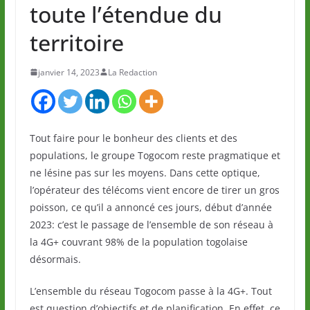
toute l’étendue du
territoire
janvier 14, 2023
La Redaction
Tout faire pour le bonheur des clients et des
populations, le groupe Togocom reste pragmatique et
ne lésine pas sur les moyens. Dans cette optique,
l’opérateur des télécoms vient encore de tirer un gros
poisson, ce qu’il a annoncé ces jours, début d’année
2023: c’est le passage de l’ensemble de son réseau à
la 4G+ couvrant 98% de la population togolaise
désormais.
L’ensemble du réseau Togocom passe à la 4G+. Tout
est question d’objectifs et de planification. En effet, ce