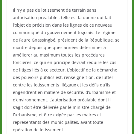
Il n’y a pas de lotissement de terrain sans
autorisation préalable ; telle est la donne qui fait
l’objet de précision dans les lignes de ce nouveau
communiqué du gouvernement togolais. Le régime
de Faure Gnassingbé, président de la République, se
montre depuis quelques années déterminer à
améliorer au maximum toutes les procédures
foncières, ce qui en principe devrait réduire les cas
de litiges liés à ce secteur. L’objectif de la démarche
des pouvoirs publics est, renseigne-t-on, de lutter
contre les lotissements illégaux et les défis qu’ils
engendrent en matière de sécurité, d’urbanisme et
d’environnement. L’autorisation préalable dont il
s’agit doit être délivrée par le ministre chargé de
l’urbanisme, et être exigée par les maires et
représentants des municipalités, avant toute
opération de lotissement.