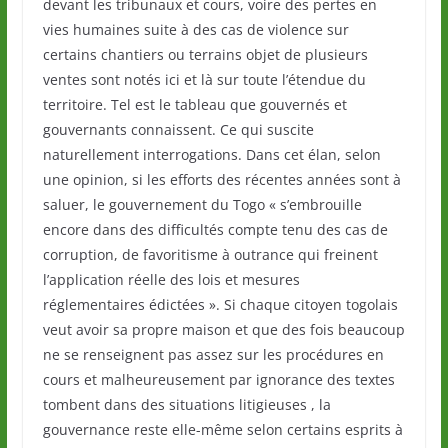
devant les tribunaux et cours, voire des pertes en
vies humaines suite à des cas de violence sur
certains chantiers ou terrains objet de plusieurs
ventes sont notés ici et là sur toute l’étendue du
territoire. Tel est le tableau que gouvernés et
gouvernants connaissent. Ce qui suscite
naturellement interrogations. Dans cet élan, selon
une opinion, si les efforts des récentes années sont à
saluer, le gouvernement du Togo « s’embrouille
encore dans des difficultés compte tenu des cas de
corruption, de favoritisme à outrance qui freinent
l’application réelle des lois et mesures
réglementaires édictées ». Si chaque citoyen togolais
veut avoir sa propre maison et que des fois beaucoup
ne se renseignent pas assez sur les procédures en
cours et malheureusement par ignorance des textes
tombent dans des situations litigieuses , la
gouvernance reste elle-même selon certains esprits à