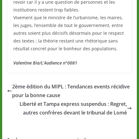
revoir car il y a une question de personnes et les
institutions restent trop faibles.
Vivement que le ministre de l’urbanisme, les maires,
les juges, l’ensemble de tout le gouvernement, entre
autres soient plus décisifs désormais pour le respect
des textes ; la théorie restant une rhétorique sans
résultat concret pour le bonheur des populations.
Valentine Bia/L’Audience n°0081
2ème édition du MIPL : Tendances events récidive
pour la bonne cause
Liberté et Tampa express suspendus : Regret,
autres confrères devant le tribunal de Lomé