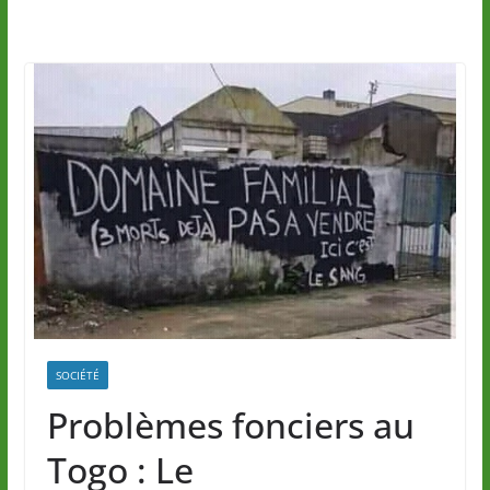
SOCIÉTÉ
Problèmes fonciers au
Togo : Le