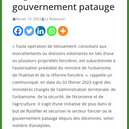
gouvernement patauge
février 14, 2023
La Redaction
« Toute opération de lotissement, consistant aux
morcellements ou divisions volontaires en lots d’une
ou plusieurs propriétés foncières, est subordonnée à
l’autorisation préalable du ministre de l’urbanisme,
de l’habitat et de la réforme foncière. », rappelle un
communiqué, en date du 02 février 2023 signé des
ministères chargés de l’administration territoriale, de
l’urbanisme, de la sécurité, de l’économie et de
l’agriculture. Il s’agit d’une initiative de plus dans le
but de fluidifier et sécuriser le secteur foncier où le
gouvernement patauge depuis des décennies, selon
nombre d’analystes.