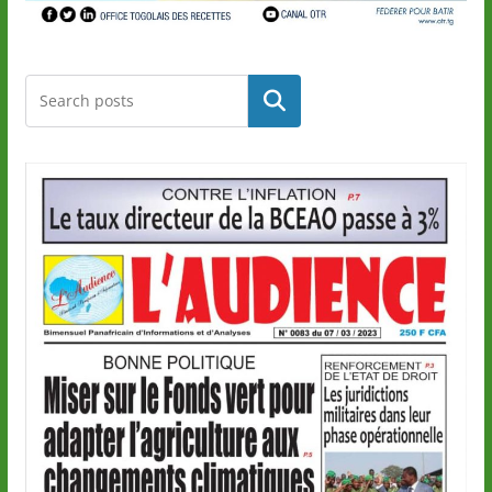
Rechercher