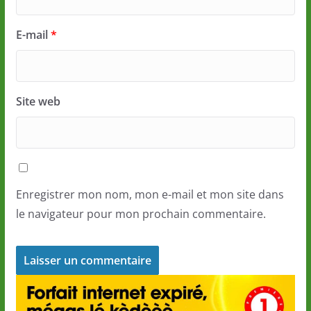
E-mail
*
Site web
Enregistrer mon nom, mon e-mail et mon site dans
le navigateur pour mon prochain commentaire.