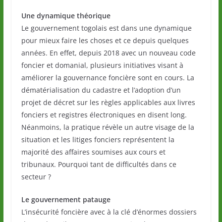
Une dynamique théorique
Le gouvernement togolais est dans une dynamique
pour mieux faire les choses et ce depuis quelques
années. En effet, depuis 2018 avec un nouveau code
foncier et domanial, plusieurs initiatives visant à
améliorer la gouvernance foncière sont en cours. La
dématérialisation du cadastre et l’adoption d’un
projet de décret sur les règles applicables aux livres
fonciers et registres électroniques en disent long.
Néanmoins, la pratique révèle un autre visage de la
situation et les litiges fonciers représentent la
majorité des affaires soumises aux cours et
tribunaux. Pourquoi tant de difficultés dans ce
secteur ?
Le gouvernement patauge
L’insécurité foncière avec à la clé d’énormes dossiers