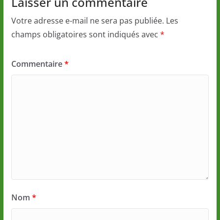
Laisser un commentaire
Votre adresse e-mail ne sera pas publiée.
Les
champs obligatoires sont indiqués avec
*
Commentaire
*
Nom
*