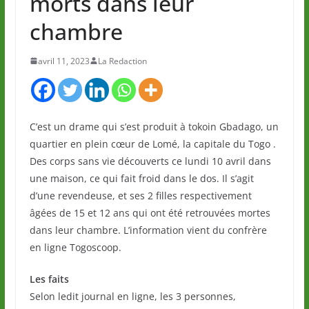
morts dans leur
chambre
avril 11, 2023
La Redaction
C’est un drame qui s’est produit à tokoin Gbadago, un
quartier en plein cœur de Lomé, la capitale du Togo .
Des corps sans vie découverts ce lundi 10 avril dans
une maison, ce qui fait froid dans le dos. Il s’agit
d’une revendeuse, et ses 2 filles respectivement
âgées de 15 et 12 ans qui ont été retrouvées mortes
dans leur chambre. L’information vient du confrère
en ligne Togoscoop.
Les faits
Selon ledit journal en ligne, les 3 personnes,