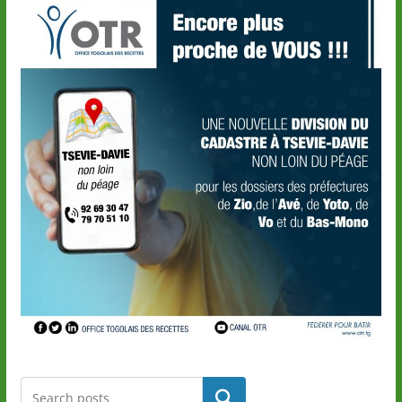
Rechercher