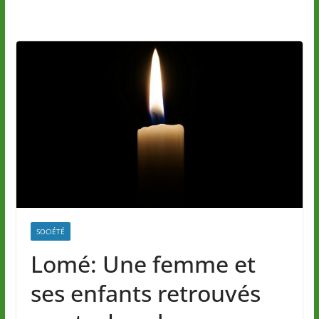
SOCIÉTÉ
Lomé: Une femme et
ses enfants retrouvés