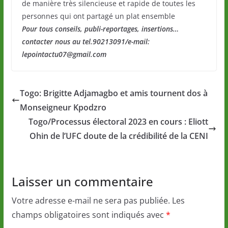
de manière très silencieuse et rapide de toutes les
personnes qui ont partagé un plat ensemble
Pour tous conseils, publi-reportages, insertions…
contacter nous au tel.90213091/e-mail:
lepointactu07@gmail.com
Togo: Brigitte Adjamagbo et amis tournent dos à
Monseigneur Kpodzro
Togo/Processus électoral 2023 en cours : Eliott
Ohin de l’UFC doute de la crédibilité de la CENI
Laisser un commentaire
Votre adresse e-mail ne sera pas publiée.
Les
champs obligatoires sont indiqués avec
*