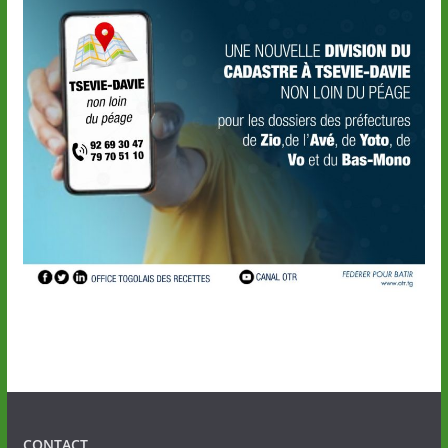
CONTACT