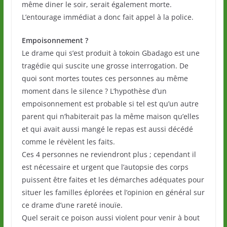
même diner le soir, serait également morte.
L’entourage immédiat a donc fait appel à la police.
Empoisonnement ?
Le drame qui s’est produit à tokoin Gbadago est une
tragédie qui suscite une grosse interrogation. De
quoi sont mortes toutes ces personnes au même
moment dans le silence ? L’hypothèse d’un
empoisonnement est probable si tel est qu’un autre
parent qui n’habiterait pas la même maison qu’elles
et qui avait aussi mangé le repas est aussi décédé
comme le révèlent les faits.
Ces 4 personnes ne reviendront plus ; cependant il
est nécessaire et urgent que l’autopsie des corps
puissent être faites et les démarches adéquates pour
situer les familles éplorées et l’opinion en général sur
ce drame d’une rareté inouïe.
Quel serait ce poison aussi violent pour venir à bout