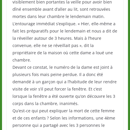
visiblement bien portantes la veille pour avoir bien
dîné ensemble avant d’aller au lit, sont retrouvées
mortes dans leur chambre le lendemain matin.
L’entourage immédiat s’explique. « Hier, elle-même a
fait les préparatifs pour le lendemain et nous a dit de
la réveiller autour de 3 heures. Mais à l’heure
convenue, elle ne se réveillait pas », dit la
propriétaire de la maison où cette dame a loué une
chambre.
Devant ce constat, le numéro de la dame est joint à
plusieurs fois mais peine perdue. Il a donc été
demandé à un garçon qui a l’habitude de leur rendre
visite de voir s’il peut forcer la fenêtre. Et c’est
lorsque la fenêtre a été ouverte qu’on découvre les 3
corps dans la chambre, inanimés.
Qu’est-ce qui peut expliquer la mort de cette femme
et de ces enfants ? Selon les informations, une 4ème
personne qui a partagé avec les 3 personnes le