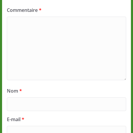
Commentaire
*
Nom
*
E-mail
*