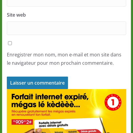
Site web
Enregistrer mon nom, mon e-mail et mon site dans
le navigateur pour mon prochain commentaire.