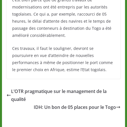
modernisations ont été entrepris par les autorités
togolaises. Ce qui a, par exemple, raccourci de 05
heures, le délai d’attente des navires et le temps de
passage des conteneurs à destination du Togo a été
amélioré considérablement.
Ces travaux, il faut le souligner, devront se
poursuivre en vue d’atteindre de nouvelles
performances à même de positionner le port comme
le premier choix en Afrique, estime l’Etat togolais.
L’OTR pragmatique sur le management de la
qualité
IDH: Un bon de 05 places pour le Togo