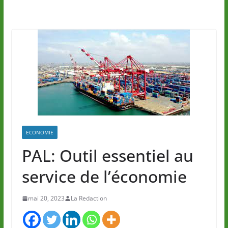
ECONOMIE
PAL: Outil essentiel au
service de l’économie
mai 20, 2023
La Redaction