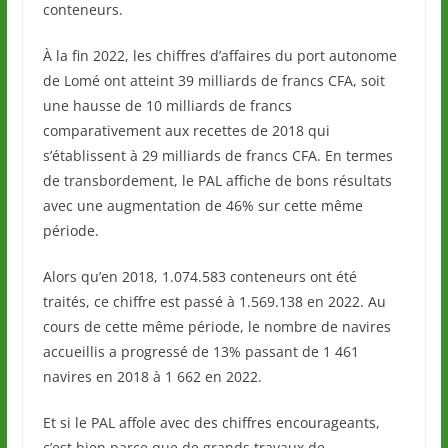
conteneurs.
À la fin 2022, les chiffres d’affaires du port autonome
de Lomé ont atteint 39 milliards de francs CFA, soit
une hausse de 10 milliards de francs
comparativement aux recettes de 2018 qui
s’établissent à 29 milliards de francs CFA. En termes
de transbordement, le PAL affiche de bons résultats
avec une augmentation de 46% sur cette même
période.
Alors qu’en 2018, 1.074.583 conteneurs ont été
traités, ce chiffre est passé à 1.569.138 en 2022. Au
cours de cette même période, le nombre de navires
accueillis a progressé de 13% passant de 1 461
navires en 2018 à 1 662 en 2022.
Et si le PAL affole avec des chiffres encourageants,
c’est bien parce que de grands travaux de