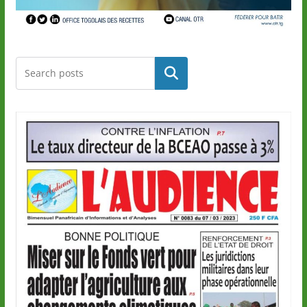
Rechercher