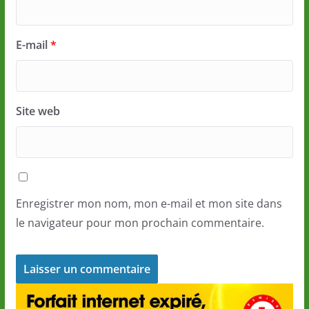
E-mail
*
Site web
Enregistrer mon nom, mon e-mail et mon site dans
le navigateur pour mon prochain commentaire.