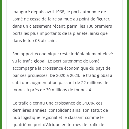
Inauguré depuis avril 1968, le port autonome de
Lomé ne cesse de faire sa mue au point de figurer,
dans un classement récent, parmi les 100 premiers
ports les plus importants de la planète, ainsi que
dans le top 05 africain.
Son apport économique reste indéniablement élevé
vu le trafic global. Le port autonome de Lomé
accompagne la croissance économique du pays de
par ses prouesses. De 2020 à 2023, le trafic global a
subi une augmentation passant de 22 millions de
tonnes à près de 30 millions de tonnes.4
Ce trafic a connu une croissance de 34,6%, ces
dernières années, consolidant ainsi son statut de
hub logistique régional et le classant comme le
quatrième port d’Afrique en termes de trafic de