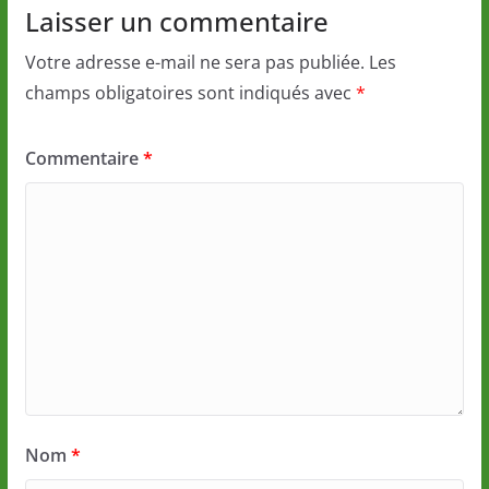
Laisser un commentaire
Votre adresse e-mail ne sera pas publiée.
Les
champs obligatoires sont indiqués avec
*
Commentaire
*
Nom
*