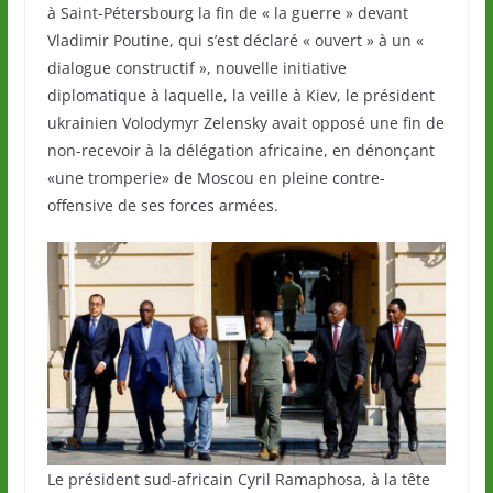
à Saint-Pétersbourg la fin de « la guerre » devant
Vladimir Poutine, qui s’est déclaré « ouvert » à un «
dialogue constructif », nouvelle initiative
diplomatique à laquelle, la veille à Kiev, le président
ukrainien Volodymyr Zelensky avait opposé une fin de
non-recevoir à la délégation africaine, en dénonçant
«une tromperie» de Moscou en pleine contre-
offensive de ses forces armées.
Le président sud-africain Cyril Ramaphosa, à la tête