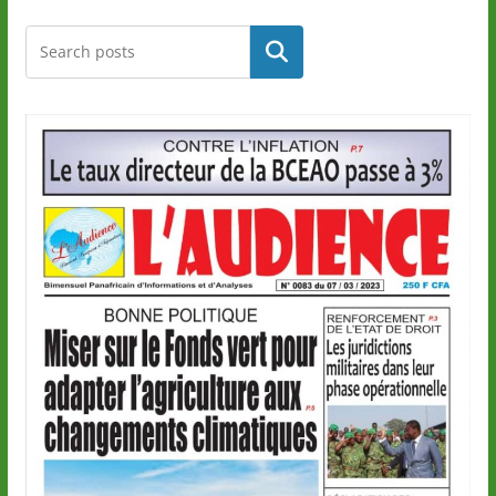
Rechercher