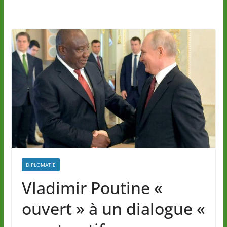
DIPLOMATIE
Vladimir Poutine «
ouvert » à un dialogue «