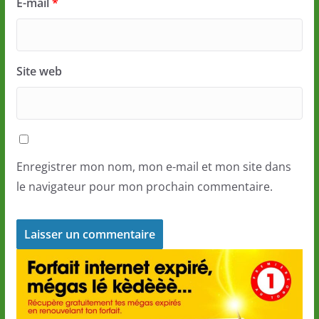
E-mail
*
Site web
Enregistrer mon nom, mon e-mail et mon site dans
le navigateur pour mon prochain commentaire.