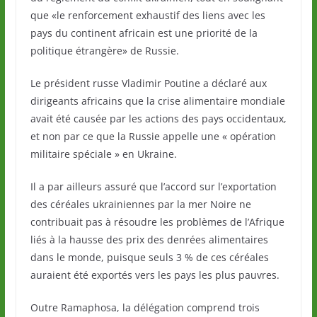
que «le renforcement exhaustif des liens avec les
pays du continent africain est une priorité de la
politique étrangère» de Russie.
Le président russe Vladimir Poutine a déclaré aux
dirigeants africains que la crise alimentaire mondiale
avait été causée par les actions des pays occidentaux,
et non par ce que la Russie appelle une « opération
militaire spéciale » en Ukraine.
Il a par ailleurs assuré que l’accord sur l’exportation
des céréales ukrainiennes par la mer Noire ne
contribuait pas à résoudre les problèmes de l’Afrique
liés à la hausse des prix des denrées alimentaires
dans le monde, puisque seuls 3 % de ces céréales
auraient été exportés vers les pays les plus pauvres.
Outre Ramaphosa, la délégation comprend trois