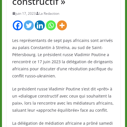
constructif »
juin 17, 2023
La Redaction
Les représentants de sept pays africains sont arrivés
au palais Constantin à Strelna, au sud de Saint-
Pétersbourg. Le président russe Vladimir Poutine a
rencontré ce 17 juin 2023 la délégation de dirigeants
africains pour discuter d’une résolution pacifique du
conflit russo-ukrainien.
Le président russe Vladimir Poutine s’est dit «prêt» à
un «dialogue constructif avec ceux qui souhaitent la
paix», lors la rencontre avec les médiateurs africains,
saluant leur «approche équilibrée» face au conflit.
La délégation de médiation africaine a prôné samedi