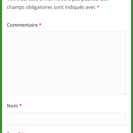
champs obligatoires sont indiqués avec
*
Commentaire
*
Nom
*