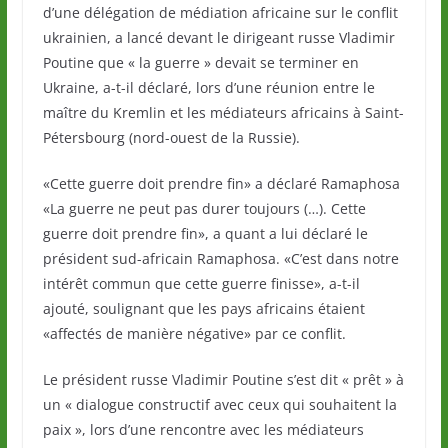
d’une délégation de médiation africaine sur le conflit
ukrainien, a lancé devant le dirigeant russe Vladimir
Poutine que « la guerre » devait se terminer en
Ukraine, a-t-il déclaré, lors d’une réunion entre le
maître du Kremlin et les médiateurs africains à Saint-
Pétersbourg (nord-ouest de la Russie).
«Cette guerre doit prendre fin» a déclaré Ramaphosa
«La guerre ne peut pas durer toujours (…). Cette
guerre doit prendre fin», a quant a lui déclaré le
président sud-africain Ramaphosa. «C’est dans notre
intérêt commun que cette guerre finisse», a-t-il
ajouté, soulignant que les pays africains étaient
«affectés de manière négative» par ce conflit.
Le président russe Vladimir Poutine s’est dit « prêt » à
un « dialogue constructif avec ceux qui souhaitent la
paix », lors d’une rencontre avec les médiateurs