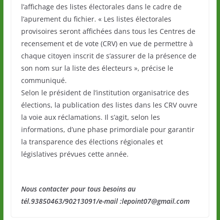
l’affichage des listes électorales dans le cadre de
l’apurement du fichier. « Les listes électorales
provisoires seront affichées dans tous les Centres de
recensement et de vote (CRV) en vue de permettre à
chaque citoyen inscrit de s’assurer de la présence de
son nom sur la liste des électeurs », précise le
communiqué.
Selon le président de l’institution organisatrice des
élections, la publication des listes dans les CRV ouvre
la voie aux réclamations. Il s’agit, selon les
informations, d’une phase primordiale pour garantir
la transparence des élections régionales et
législatives prévues cette année.
Nous contacter pour tous besoins au
tél.93850463/90213091/e-mail :lepoint07@gmail.com