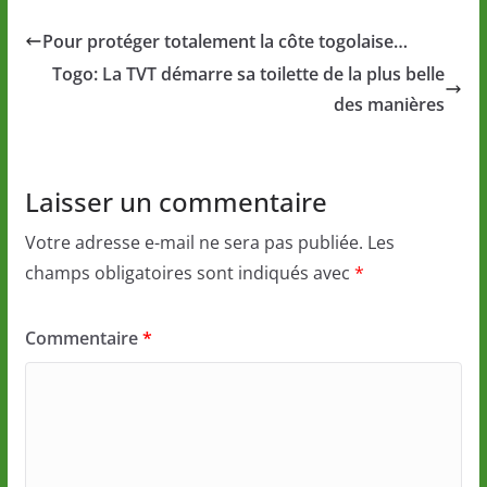
Pour protéger totalement la côte togolaise…
Togo: La TVT démarre sa toilette de la plus belle
des manières
Laisser un commentaire
Votre adresse e-mail ne sera pas publiée.
Les
champs obligatoires sont indiqués avec
*
Commentaire
*