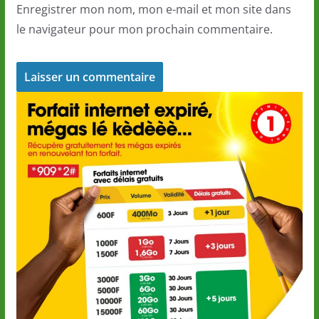
Enregistrer mon nom, mon e-mail et mon site dans
le navigateur pour mon prochain commentaire.