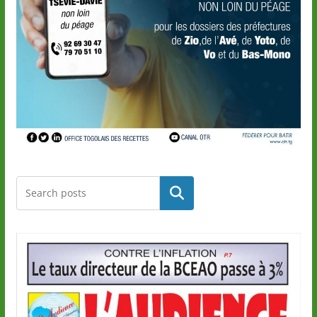
Rechercher