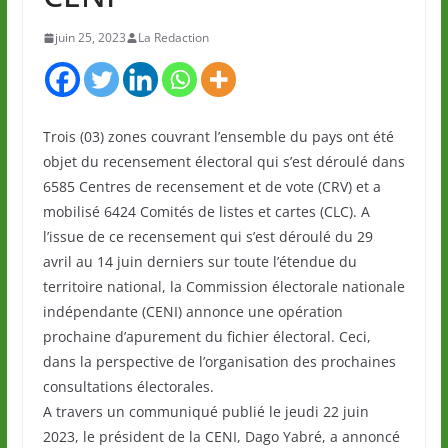
juin 25, 2023
La Redaction
Trois (03) zones couvrant l’ensemble du pays ont été
objet du recensement électoral qui s’est déroulé dans
6585 Centres de recensement et de vote (CRV) et a
mobilisé 6424 Comités de listes et cartes (CLC). A
l’issue de ce recensement qui s’est déroulé du 29
avril au 14 juin derniers sur toute l’étendue du
territoire national, la Commission électorale nationale
indépendante (CENI) annonce une opération
prochaine d’apurement du fichier électoral. Ceci,
dans la perspective de l’organisation des prochaines
consultations électorales.
A travers un communiqué publié le jeudi 22 juin
2023, le président de la CENI, Dago Yabré, a annoncé