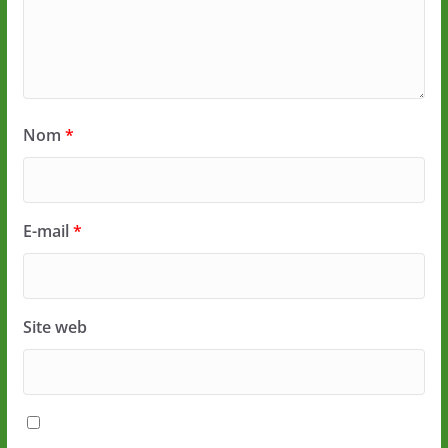
Nom
*
E-mail
*
Site web