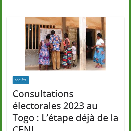
SOCIÉTÉ
Consultations
électorales 2023 au
Togo : L’étape déjà de la
CENI