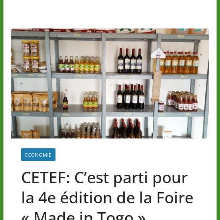
ECONOMIE
CETEF: C’est parti pour
la 4e édition de la Foire
« Made in Togo »