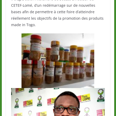
CETEF-Lomé, d’un redémarrage sur de nouvelles
bases afin de permettre à cette foire d’atteindre
réellement les objectifs de la promotion des produits
made in Togo.