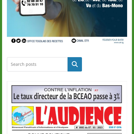
Rechercher