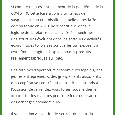
Si compte tenu essentiellement de la pandémie de la
COVID -19, cette foire a connu un temps de
suspension, son organisation actuelle après la 3e
édition tenue en 2019, ne s’inscrit que dans la
logique de la relance des activités économiques .
Des structures évoluant dans les secteurs d’activités
économiques togolaises sont celles qui exposent à
cette foire. Il s’agit de l’exposition des produits
réellement fabriqués au Togo.
Des dizaines d’opérateurs économiques togolais, des
jeunes entrepreneurs, des groupements associatifs,
des coopératives ont réussi à prendre les stands à
l’occasion de ce rendez-vous forain sous le thème
«connecter les marchés pour une forte croissance
des échanges commerciaux».
Il s’agit, selon Alexandre de Souza, Directeur du