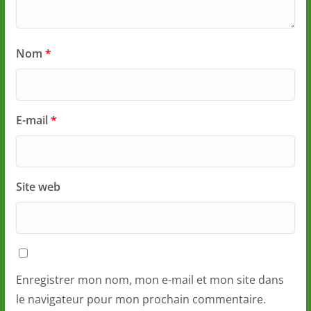
Nom
*
E-mail
*
Site web
Enregistrer mon nom, mon e-mail et mon site dans
le navigateur pour mon prochain commentaire.