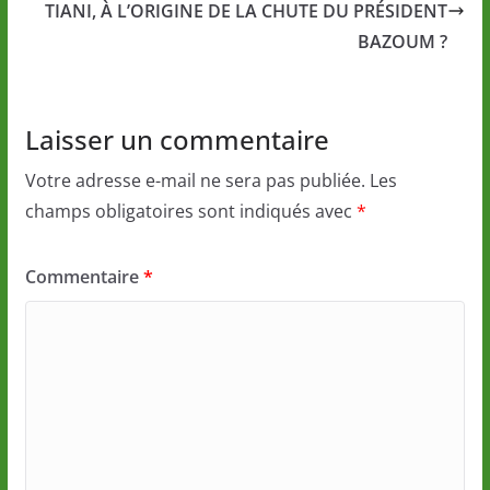
TIANI, À L’ORIGINE DE LA CHUTE DU PRÉSIDENT
BAZOUM ?
Laisser un commentaire
Votre adresse e-mail ne sera pas publiée.
Les
champs obligatoires sont indiqués avec
*
Commentaire
*