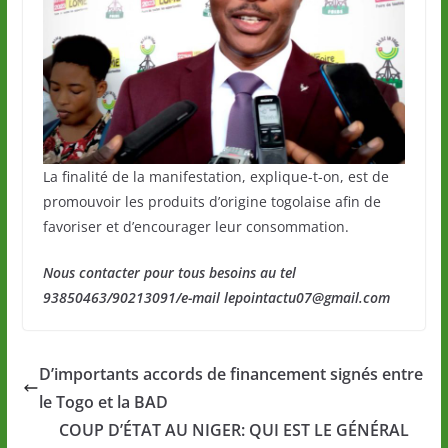
La finalité de la manifestation, explique-t-on, est de
promouvoir les produits d’origine togolaise afin de
favoriser et d’encourager leur consommation.
Nous contacter pour tous besoins au tel
93850463/90213091/e-mail lepointactu07@gmail.com
D’importants accords de financement signés entre
le Togo et la BAD
COUP D’ÉTAT AU NIGER: QUI EST LE GÉNÉRAL