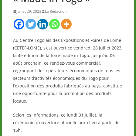
juillet 29, 2023
La Redaction
Au Centre Togolais des Expositions et Foires de Lomé
(CETEF-LOME), s’est ouvert ce vendredi 28 juillet 2023,
la 4è édition de la foire made in Togo. Jusqu’au 06
août prochain, ce rendez-vous commercial,
regroupant des opérateurs économiques de tous les
secteurs d’activités économiques du Togo pour
l’exposition des produits fabriqués au pays, constitue
une opportunité pour la promotion des produits
locaux.
Selon les informations, ce lundi 31 juillet, la
cérémonie d’ouverture officielle aura lieu à partir de
15h.