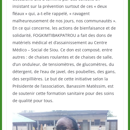
insistant sur la prévention surtout de ces « deux
fléaux » qui, a-t-elle rappelé, « ravagent
malheureusement de nos jours, nos communautés ».
En ce qui concerne, les actions de bienfaisance et de
solidarité, FOGKIMTIBAKPATROU a fait des dons de
matériels médical et d’assainissement au Centre
Médico – Social de Siou. Ce don est composé, entre
autres : de chaises roulantes et de chaises de salle,
d’un onduleur, de tensiomètres, de glucomètres, du
détergent, de l’eau de javel, des poubelles, des gans,
des serpillières. Le but de cette initiative selon la
Présidente de l’association, Banassim Matéssim, est
de soutenir cette formation sanitaire pour des soins
de qualité pour tous.