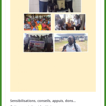
Sensibilisations, conseils, appuis, dons…