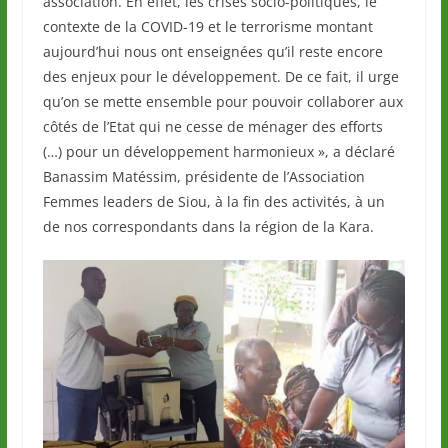
association. En effet, les crises socio-politiques, le
contexte de la COVID-19 et le terrorisme montant
aujourd’hui nous ont enseignées qu’il reste encore
des enjeux pour le développement. De ce fait, il urge
qu’on se mette ensemble pour pouvoir collaborer aux
côtés de l’Etat qui ne cesse de ménager des efforts
(…) pour un développement harmonieux », a déclaré
Banassim Matéssim, présidente de l’Association
Femmes leaders de Siou, à la fin des activités, à un
de nos correspondants dans la région de la Kara.