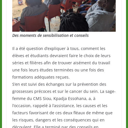
Des moments de sensibilisation et conseils
Il a été question d’expliquer à tous, comment les
élèves et étudiants devraient faire le choix de leurs
séries et filières afin de trouver aisément du travail
une fois leurs études terminées ou une fois des
formations adéquates reçues.
S’en est suivi des échanges sur la prévention des
grossesses précoces et sur le cancer du sein. La sage-
femme du CMS Siou, Kpadja Essohana, a, à
l’occasion, rappelé à l’assistance, les causes et les
facteurs favorisant de ces deux fléaux de même que
les risques, dangers et les conséquences qui en
découlent. Elle a terminé par des conseils en