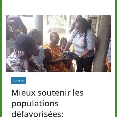
SOCIÉTÉ
Mieux soutenir les
populations
défavorisées: