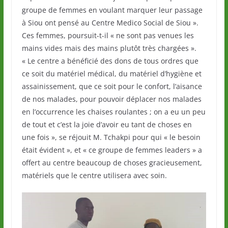
groupe de femmes en voulant marquer leur passage
à Siou ont pensé au Centre Medico Social de Siou ».
Ces femmes, poursuit-t-il « ne sont pas venues les
mains vides mais des mains plutôt très chargées ».
« Le centre a bénéficié des dons de tous ordres que
ce soit du matériel médical, du matériel d’hygiène et
assainissement, que ce soit pour le confort, l’aisance
de nos malades, pour pouvoir déplacer nos malades
en l’occurrence les chaises roulantes ; on a eu un peu
de tout et c’est la joie d’avoir eu tant de choses en
une fois », se réjouit M. Tchakpi pour qui « le besoin
était évident », et « ce groupe de femmes leaders » a
offert au centre beaucoup de choses gracieusement,
matériels que le centre utilisera avec soin.