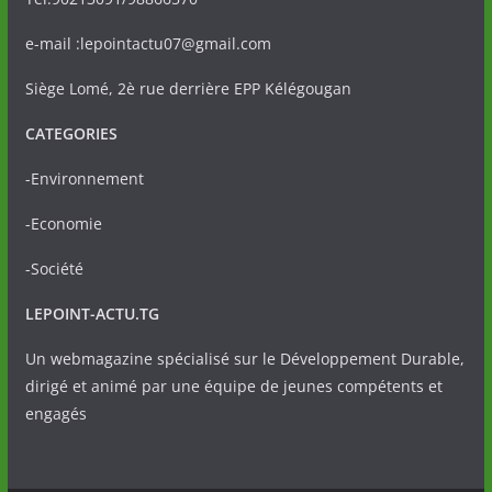
e-mail :lepointactu07@gmail.com
Siège Lomé, 2è rue derrière EPP Kélégougan
CATEGORIES
-Environnement
-Economie
-Société
LEPOINT-ACTU.TG
Un webmagazine spécialisé sur le Développement Durable,
dirigé et animé par une équipe de jeunes compétents et
engagés