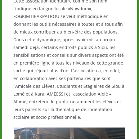
Cette association identitaire comme son nom
l’indique en langue locale «Nawdum»,
FOGKIMTIBAKPATROU se veut méthodique en
donnant les outils nécessaires à toutes et à tous afin
de mieux contribuer au bien-être des populations.
Dans cette dynamique, après avoir mis au propre,
samedi déjà, certains endroits publics à Siou, les
sensibilisations et conseils sur divers aspects ont été
en première ligne à tous les niveaux de cette grande
sortie qui réjouit plus d’un. L’association a, en effet,
en collaboration avec ses partenaires que sont
l’Amicale des Elèves, Etudiants et Stagiaires de Siou à
Lomé et à Kara, AMEESSI et l’association Alolé –
Alomè, entretenu le public notamment les élèves et
leurs parents sur la thématique de l’orientation
scolaire et socio professionnelle.