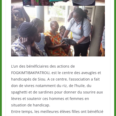
L’un des bénéficiaires des actions de
FOGKIMTIBAKPATROU, est le centre des aveugles et
handicapés de Siou. A ce centre, l’association a fait
don de vivres notamment du riz, de l’huile, du
spaghetti et de sardines pour donner du sourire aux
lèvres et soutenir ces hommes et femmes en
situation de handicap.
Entre temps, les meilleures élèves filles ont bénéficié