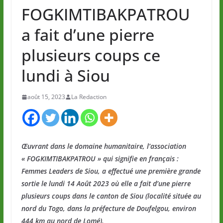
FOGKIMTIBAKPATROU
a fait d’une pierre
plusieurs coups ce
lundi à Siou
août 15, 2023
La Redaction
Œuvrant dans le domaine humanitaire, l’association
« FOGKIMTIBAKPATROU » qui signifie en français :
Femmes Leaders de Siou, a effectué une première grande
sortie le lundi 14 Août 2023 où elle a fait d’une pierre
plusieurs coups dans le canton de Siou (localité située au
nord du Togo, dans la préfecture de Doufelgou, environ
444 km au nord de Lomé).