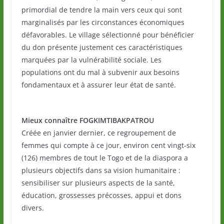
primordial de tendre la main vers ceux qui sont
marginalisés par les circonstances économiques
défavorables. Le village sélectionné pour bénéficier
du don présente justement ces caractéristiques
marquées par la vulnérabilité sociale. Les
populations ont du mal à subvenir aux besoins
fondamentaux et à assurer leur état de santé.
Mieux connaître FOGKIMTIBAKPATROU
Créée en janvier dernier, ce regroupement de
femmes qui compte à ce jour, environ cent vingt-six
(126) membres de tout le Togo et de la diaspora a
plusieurs objectifs dans sa vision humanitaire :
sensibiliser sur plusieurs aspects de la santé,
éducation, grossesses précosses, appui et dons
divers.