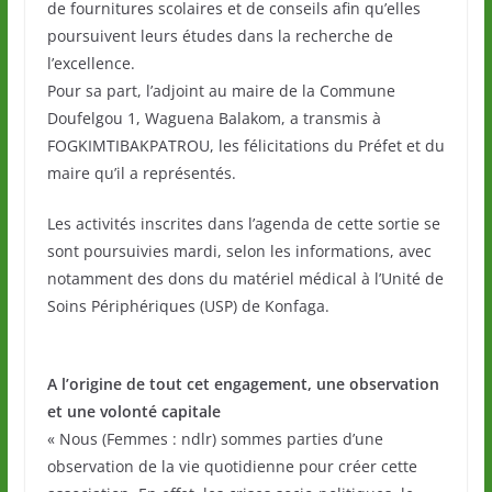
de fournitures scolaires et de conseils afin qu’elles
poursuivent leurs études dans la recherche de
l’excellence.
Pour sa part, l’adjoint au maire de la Commune
Doufelgou 1, Waguena Balakom, a transmis à
FOGKIMTIBAKPATROU, les félicitations du Préfet et du
maire qu’il a représentés.
Les activités inscrites dans l’agenda de cette sortie se
sont poursuivies mardi, selon les informations, avec
notamment des dons du matériel médical à l’Unité de
Soins Périphériques (USP) de Konfaga.
A l’origine de tout cet engagement, une observation
et une volonté capitale
« Nous (Femmes : ndlr) sommes parties d’une
observation de la vie quotidienne pour créer cette