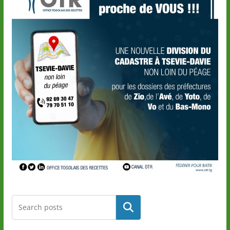
Rechercher