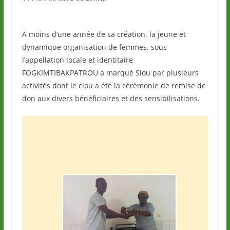
A moins d’une année de sa création, la jeune et
dynamique organisation de femmes, sous
l’appellation locale et identitaire
FOGKIMTIBAKPATROU a marqué Siou par plusieurs
activités dont le clou a été la cérémonie de remise de
don aux divers bénéficiaires et des sensibilisations.