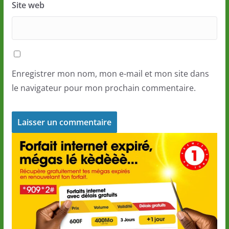
Site web
Enregistrer mon nom, mon e-mail et mon site dans
le navigateur pour mon prochain commentaire.