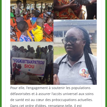
Pour elle, l’engagement à soutenir les populations
défavorisées et à assurer l’accès universel aux soins
de santé est au cœur des préoccupations actuelles.
Dans cet ordre d’idées, renseigne-telle, il est