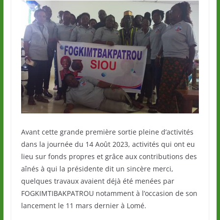
Avant cette grande première sortie pleine d’activités
dans la journée du 14 Août 2023, activités qui ont eu
lieu sur fonds propres et grâce aux contributions des
aînés à qui la présidente dit un sincère merci,
quelques travaux avaient déjà été menées par
FOGKIMTIBAKPATROU notamment à l’occasion de son
lancement le 11 mars dernier à Lomé.