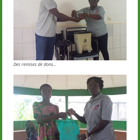
Des remises de dons…