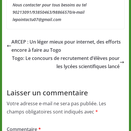
Nous contacter pour tous besoins au tel
90213091/93850463/98866570/e-mail
lepointactu07@gmail.com
ARCEP : Un léger mieux pour internet, des efforts
encore à faire au Togo
Togo: Le concours de recrutement d’élèves pour
les lycées scientifiques lancé
Laisser un commentaire
Votre adresse e-mail ne sera pas publiée.
Les
champs obligatoires sont indiqués avec
*
Commentaire
*