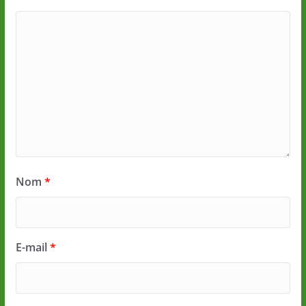
Nom
*
E-mail
*