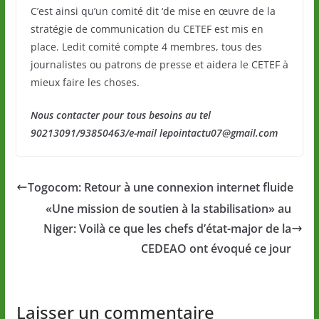
C’est ainsi qu’un comité dit ‘de mise en œuvre de la
stratégie de communication du CETEF est mis en
place. Ledit comité compte 4 membres, tous des
journalistes ou patrons de presse et aidera le CETEF à
mieux faire les choses.
Nous contacter pour tous besoins au tel
90213091/93850463/e-mail lepointactu07@gmail.com
Togocom: Retour à une connexion internet fluide
«Une mission de soutien à la stabilisation» au
Niger: Voilà ce que les chefs d’état-major de la
CEDEAO ont évoqué ce jour
Laisser un commentaire