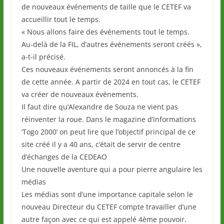
de nouveaux événements de taille que le CETEF va
accueillir tout le temps.
« Nous allons faire des événements tout le temps.
Au-delà de la FIL, d’autres événements seront créés »,
a-t-il précisé.
Ces nouveaux événements seront annoncés à la fin
de cette année. A partir de 2024 en tout cas, le CETEF
va créer de nouveaux événements.
Il faut dire qu’Alexandre de Souza ne vient pas
réinventer la roue. Dans le magazine d’informations
‘Togo 2000’ on peut lire que l’objectif principal de ce
site créé il y a 40 ans, c’était de servir de centre
d’échanges de la CEDEAO
Une nouvelle aventure qui a pour pierre angulaire les
médias
Les médias sont d’une importance capitale selon le
nouveau Directeur du CETEF compte travailler d’une
autre façon avec ce qui est appelé 4ème pouvoir.