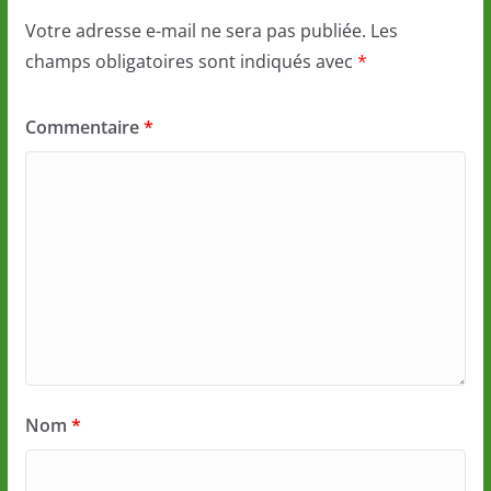
Votre adresse e-mail ne sera pas publiée.
Les
champs obligatoires sont indiqués avec
*
Commentaire
*
Nom
*