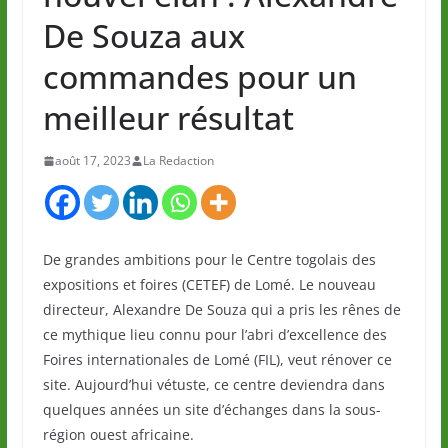
De Souza aux
commandes pour un
meilleur résultat
août 17, 2023
La Redaction
De grandes ambitions pour le Centre togolais des
expositions et foires (CETEF) de Lomé. Le nouveau
directeur, Alexandre De Souza qui a pris les rênes de
ce mythique lieu connu pour l’abri d’excellence des
Foires internationales de Lomé (FIL), veut rénover ce
site. Aujourd’hui vétuste, ce centre deviendra dans
quelques années un site d’échanges dans la sous-
région ouest africaine.