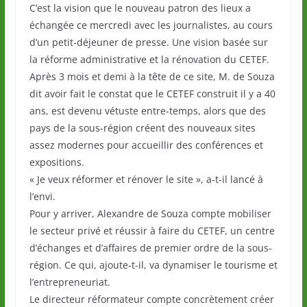
C’est la vision que le nouveau patron des lieux a
échangée ce mercredi avec les journalistes, au cours
d’un petit-déjeuner de presse. Une vision basée sur
la réforme administrative et la rénovation du CETEF.
Après 3 mois et demi à la tête de ce site, M. de Souza
dit avoir fait le constat que le CETEF construit il y a 40
ans, est devenu vétuste entre-temps, alors que des
pays de la sous-région créent des nouveaux sites
assez modernes pour accueillir des conférences et
expositions.
« Je veux réformer et rénover le site », a-t-il lancé à
l’envi.
Pour y arriver, Alexandre de Souza compte mobiliser
le secteur privé et réussir à faire du CETEF, un centre
d’échanges et d’affaires de premier ordre de la sous-
région. Ce qui, ajoute-t-il, va dynamiser le tourisme et
l’entrepreneuriat.
Le directeur réformateur compte concrètement créer