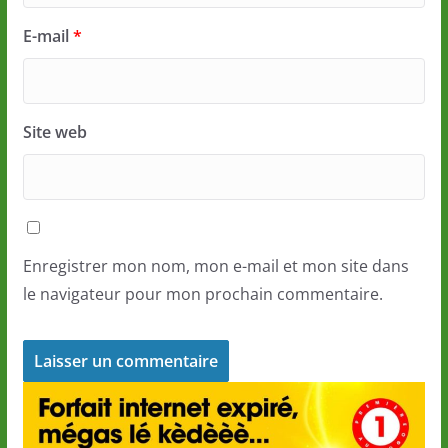
E-mail
*
Site web
Enregistrer mon nom, mon e-mail et mon site dans
le navigateur pour mon prochain commentaire.