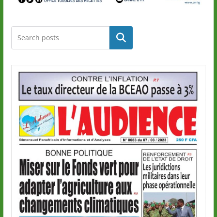
Rechercher