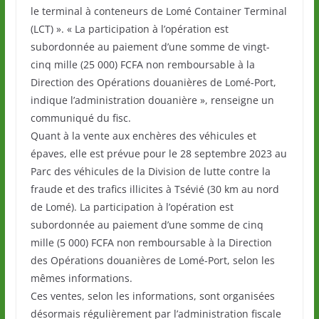
le terminal à conteneurs de Lomé Container Terminal
(LCT) ». « La participation à l’opération est
subordonnée au paiement d’une somme de vingt-
cinq mille (25 000) FCFA non remboursable à la
Direction des Opérations douanières de Lomé-Port,
indique l’administration douanière », renseigne un
communiqué du fisc.
Quant à la vente aux enchères des véhicules et
épaves, elle est prévue pour le 28 septembre 2023 au
Parc des véhicules de la Division de lutte contre la
fraude et des trafics illicites à Tsévié (30 km au nord
de Lomé). La participation à l’opération est
subordonnée au paiement d’une somme de cinq
mille (5 000) FCFA non remboursable à la Direction
des Opérations douanières de Lomé-Port, selon les
mêmes informations.
Ces ventes, selon les informations, sont organisées
désormais régulièrement par l’administration fiscale