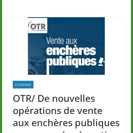
ECONOMIE
OTR/ De nouvelles
opérations de vente
aux enchères publiques