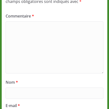
champs obligatoires sont indiqués avec
*
Commentaire
*
Nom
*
E-mail
*