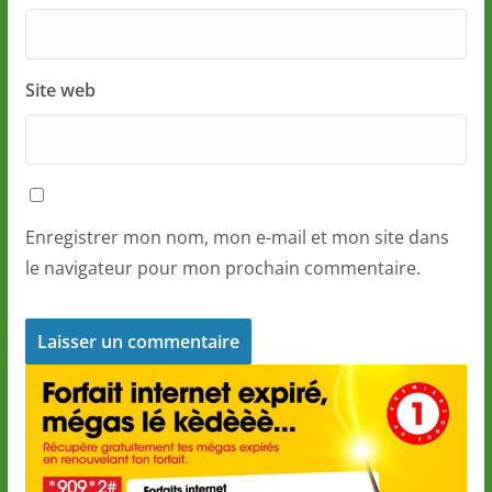
Site web
Enregistrer mon nom, mon e-mail et mon site dans
le navigateur pour mon prochain commentaire.