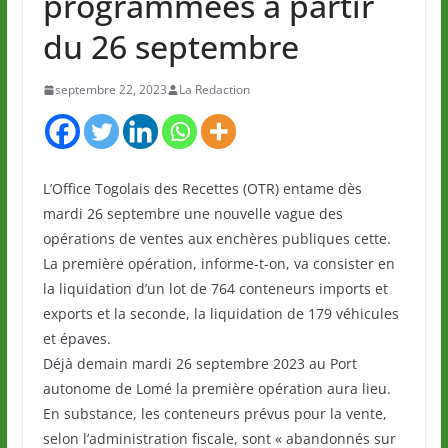
programmées à partir
du 26 septembre
septembre 22, 2023
La Redaction
L’Office Togolais des Recettes (OTR) entame dès
mardi 26 septembre une nouvelle vague des
opérations de ventes aux enchères publiques cette.
La première opération, informe-t-on, va consister en
la liquidation d’un lot de 764 conteneurs imports et
exports et la seconde, la liquidation de 179 véhicules
et épaves.
Déjà demain mardi 26 septembre 2023 au Port
autonome de Lomé la première opération aura lieu.
En substance, les conteneurs prévus pour la vente,
selon l’administration fiscale, sont « abandonnés sur