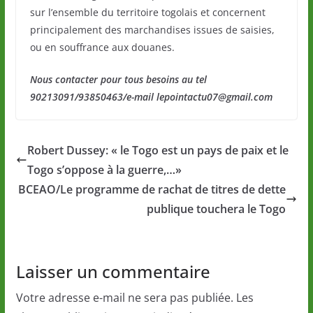
sur l’ensemble du territoire togolais et concernent
principalement des marchandises issues de saisies,
ou en souffrance aux douanes.
Nous contacter pour tous besoins au tel
90213091/93850463/e-mail lepointactu07@gmail.com
Robert Dussey: « le Togo est un pays de paix et le
Togo s’oppose à la guerre,…»
BCEAO/Le programme de rachat de titres de dette
publique touchera le Togo
Laisser un commentaire
Votre adresse e-mail ne sera pas publiée.
Les