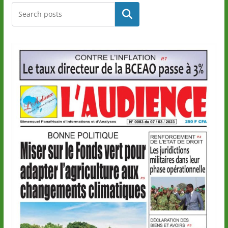
Rechercher