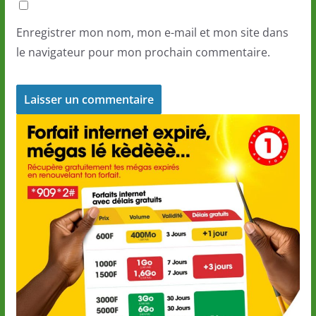
Enregistrer mon nom, mon e-mail et mon site dans
le navigateur pour mon prochain commentaire.