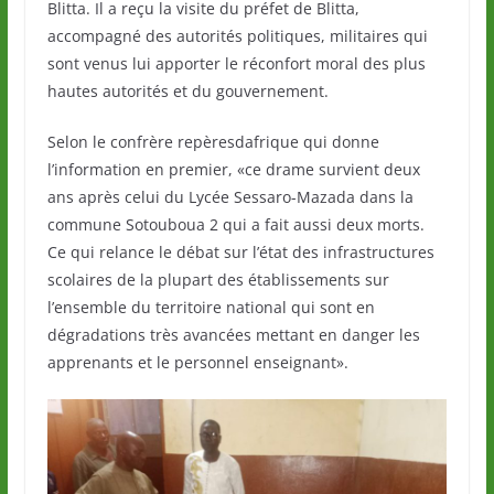
Blitta. Il a reçu la visite du préfet de Blitta,
accompagné des autorités politiques, militaires qui
sont venus lui apporter le réconfort moral des plus
hautes autorités et du gouvernement.
Selon le confrère repèresdafrique qui donne
l’information en premier, «ce drame survient deux
ans après celui du Lycée Sessaro-Mazada dans la
commune Sotouboua 2 qui a fait aussi deux morts.
Ce qui relance le débat sur l’état des infrastructures
scolaires de la plupart des établissements sur
l’ensemble du territoire national qui sont en
dégradations très avancées mettant en danger les
apprenants et le personnel enseignant».