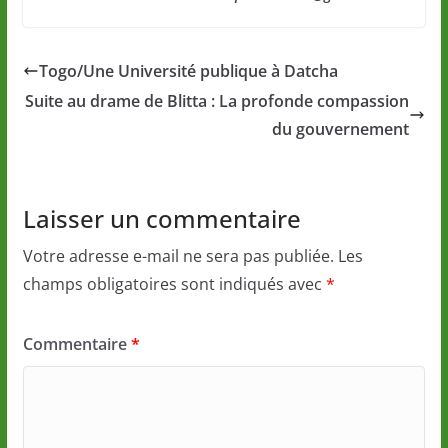
Togo/Une Université publique à Datcha
Suite au drame de Blitta : La profonde compassion
du gouvernement
Laisser un commentaire
Votre adresse e-mail ne sera pas publiée.
Les
champs obligatoires sont indiqués avec
*
Commentaire
*