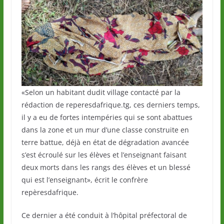
«Selon un habitant dudit village contacté par la
rédaction de reperesdafrique.tg, ces derniers temps,
il y a eu de fortes intempéries qui se sont abattues
dans la zone et un mur d’une classe construite en
terre battue, déjà en état de dégradation avancée
s’est écroulé sur les élèves et l’enseignant faisant
deux morts dans les rangs des élèves et un blessé
qui est l’enseignant», écrit le confrère
repèresdafrique.
Ce dernier a été conduit à l’hôpital préfectoral de