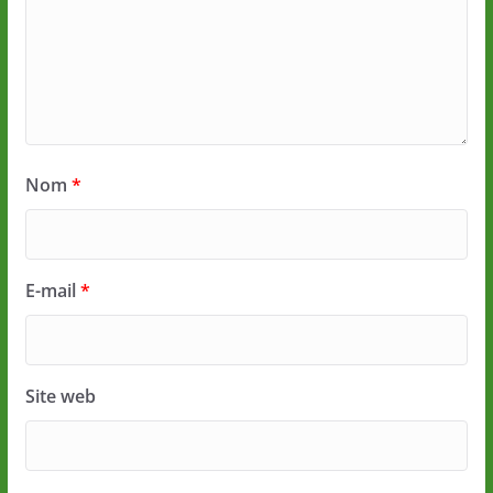
Nom
*
E-mail
*
Site web