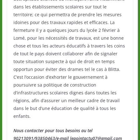
dans les établissements scolaires sur tout le
territoire; ce qui permettra de prendre les mesures
idoines pour des travaux rapides et efficaces. La
fermeture il y a quelques jours du lycée 2 février à
Lomé, pour les nécessités de travaux, est une bonne
chose et tous les acteurs éducatifs à travers les coins
de tout le pays doivent collaborer afin de signaler
toute situation suspecte à qui de droit en temps
opportun pour éviter des drames tel le cas à Blitta.
C’est l’occasion d’exhorter le gouvernement à
poursuivre sa politique de construction
d’infrastructures scolaires dignes dans toutes les
régions, afin d’assurer un meilleur cadre de travail
dans le but d’une éducation de qualité à tous les
enfants.
Nous contacter pour tous besoins au tel
90213091/93850463/e-mail lepointactu07@gmail.com