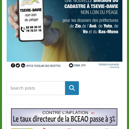
Rechercher