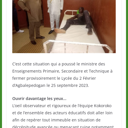
C’est cette situation qui a poussé le ministre des
Enseignements Primaire, Secondaire et Technique à
fermer provisoirement le Lycée du 2 Février
d’Agbalepedogan le 25 septembre 2023.
Ouvrir davantage les yeux…
L’oeil observateur et rigoureux de l’équipe Kokoroko
et de l’ensemble des acteurs éducatifs doit aller loin
afin de repérer tout immeuble en situation de
décrépitude avancée ou menaçant ruine notamment