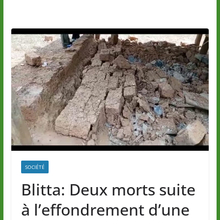
SOCIÉTÉ
Blitta: Deux morts suite
à l’effondrement d’une