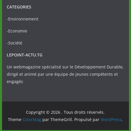
CATEGORIES
-Environnement
-Economie
-Société
LEPOINT-ACTU.TG
Un webmagazine spécialisé sur le Développement Durable,
dirigé et animé par une équipe de jeunes compétents et
engagés
Copyright © 2026
. Tous droits réservés.
Theme
ColorMag
par ThemeGrill. Propulsé par
WordPress
.