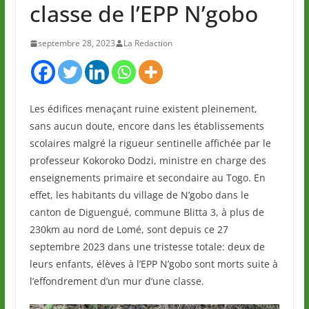
classe de l’EPP N’gobo
septembre 28, 2023
La Redaction
Les édifices menaçant ruine existent pleinement,
sans aucun doute, encore dans les établissements
scolaires malgré la rigueur sentinelle affichée par le
professeur Kokoroko Dodzi, ministre en charge des
enseignements primaire et secondaire au Togo. En
effet, les habitants du village de N’gobo dans le
canton de Diguengué, commune Blitta 3, à plus de
230km au nord de Lomé, sont depuis ce 27
septembre 2023 dans une tristesse totale: deux de
leurs enfants, élèves à l’EPP N’gobo sont morts suite à
l’effondrement d’un mur d’une classe.