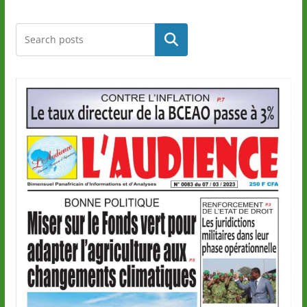
Rechercher