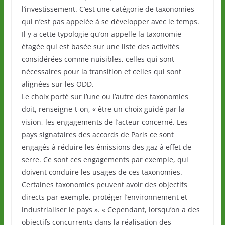
l’investissement. C’est une catégorie de taxonomies
qui n’est pas appelée à se développer avec le temps.
Il y a cette typologie qu’on appelle la taxonomie
étagée qui est basée sur une liste des activités
considérées comme nuisibles, celles qui sont
nécessaires pour la transition et celles qui sont
alignées sur les ODD.
Le choix porté sur l’une ou l’autre des taxonomies
doit, renseigne-t-on, « être un choix guidé par la
vision, les engagements de l’acteur concerné. Les
pays signataires des accords de Paris ce sont
engagés à réduire les émissions des gaz à effet de
serre. Ce sont ces engagements par exemple, qui
doivent conduire les usages de ces taxonomies.
Certaines taxonomies peuvent avoir des objectifs
directs par exemple, protéger l’environnement et
industrialiser le pays ». « Cependant, lorsqu’on a des
objectifs concurrents dans la réalisation des