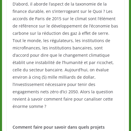
D’abord, il aborde l’aspect de la taxonomie de la
finance durable, en s’interrogeant sur le Quoi ? Les
accords de Paris de 2015 sur le climat sont l’élément
de référence sur le développement de l’économie bas
carbone sur la réduction des gaz à effet de serre.
Tout le monde, les régulateurs, les institutions de
microfinances, les institutions bancaires, sont
d’accord pour dire que le changement climatique
établit une instabilité de l’humanité et par ricochet,
celle du secteur bancaire. Aujourd’hui, on évalue
environ à cinq (5) mille milliards de dollar,
l’investissement nécessaire pour tenir des
engagements nets zéro d’ici 2050. Alors la question
revient à savoir comment faire pour canaliser cette
énorme somme ?
Comment faire pour savoir dans quels projets