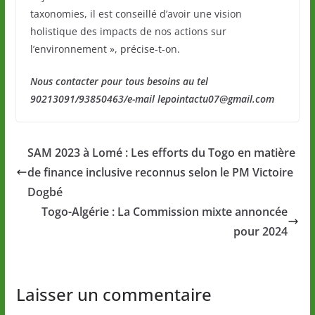
taxonomies, il est conseillé d’avoir une vision
holistique des impacts de nos actions sur
l’environnement », précise-t-on.
Nous contacter pour tous besoins au tel
90213091/93850463/e-mail lepointactu07@gmail.com
SAM 2023 à Lomé : Les efforts du Togo en matière
de finance inclusive reconnus selon le PM Victoire
Dogbé
Togo-Algérie : La Commission mixte annoncée
pour 2024
Laisser un commentaire