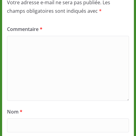
Votre adresse e-mail ne sera pas publiée.
Les
champs obligatoires sont indiqués avec
*
Commentaire
*
Nom
*