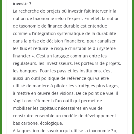
investir ?
La recherche de projets où investir fait intervenir la
notion de taxonomie selon l’expert. En effet, la notion
de taxonomie de finance durable est entendue
comme « l’intégration systématique de la durabilité
dans la prise de décision financière, pour canaliser
les flux et réduire le risque d’instabilité du système
financier ». C’est un langage commun entre les
régulateurs, les investisseurs, les porteurs de projets,
les banques. Pour les pays et les instituions, c’est
aussi un outil politique de référence qui va être
utilisé de manière à piloter les stratégies plus larges,
à mettre en œuvre des visions. De ce point de vue, il
s’agit concrètement d’un outil qui permet de
mobiliser les capitaux nécessaires en vue de
construire ensemble un modèle de développement
bas carbone, écologique.
A la question de savoir « qui utilise la taxonomie ? »,