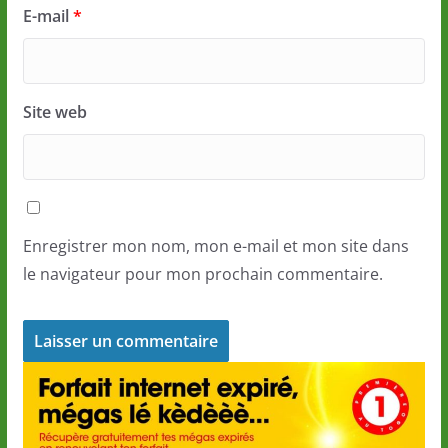
E-mail
*
Site web
Enregistrer mon nom, mon e-mail et mon site dans
le navigateur pour mon prochain commentaire.