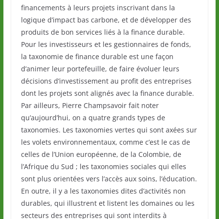
financements à leurs projets inscrivant dans la
logique d’impact bas carbone, et de développer des
produits de bon services liés à la finance durable.
Pour les investisseurs et les gestionnaires de fonds,
la taxonomie de finance durable est une façon
d’animer leur portefeuille, de faire évoluer leurs
décisions d’investissement au profit des entreprises
dont les projets sont alignés avec la finance durable.
Par ailleurs, Pierre Champsavoir fait noter
qu’aujourd’hui, on a quatre grands types de
taxonomies. Les taxonomies vertes qui sont axées sur
les volets environnementaux, comme c’est le cas de
celles de l’Union européenne, de la Colombie, de
l’Afrique du Sud ; les taxonomies sociales qui elles
sont plus orientées vers l’accès aux soins, l’éducation.
En outre, il y a les taxonomies dites d’activités non
durables, qui illustrent et listent les domaines ou les
secteurs des entreprises qui sont interdits à