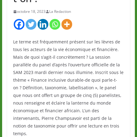
octobre 18, 2023
La Redaction
Le terme est fréquemment présent sur les lèvres de
tous les acteurs de la vie économique et financière.
Mais de quoi s’agit-il concrètement ? La session
parallèle du panel d’après l’ouverture officielle de la
SAM 2023 mardi dernier nous illumine. Inscrit sous le
thème « Finance inclusive durable-de quoi parle-t-
on ? Définition, taxonomie, labellisation », le panel
que nous ont offert un groupe de cinq (5) panelistes,
nous renseigne et éclaire la lanterne du monde
économique et financier africain. L’un des
intervenants, Pierre Champsavoir est parti de la
notion de taxonomie pour offrir une lecture en trois
temps.