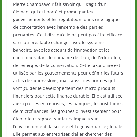
Pierre Champsavoir fait savoir qu’il s’agit d’un
élément qui est porté et promu par les
gouvernements et les régulateurs dans une logique
de concertation avec l’ensemble des parties
prenantes. C’est dire qu’elle ne peut pas être efficace
sans au préalable échanger avec le système
bancaire, avec les acteurs de l’innovation et les
chercheurs dans le domaine de l’eau, de l’éducation,
de l’énergie, de la conservation. Cette taxonomie est
utilisée par les gouvernements pour définir les futurs
actes de supervisions, mais aussi des normes qui
vont guider le développement des micro-produits
financiers pour cette finance durable. Elle est utilisée
aussi par les entreprises, les banques, les instituions
de microfinances, les groupes d’investissement pour
établir leur rapport sur leurs impacts sur
l’environnement, la société et la gouvernance globale.
Elle permet aux entreprises d’aller chercher des