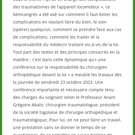
des traumatismes de l’appareil locomoteur », ce
6èmcongrès a été axé sur comment il faut éviter les
complications en voulant faire du bien, le soin
(opérer) quelqu’un, comment se prendre face aux cas
de complications, comment les traiter et la
responsabilité du médecin traitant vis-à-vis de la loi.
Tout part des textes et des principes consacrés en la
matière ; c’est dans cette dynamique qu’« une
conférence sur la responsabilité du chirurgien
orthopédique devant la loi » a meublé les travaux dès
la journée de vendredi 23 octobre 2023. Une
conférence importante et nécessaire compte tenu
des charges du soignant selon le Professeur Anani
Grégoire Abalo, chirurgien traumatologue, président
de la société togolaise de chirurgie orthopédique et
traumatologique. Pour lui, on ne peut faire un travail,
une prestation sans se donner le temps de se
questionner, de se remettre en cause histoire de