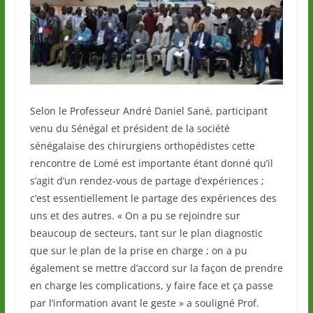
Selon le Professeur André Daniel Sané, participant
venu du Sénégal et président de la société
sénégalaise des chirurgiens orthopédistes cette
rencontre de Lomé est importante étant donné qu’il
s’agit d’un rendez-vous de partage d’expériences ;
c’est essentiellement le partage des expériences des
uns et des autres. « On a pu se rejoindre sur
beaucoup de secteurs, tant sur le plan diagnostic
que sur le plan de la prise en charge ; on a pu
également se mettre d’accord sur la façon de prendre
en charge les complications, y faire face et ça passe
par l’information avant le geste » a souligné Prof.