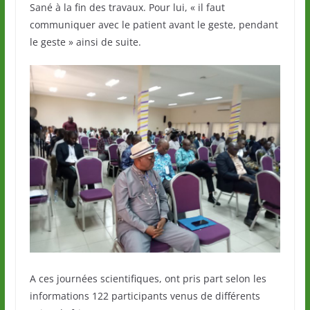
Sané à la fin des travaux. Pour lui, « il faut
communiquer avec le patient avant le geste, pendant
le geste » ainsi de suite.
A ces journées scientifiques, ont pris part selon les
informations 122 participants venus de différents