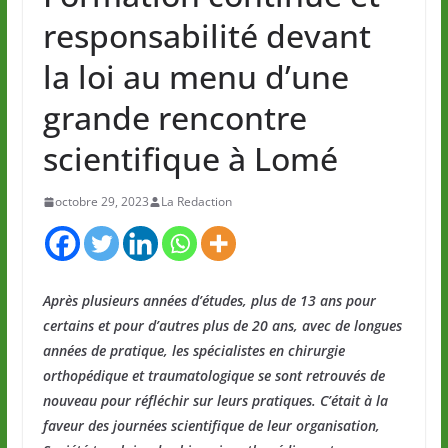
responsabilité devant
la loi au menu d’une
grande rencontre
scientifique à Lomé
octobre 29, 2023
La Redaction
Après plusieurs années d’études, plus de 13 ans pour
certains et pour d’autres plus de 20 ans, avec de longues
années de pratique, les spécialistes en chirurgie
orthopédique et traumatologique se sont retrouvés de
nouveau pour réfléchir sur leurs pratiques. C’était à la
faveur des journées scientifique de leur organisation,