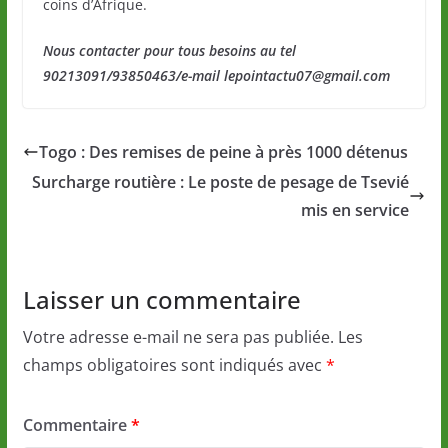
coins d’Afrique.
Nous contacter pour tous besoins au tel
90213091/93850463/e-mail lepointactu07@gmail.com
Togo : Des remises de peine à près 1000 détenus
Surcharge routière : Le poste de pesage de Tsevié
mis en service
Laisser un commentaire
Votre adresse e-mail ne sera pas publiée.
Les
champs obligatoires sont indiqués avec
*
Commentaire
*