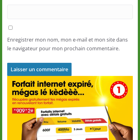
Enregistrer mon nom, mon e-mail et mon site dans
le navigateur pour mon prochain commentaire.