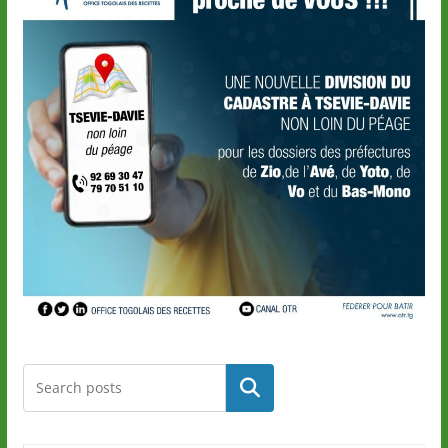
Rechercher