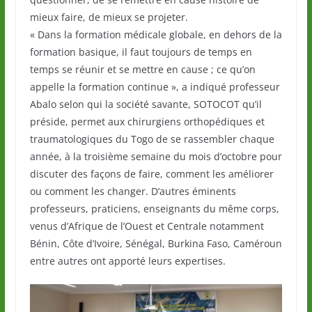
mieux faire, de mieux se projeter.
« Dans la formation médicale globale, en dehors de la
formation basique, il faut toujours de temps en
temps se réunir et se mettre en cause ; ce qu’on
appelle la formation continue », a indiqué professeur
Abalo selon qui la société savante, SOTOCOT qu’il
préside, permet aux chirurgiens orthopédiques et
traumatologiques du Togo de se rassembler chaque
année, à la troisième semaine du mois d’octobre pour
discuter des façons de faire, comment les améliorer
ou comment les changer. D’autres éminents
professeurs, praticiens, enseignants du même corps,
venus d’Afrique de l’Ouest et Centrale notamment
Bénin, Côte d’Ivoire, Sénégal, Burkina Faso, Caméroun
entre autres ont apporté leurs expertises.