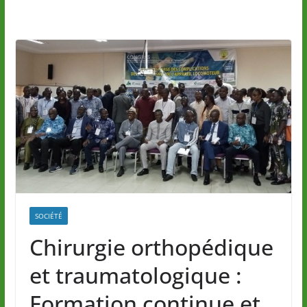
SOCIÉTÉ
Chirurgie orthopédique
et traumatologique :
Formation continue et