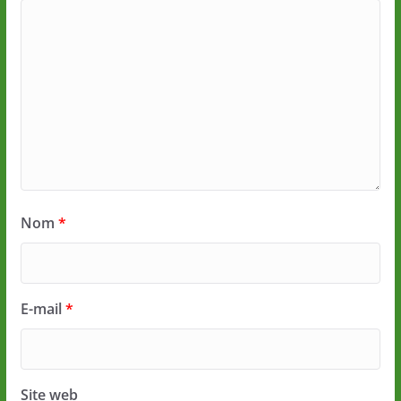
Nom
*
E-mail
*
Site web