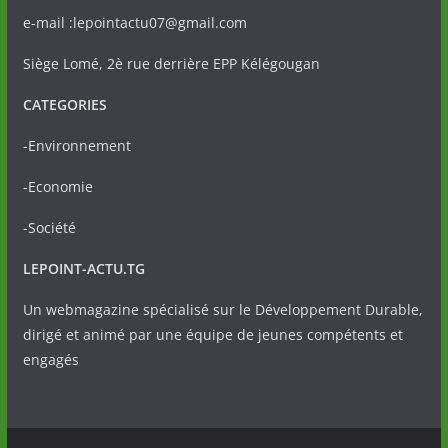
e-mail :lepointactu07@gmail.com
Siège Lomé, 2è rue derrière EPP Kélégougan
CATEGORIES
-Environnement
-Economie
-Société
LEPOINT-ACTU.TG
Un webmagazine spécialisé sur le Développement Durable,
dirigé et animé par une équipe de jeunes compétents et
engagés