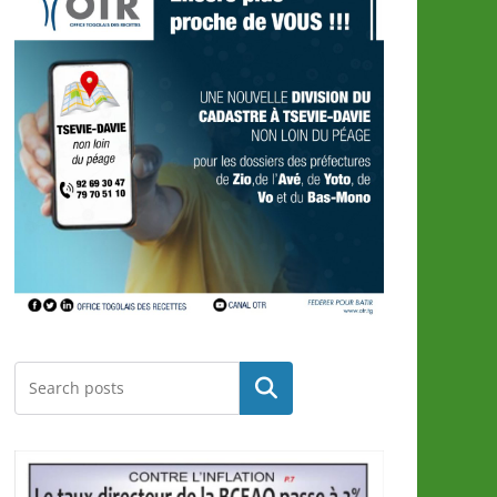
Rechercher