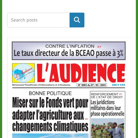
Rechercher