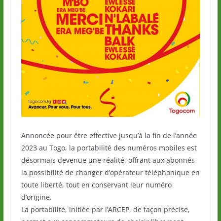
Annoncée pour être effective jusqu’à la fin de l’année
2023 au Togo, la portabilité des numéros mobiles est
désormais devenue une réalité, offrant aux abonnés
la possibilité de changer d’opérateur téléphonique en
toute liberté, tout en conservant leur numéro
d’origine.
La portabilité, initiée par l’ARCEP, de façon précise,