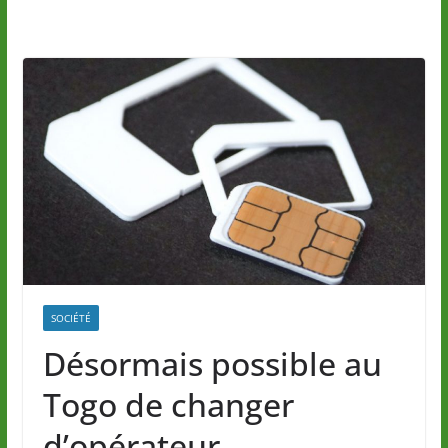
SOCIÉTÉ
Désormais possible au
Togo de changer
d’opérateur