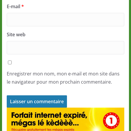
E-mail
*
Site web
Enregistrer mon nom, mon e-mail et mon site dans
le navigateur pour mon prochain commentaire.