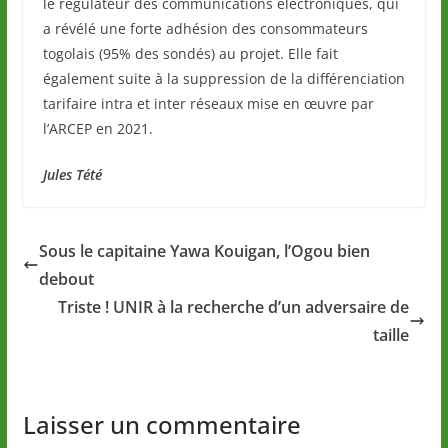
le régulateur des communications électroniques, qui
a révélé une forte adhésion des consommateurs
togolais (95% des sondés) au projet. Elle fait
également suite à la suppression de la différenciation
tarifaire intra et inter réseaux mise en œuvre par
l’ARCEP en 2021.
Jules Tété
Sous le capitaine Yawa Kouigan, l’Ogou bien
debout
Triste ! UNIR à la recherche d’un adversaire de
taille
Laisser un commentaire