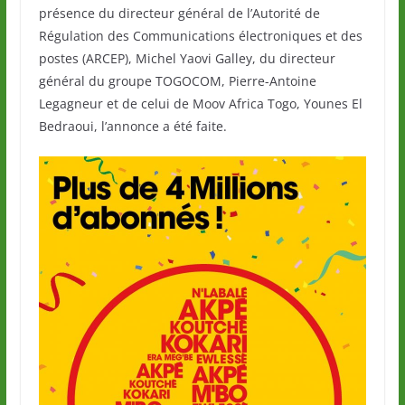
présence du directeur général de l’Autorité de
Régulation des Communications électroniques et des
postes (ARCEP), Michel Yaovi Galley, du directeur
général du groupe TOGOCOM, Pierre-Antoine
Legagneur et de celui de Moov Africa Togo, Younes El
Bedraoui, l’annonce a été faite.