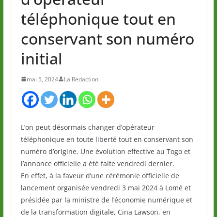
téléphonique tout en
conservant son numéro
initial
mai 5, 2024
La Redaction
L’on peut désormais changer d’opérateur
téléphonique en toute liberté tout en conservant son
numéro d’origine. Une évolution effective au Togo et
l’annonce officielle a été faite vendredi dernier.
En effet, à la faveur d’une cérémonie officielle de
lancement organisée vendredi 3 mai 2024 à Lomé et
présidée par la ministre de l’économie numérique et
de la transformation digitale, Cina Lawson, en