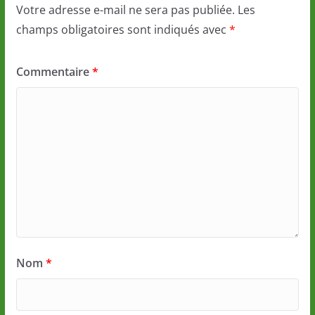
Votre adresse e-mail ne sera pas publiée.
Les
champs obligatoires sont indiqués avec
*
Commentaire
*
Nom
*