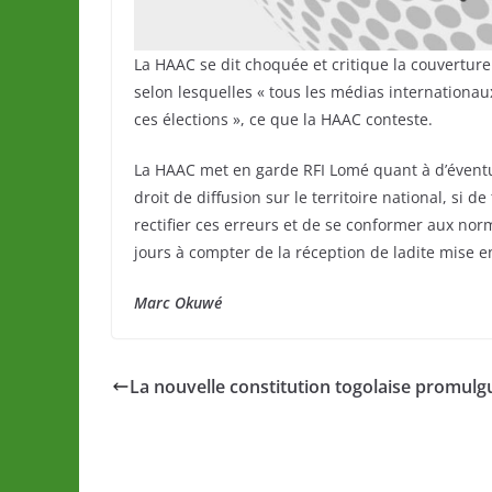
La HAAC se dit choquée et critique la couverture
selon lesquelles « tous les médias internationau
ces élections », ce que la HAAC conteste.
La HAAC met en garde RFI Lomé quant à d’éventu
droit de diffusion sur le territoire national, si 
rectifier ces erreurs et de se conformer aux nor
jours à compter de la réception de ladite mise 
Marc Okuwé
La nouvelle constitution togolaise promulg