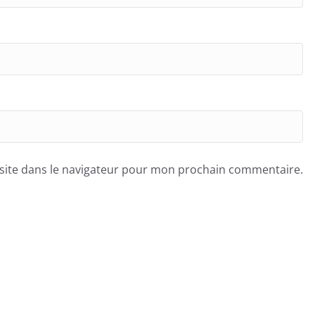
site dans le navigateur pour mon prochain commentaire.