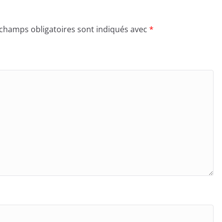
 champs obligatoires sont indiqués avec
*