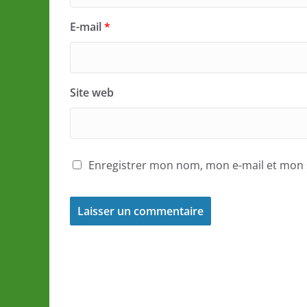
E-mail
*
Site web
Enregistrer mon nom, mon e-mail et mon 