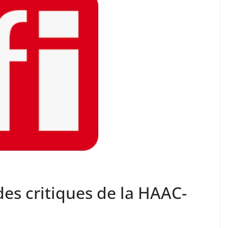
des critiques de la HAAC-