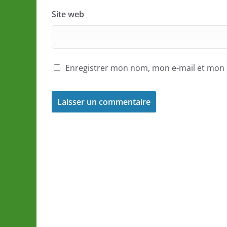
Site web
Enregistrer mon nom, mon e-mail et mon 