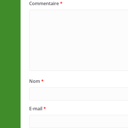
Commentaire
*
Nom
*
E-mail
*