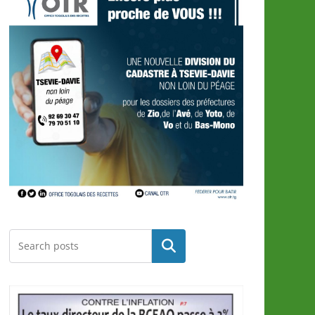
Rechercher