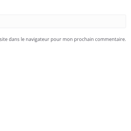
site dans le navigateur pour mon prochain commentaire.