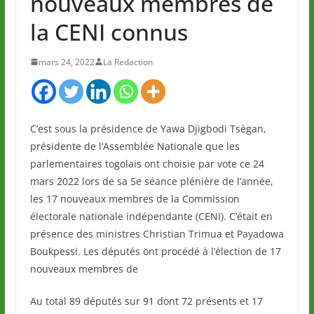
nouveaux membres de
la CENI connus
mars 24, 2022
La Redaction
C’est sous la présidence de Yawa Djigbodi Tsègan,
présidente de l’Assemblée Nationale que les
parlementaires togolais ont choisie par vote ce 24
mars 2022 lors de sa 5e séance plénière de l’année,
les 17 nouveaux membres de la Commission
électorale nationale indépendante (CENI). C’était en
présence des ministres Christian Trimua et Payadowa
Boukpessi. Les députés ont procédé à l’élection de 17
nouveaux membres de
Au total 89 députés sur 91 dont 72 présents et 17