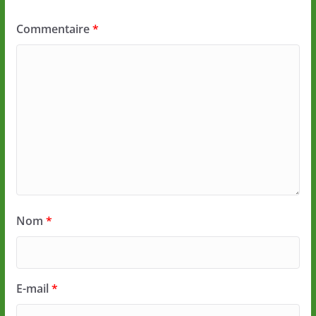
Commentaire
*
Nom
*
E-mail
*