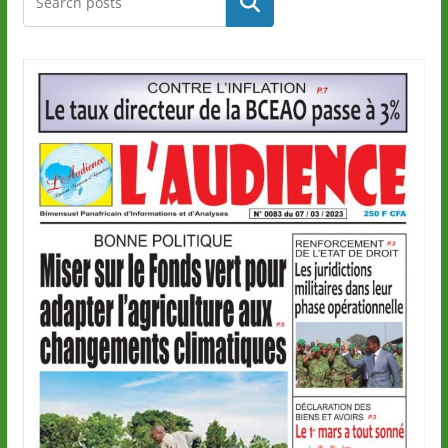
Rechercher