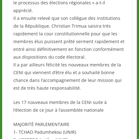
le processus des élections régionales » a-t-il
apprécié.
Il a ensuite relevé que son collègue des institutions
de la République, Christian Trimua saisira très
rapidement la cour constitutionnelle pour que les
membres élus puissent prêté serment rapidement et
entré ainsi définitivement en fonction conformément
aux dispositions du code électoral.
Il a par ailleurs félicité les nouveaux membres de la
CENI qui viennent d’être élu et a souhaité bonne
chance dans l’accompagnement de leur mission qui
est de très haute responsabilité.
Les 17 nouveaux membres de la CENI suite à
l’élection de ce jour à l’assemblée nationale
MAJORITÉ PARLEMENTAIRE
1- TCHAO Padumhekou (UNIR)