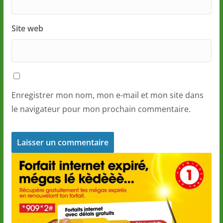
Site web
Enregistrer mon nom, mon e-mail et mon site dans
le navigateur pour mon prochain commentaire.