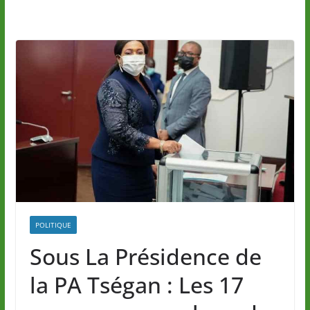
POLITIQUE
Sous La Présidence de
la PA Tségan : Les 17