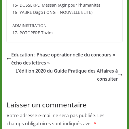
15- DOSSEKPLI Messan (Agir pour l’humanité)
16- YABRE Dago ( ONG – NOUVELLE ELITE)
ADMINISTRATION
17- POTOPERE Tozim
Education : Phase opérationnelle du concours «
écho des lettres »
L’édition 2020 du Guide Pratique des Affaires à
consulter
Laisser un commentaire
Votre adresse e-mail ne sera pas publiée.
Les
champs obligatoires sont indiqués avec
*