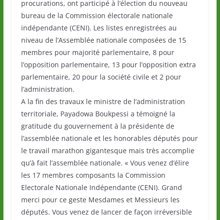
procurations, ont participé à l’élection du nouveau
bureau de la Commission électorale nationale
indépendante (CENI). Les listes enregistrées au
niveau de l’Assemblée nationale composées de 15
membres pour majorité parlementaire, 8 pour
l’opposition parlementaire, 13 pour l’opposition extra
parlementaire, 20 pour la société civile et 2 pour
l’administration.
A la fin des travaux le ministre de l’administration
territoriale, Payadowa Boukpessi a témoigné la
gratitude du gouvernement à la présidente de
l’assemblée nationale et les honorables députés pour
le travail marathon gigantesque mais très accomplie
qu’à fait l’assemblée nationale. « Vous venez d’élire
les 17 membres composants la Commission
Electorale Nationale Indépendante (CENI). Grand
merci pour ce geste Mesdames et Messieurs les
députés. Vous venez de lancer de façon irréversible