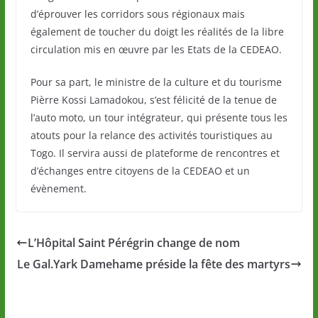
d’éprouver les corridors sous régionaux mais
également de toucher du doigt les réalités de la libre
circulation mis en œuvre par les Etats de la CEDEAO.
Pour sa part, le ministre de la culture et du tourisme
Pièrre Kossi Lamadokou, s’est félicité de la tenue de
l’auto moto, un tour intégrateur, qui présente tous les
atouts pour la relance des activités touristiques au
Togo. Il servira aussi de plateforme de rencontres et
d’échanges entre citoyens de la CEDEAO et un
évènement.
L’Hôpital Saint Pérégrin change de nom
Le Gal.Yark Damehame préside la fête des martyrs