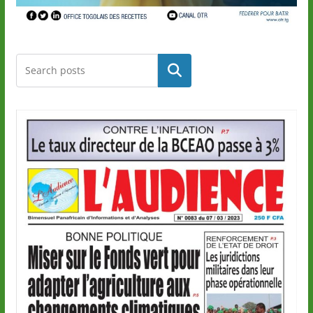
Rechercher