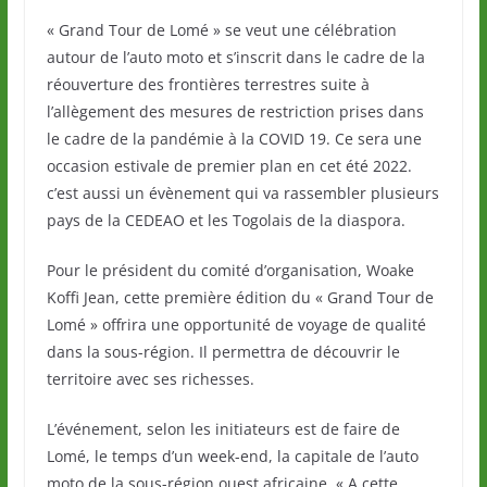
« Grand Tour de Lomé » se veut une célébration
autour de l’auto moto et s’inscrit dans le cadre de la
réouverture des frontières terrestres suite à
l’allègement des mesures de restriction prises dans
le cadre de la pandémie à la COVID 19. Ce sera une
occasion estivale de premier plan en cet été 2022.
c’est aussi un évènement qui va rassembler plusieurs
pays de la CEDEAO et les Togolais de la diaspora.
Pour le président du comité d’organisation, Woake
Koffi Jean, cette première édition du « Grand Tour de
Lomé » offrira une opportunité de voyage de qualité
dans la sous-région. Il permettra de découvrir le
territoire avec ses richesses.
L’événement, selon les initiateurs est de faire de
Lomé, le temps d’un week-end, la capitale de l’auto
moto de la sous-région ouest africaine. « A cette