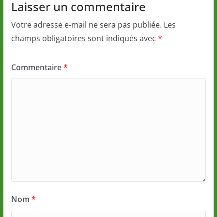
Laisser un commentaire
Votre adresse e-mail ne sera pas publiée.
Les
champs obligatoires sont indiqués avec
*
Commentaire
*
Nom
*