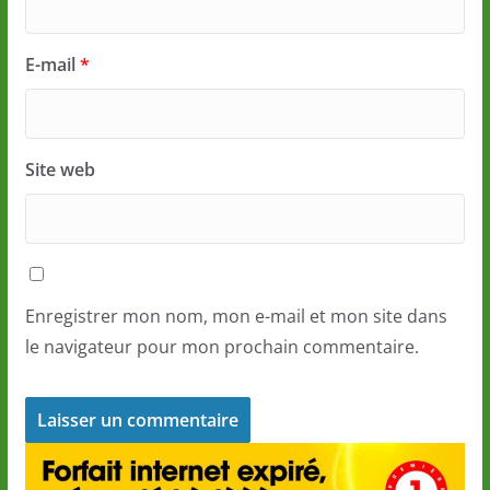
E-mail
*
Site web
Enregistrer mon nom, mon e-mail et mon site dans
le navigateur pour mon prochain commentaire.