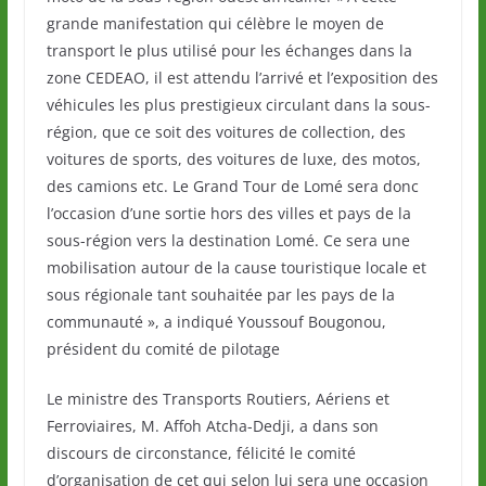
grande manifestation qui célèbre le moyen de
transport le plus utilisé pour les échanges dans la
zone CEDEAO, il est attendu l’arrivé et l’exposition des
véhicules les plus prestigieux circulant dans la sous-
région, que ce soit des voitures de collection, des
voitures de sports, des voitures de luxe, des motos,
des camions etc. Le Grand Tour de Lomé sera donc
l’occasion d’une sortie hors des villes et pays de la
sous-région vers la destination Lomé. Ce sera une
mobilisation autour de la cause touristique locale et
sous régionale tant souhaitée par les pays de la
communauté », a indiqué Youssouf Bougonou,
président du comité de pilotage
Le ministre des Transports Routiers, Aériens et
Ferroviaires, M. Affoh Atcha-Dedji, a dans son
discours de circonstance, félicité le comité
d’organisation de cet qui selon lui sera une occasion