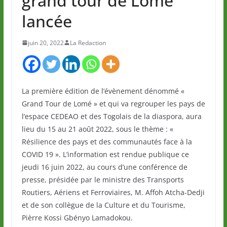
grand tour de Lomé
lancée
juin 20, 2022
La Redaction
La première édition de l’évènement dénommé «
Grand Tour de Lomé » et qui va regrouper les pays de
l’espace CEDEAO et des Togolais de la diaspora, aura
lieu du 15 au 21 août 2022, sous le thème : «
Résilience des pays et des communautés face à la
COVID 19 ». L’information est rendue publique ce
jeudi 16 juin 2022, au cours d’une conférence de
presse, présidée par le ministre des Transports
Routiers, Aériens et Ferroviaires, M. Affoh Atcha-Dedji
et de son collègue de la Culture et du Tourisme,
Pièrre Kossi Gbényo Lamadokou.