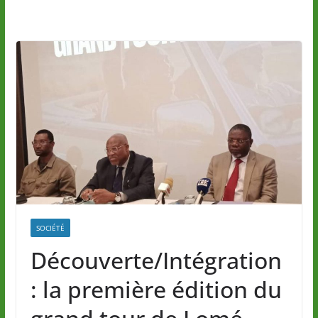
SOCIÉTÉ
Découverte/Intégration
: la première édition du