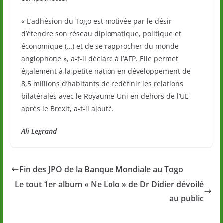
« L’adhésion du Togo est motivée par le désir
d’étendre son réseau diplomatique, politique et
économique (…) et de se rapprocher du monde
anglophone », a-t-il déclaré à l’AFP. Elle permet
également à la petite nation en développement de
8,5 millions d’habitants de redéfinir les relations
bilatérales avec le Royaume-Uni en dehors de l’UE
après le Brexit, a-t-il ajouté.
Ali Legrand
Fin des JPO de la Banque Mondiale au Togo
Le tout 1er album « Ne Lolo » de Dr Didier dévoilé
au public