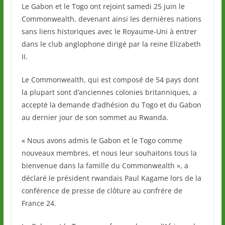
Le Gabon et le Togo ont rejoint samedi 25 juin le
Commonwealth, devenant ainsi les dernières nations
sans liens historiques avec le Royaume-Uni à entrer
dans le club anglophone dirigé par la reine Elizabeth
II.
Le Commonwealth, qui est composé de 54 pays dont
la plupart sont d’anciennes colonies britanniques, a
accepté la demande d’adhésion du Togo et du Gabon
au dernier jour de son sommet au Rwanda.
« Nous avons admis le Gabon et le Togo comme
nouveaux membres, et nous leur souhaitons tous la
bienvenue dans la famille du Commonwealth », a
déclaré le président rwandais Paul Kagame lors de la
conférence de presse de clôture au confrére de
France 24.