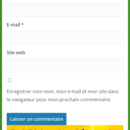
E-mail
*
Site web
Enregistrer mon nom, mon e-mail et mon site dans
le navigateur pour mon prochain commentaire.