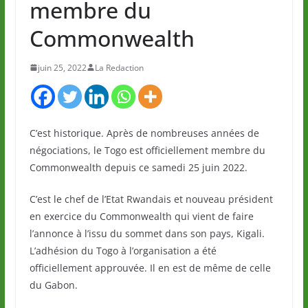
membre du
Commonwealth
juin 25, 2022
La Redaction
C’est historique. Après de nombreuses années de
négociations, le Togo est officiellement membre du
Commonwealth depuis ce samedi 25 juin 2022.
C’est le chef de l’Etat Rwandais et nouveau président
en exercice du Commonwealth qui vient de faire
l’annonce à l’issu du sommet dans son pays, Kigali.
L’adhésion du Togo à l’organisation a été
officiellement approuvée. Il en est de même de celle
du Gabon.