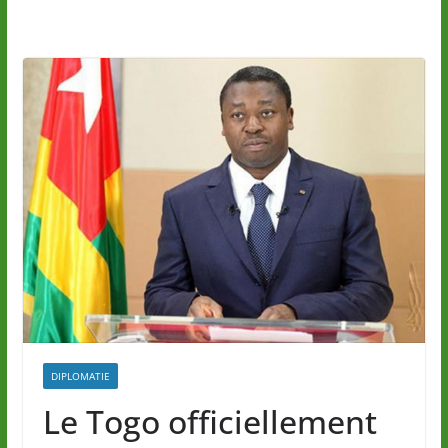
DIPLOMATIE
Le Togo officiellement