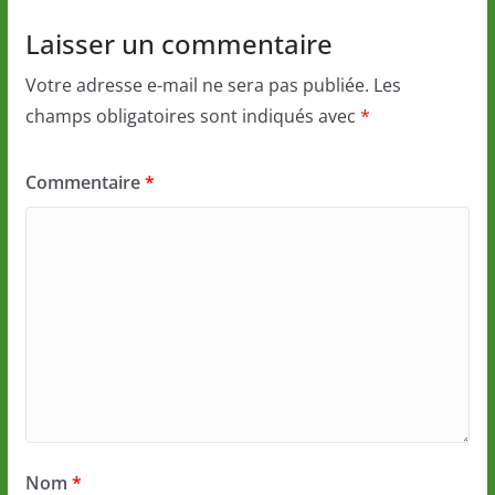
Laisser un commentaire
Votre adresse e-mail ne sera pas publiée.
Les
champs obligatoires sont indiqués avec
*
Commentaire
*
Nom
*