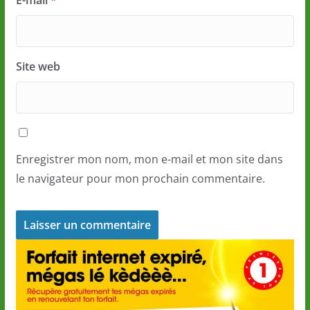
E-mail
*
Site web
Enregistrer mon nom, mon e-mail et mon site dans
le navigateur pour mon prochain commentaire.