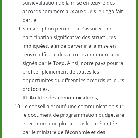
suiviévaluation de la mise en œuvre des
accords commerciaux auxquels le Togo fait
partie.
Son adoption permettra d’assurer une
participation significative des structures
impliquées, afin de parvenir à la mise en
œuvre efficace des accords commerciaux
signés par le Togo. Ainsi, notre pays pourra
profiter pleinement de toutes les
opportunités qu’offrent les accords et leurs
protocoles.
III. Au titre des communications,
Le conseil a écouté une communication sur
le document de programmation budgétaire
et économique pluriannuelle ; présentée
par le ministre de l’économie et des