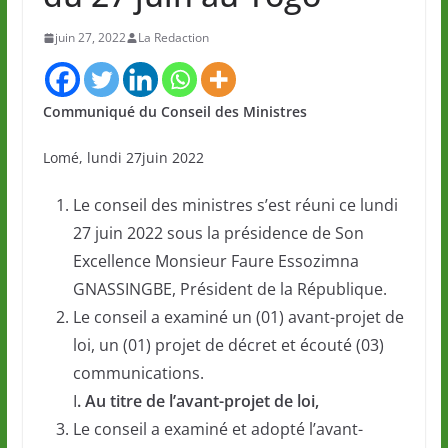
juin 27, 2022
La Redaction
Communiqué du Conseil des Ministres
Lomé, lundi 27juin 2022
Le conseil des ministres s’est réuni ce lundi
27 juin 2022 sous la présidence de Son
Excellence Monsieur Faure Essozimna
GNASSINGBE, Président de la République.
Le conseil a examiné un (01) avant-projet de
loi, un (01) projet de décret et écouté (03)
communications.
I
. Au titre de l’avant-projet de loi,
Le conseil a examiné et adopté l’avant-