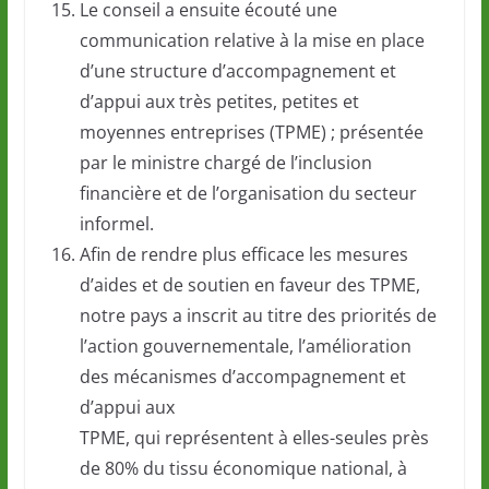
Le conseil a ensuite écouté une
communication relative à la mise en place
d’une structure d’accompagnement et
d’appui aux très petites, petites et
moyennes entreprises (TPME) ; présentée
par le ministre chargé de l’inclusion
financière et de l’organisation du secteur
informel.
Afin de rendre plus efficace les mesures
d’aides et de soutien en faveur des TPME,
notre pays a inscrit au titre des priorités de
l’action gouvernementale, l’amélioration
des mécanismes d’accompagnement et
d’appui aux
TPME, qui représentent à elles-seules près
de 80% du tissu économique national, à