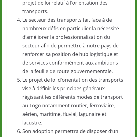
projet de loi relatif à l’orientation des
transports.
Le secteur des transports fait face à de
nombreux défis en particulier la nécessité
d’améliorer la professionnalisation du
secteur afin de permettre à notre pays de
renforcer sa position de hub logistique et
de services conformément aux ambitions
de la feuille de route gouvernementale.
Le projet de loi d’orientation des transports
vise à définir les principes généraux
régissant les différents modes de transport
au Togo notamment routier, ferroviaire,
aérien, maritime, fluvial, lagunaire et
lacustre.
Son adoption permettra de disposer d’un