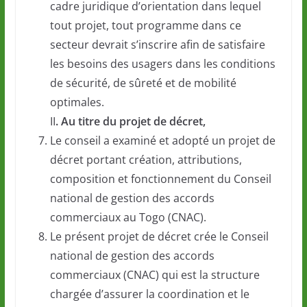
cadre juridique d’orientation dans lequel
tout projet, tout programme dans ce
secteur devrait s’inscrire afin de satisfaire
les besoins des usagers dans les conditions
de sécurité, de sûreté et de mobilité
optimales.
II
. Au titre du projet de décret,
Le conseil a examiné et adopté un projet de
décret portant création, attributions,
composition et fonctionnement du Conseil
national de gestion des accords
commerciaux au Togo (CNAC).
Le présent projet de décret crée le Conseil
national de gestion des accords
commerciaux (CNAC) qui est la structure
chargée d’assurer la coordination et le