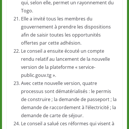
qui, selon elle, permet un rayonnement du
Togo.
Elle a invité tous les membres du
gouvernement à prendre les dispositions
afin de saisir toutes les opportunités
offertes par cette adhésion.
Le conseil a ensuite écouté un compte
rendu relatif au lancement de la nouvelle
version de la plateforme « service-
public.gouv.tg ».
Avec cette nouvelle version, quatre
processus sont dématérialisés : le permis
de construire ; la demande de passeport ; la
demande de raccordement à l’électricité ; la
demande de carte de séjour.
Le conseil a salué ces réformes qui visent à