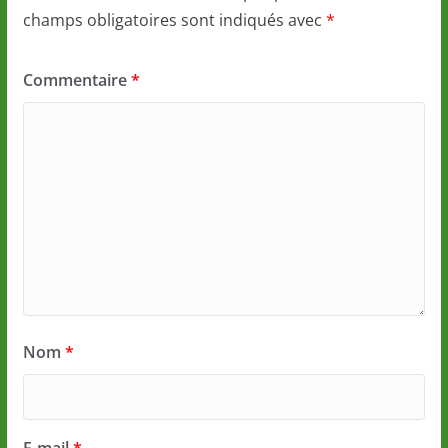
champs obligatoires sont indiqués avec
*
Commentaire
*
Nom
*