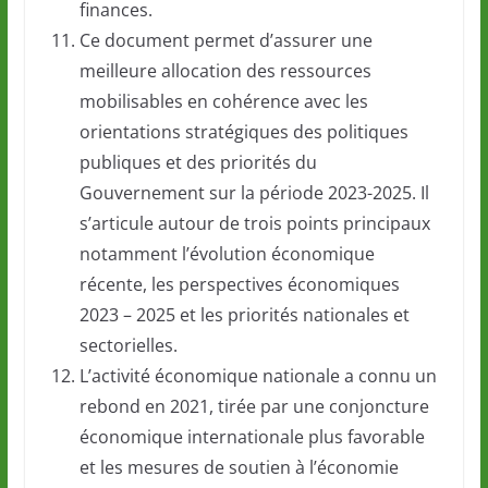
finances.
Ce document permet d’assurer une
meilleure allocation des ressources
mobilisables en cohérence avec les
orientations stratégiques des politiques
publiques et des priorités du
Gouvernement sur la période 2023-2025. Il
s’articule autour de trois points principaux
notamment l’évolution économique
récente, les perspectives économiques
2023 – 2025 et les priorités nationales et
sectorielles.
L’activité économique nationale a connu un
rebond en 2021, tirée par une conjoncture
économique internationale plus favorable
et les mesures de soutien à l’économie