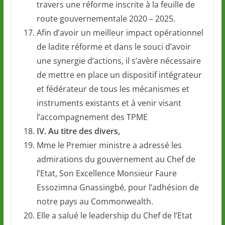
travers une réforme inscrite à la feuille de
route gouvernementale 2020 – 2025.
Afin d’avoir un meilleur impact opérationnel
de ladite réforme et dans le souci d’avoir
une synergie d’actions, il s’avère nécessaire
de mettre en place un dispositif intégrateur
et fédérateur de tous les mécanismes et
instruments existants et à venir visant
l’accompagnement des TPME
IV. Au titre des divers,
Mme le Premier ministre a adressé les
admirations du gouvernement au Chef de
l’Etat, Son Excellence Monsieur Faure
Essozimna Gnassingbé, pour l’adhésion de
notre pays au Commonwealth.
Elle a salué le leadership du Chef de l’Etat