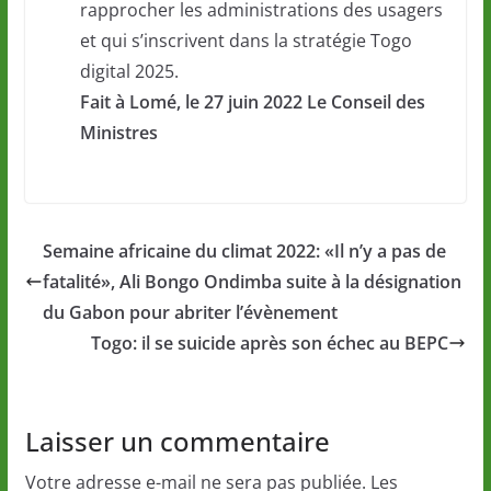
rapprocher les administrations des usagers
et qui s’inscrivent dans la stratégie Togo
digital 2025.
Fait à Lomé, le 27 juin 2022 Le Conseil des
Ministres
Semaine africaine du climat 2022: «Il n’y a pas de
fatalité», Ali Bongo Ondimba suite à la désignation
du Gabon pour abriter l’évènement
Togo: il se suicide après son échec au BEPC
Laisser un commentaire
Votre adresse e-mail ne sera pas publiée.
Les