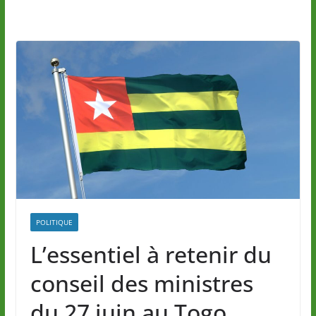
POLITIQUE
L’essentiel à retenir du
conseil des ministres
du 27 juin au Togo