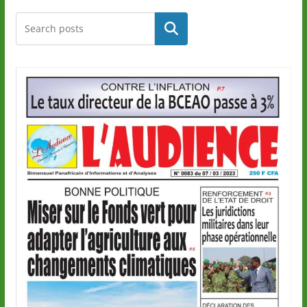
Rechercher