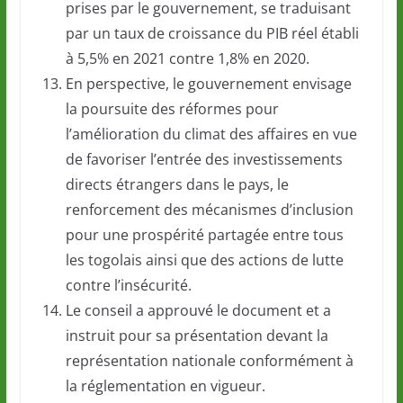
prises par le gouvernement, se traduisant
par un taux de croissance du PIB réel établi
à 5,5% en 2021 contre 1,8% en 2020.
En perspective, le gouvernement envisage
la poursuite des réformes pour
l’amélioration du climat des affaires en vue
de favoriser l’entrée des investissements
directs étrangers dans le pays, le
renforcement des mécanismes d’inclusion
pour une prospérité partagée entre tous
les togolais ainsi que des actions de lutte
contre l’insécurité.
Le conseil a approuvé le document et a
instruit pour sa présentation devant la
représentation nationale conformément à
la réglementation en vigueur.