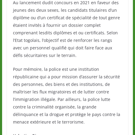
Au lancement dudit concours en 2021 en faveur des
jeunes des deux sexes, les candidats titulaires d’un
diplôme ou d’un certificat de spécialité de tout genre
étaient invités à fournir un dossier complet
comprenant lesdits diplômes et ou certificats. Selon
l’Etat togolais, l’objectif est de renforcer les rangs
avec un personnel qualifié qui doit faire face aux
défis sécuritaires sur le terrain.
Pour mémoire, la police est une institution
républicaine qui a pour mission d’assurer la sécurité
des personnes, des biens et des institutions, de
maîtriser les flux migratoires et de lutter contre
l’immigration illégale. Par ailleurs, la police lutte
contre la criminalité organisée, la grande
délinquance et la drogue et protège le pays contre la
menace extérieure et le terrorisme.