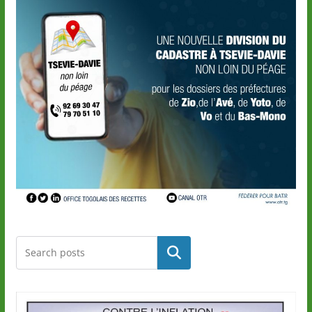
Rechercher