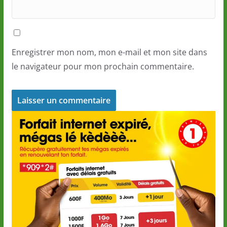
Enregistrer mon nom, mon e-mail et mon site dans
le navigateur pour mon prochain commentaire.