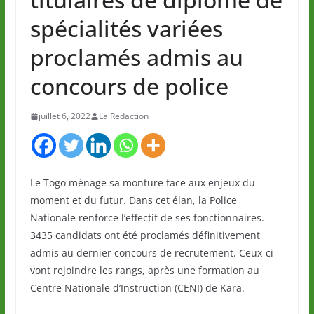
spécialités variées
proclamés admis au
concours de police
juillet 6, 2022
La Redaction
Le Togo ménage sa monture face aux enjeux du
moment et du futur. Dans cet élan, la Police
Nationale renforce l’effectif de ses fonctionnaires.
3435 candidats ont été proclamés définitivement
admis au dernier concours de recrutement. Ceux-ci
vont rejoindre les rangs, après une formation au
Centre Nationale d’Instruction (CENI) de Kara.