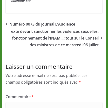
Valentine
Bia
Numéro 0073 du journal L’Audience
Texte devant sanctionner les violences sexuelles,
fonctionnement de l’INAM…: tout sur le Conseil
des ministres de ce mercredi 06 juillet
Laisser un commentaire
Votre adresse e-mail ne sera pas publiée.
Les
champs obligatoires sont indiqués avec
*
Commentaire
*