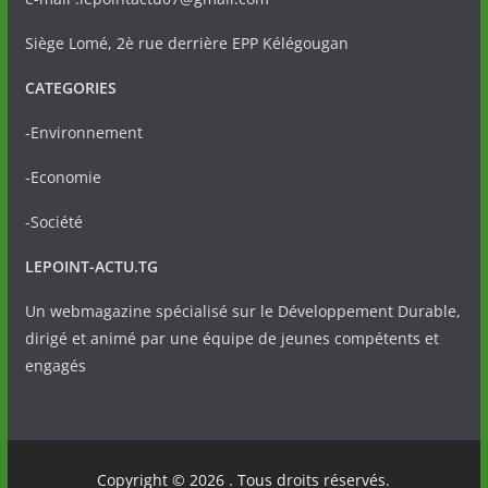
Siège Lomé, 2è rue derrière EPP Kélégougan
CATEGORIES
-Environnement
-Economie
-Société
LEPOINT-ACTU.TG
Un webmagazine spécialisé sur le Développement Durable,
dirigé et animé par une équipe de jeunes compétents et
engagés
Copyright © 2026
. Tous droits réservés.