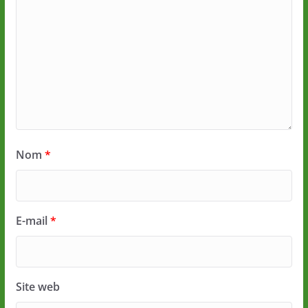
Nom
*
E-mail
*
Site web