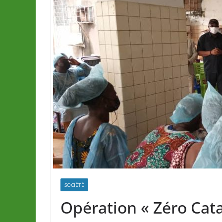
SOCIÉTÉ
Opération « Zéro Cat