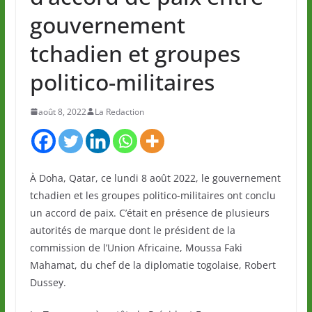
gouvernement
tchadien et groupes
politico-militaires
août 8, 2022
La Redaction
À Doha, Qatar, ce lundi 8 août 2022, le gouvernement
tchadien et les groupes politico-militaires ont conclu
un accord de paix. C’était en présence de plusieurs
autorités de marque dont le président de la
commission de l’Union Africaine, Moussa Faki
Mahamat, du chef de la diplomatie togolaise, Robert
Dussey.