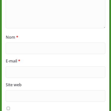
Nom
*
E-mail
*
Site web