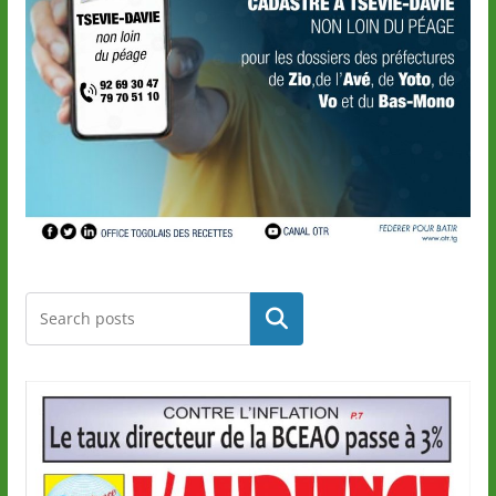
Rechercher