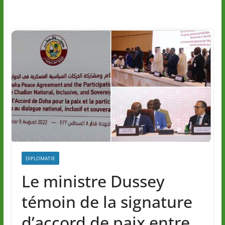
DIPLOMATIE
Le ministre Dussey
témoin de la signature
d’accord de paix entre