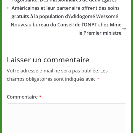
Américaines et leur partenaire offrent des soins
gratuits à la population d’Adidogomé Wessomé
Nouveau bureau du Conseil de l’ONPT chez Mme
le Premier ministre
Laisser un commentaire
Votre adresse e-mail ne sera pas publiée.
Les
champs obligatoires sont indiqués avec
*
Commentaire
*