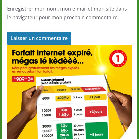
Enregistrer mon nom, mon e-mail et mon site dans
le navigateur pour mon prochain commentaire.