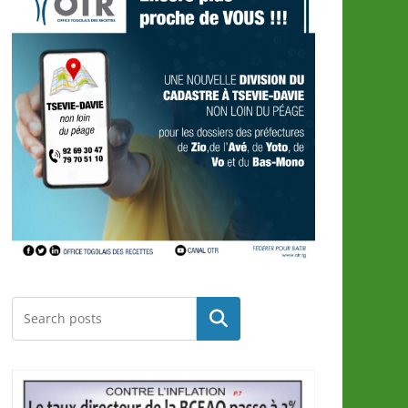
Rechercher