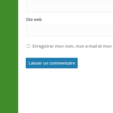
Site web
Enregistrer mon nom, mon e-mail et mon 