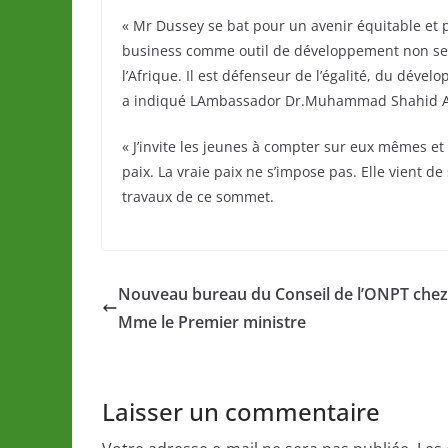
« Mr Dussey se bat pour un avenir équitable et pr
business comme outil de développement non seu
l’Afrique. Il est défenseur de l’égalité, du dév
a indiqué LAmbassador Dr.Muhammad Shahid 
« J’invite les jeunes à compter sur eux mêmes et
paix. La vraie paix ne s’impose pas. Elle vient d
travaux de ce sommet.
Nouveau bureau du Conseil de l’ONPT chez
Mme le Premier ministre
Laisser un commentaire