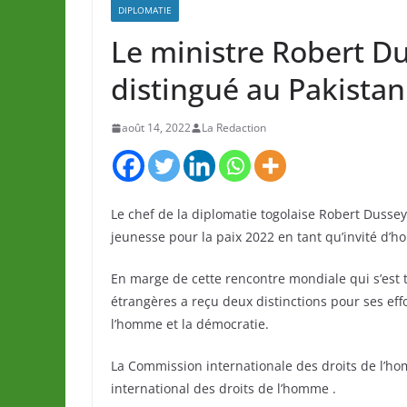
DIPLOMATIE
Le ministre Robert 
distingué au Pakistan
août 14, 2022
La Redaction
Le chef de la diplomatie togolaise Robert Dussey
jeunesse pour la paix 2022 en tant qu’invité d’h
En marge de cette rencontre mondiale qui s’est t
étrangères a reçu deux distinctions pour ses effor
l’homme et la démocratie.
La Commission internationale des droits de l’hom
international des droits de l’homme .