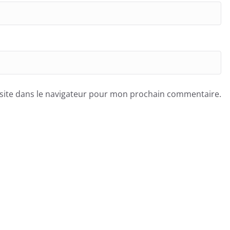
site dans le navigateur pour mon prochain commentaire.