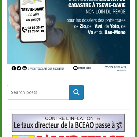
Rechercher