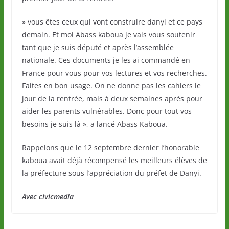
» vous êtes ceux qui vont construire danyi et ce pays
demain. Et moi Abass kaboua je vais vous soutenir
tant que je suis député et après l’assemblée
nationale. Ces documents je les ai commandé en
France pour vous pour vos lectures et vos recherches.
Faites en bon usage. On ne donne pas les cahiers le
jour de la rentrée, mais à deux semaines après pour
aider les parents vulnérables. Donc pour tout vos
besoins je suis là », a lancé Abass Kaboua.
Rappelons que le 12 septembre dernier l’honorable
kaboua avait déjà récompensé les meilleurs élèves de
la préfecture sous l’appréciation du préfet de Danyi.
Avec civicmedia