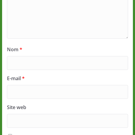
Nom
*
E-mail
*
Site web