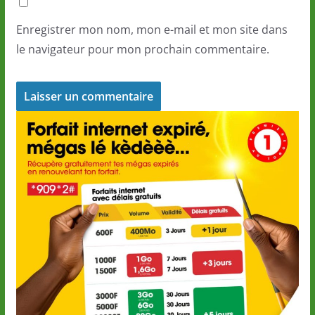
Enregistrer mon nom, mon e-mail et mon site dans
le navigateur pour mon prochain commentaire.