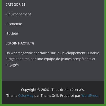
CATEGORIES
-Environnement
-Economie
-Société
LEPOINT-ACTU.TG
Un webmagazine spécialisé sur le Développement Durable,
dirigé et animé par une équipe de jeunes compétents et
engagés
Copyright © 2026
. Tous droits réservés.
Theme
ColorMag
par ThemeGrill. Propulsé par
WordPress
.