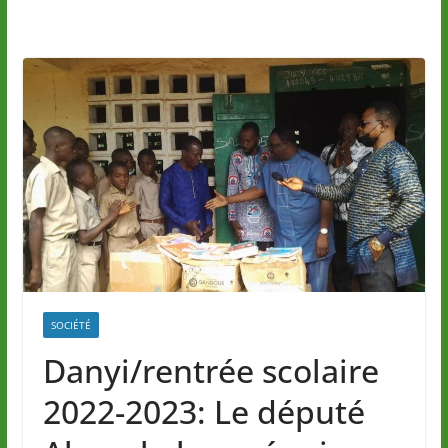
SOCIÉTÉ
Danyi/rentrée scolaire
2022-2023: Le député