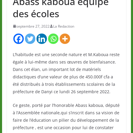
Abass kaboua équipe
des écoles
septembre 27, 2022
La Redaction
L’habitude est une seconde nature et M.Kaboua reste
égale à lui-même dans ses œuvres de bienfaisance.
Dans cet élan, un important lot de matériels
didactiques d’une valeur de plus de 450.000f cfa a
été distribués à trois établissements scolaires de la
préfecture de Danyi ce lundi 26 septembre 2022.
Ce geste, porté par l’honorable Abass kaboua, député
à l’Assemblée nationale,qui s’inscrit dans sa vision de
faire de l’éducation un pilier du développement de la
préfecture , est une occasion pour lui de constater