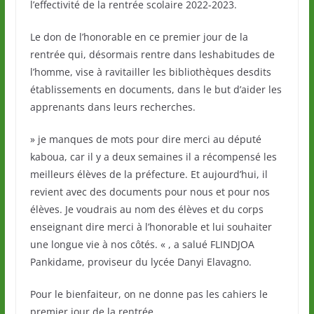
l’effectivité de la rentrée scolaire 2022-2023.
Le don de l’honorable en ce premier jour de la
rentrée qui, désormais rentre dans leshabitudes de
l’homme, vise à ravitailler les bibliothèques desdits
établissements en documents, dans le but d’aider les
apprenants dans leurs recherches.
» je manques de mots pour dire merci au député
kaboua, car il y a deux semaines il a récompensé les
meilleurs élèves de la préfecture. Et aujourd’hui, il
revient avec des documents pour nous et pour nos
élèves. Je voudrais au nom des élèves et du corps
enseignant dire merci à l’honorable et lui souhaiter
une longue vie à nos côtés. « , a salué FLINDJOA
Pankidame, proviseur du lycée Danyi Elavagno.
Pour le bienfaiteur, on ne donne pas les cahiers le
premier jour de la rentrée.