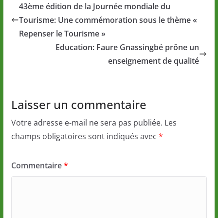
43ème édition de la Journée mondiale du
Tourisme: Une commémoration sous le thème «
Repenser le Tourisme »
Education: Faure Gnassingbé prône un
enseignement de qualité
Laisser un commentaire
Votre adresse e-mail ne sera pas publiée.
Les
champs obligatoires sont indiqués avec
*
Commentaire
*