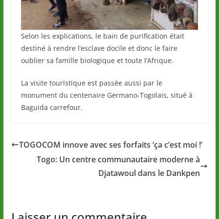
Selon les explications, le bain de purification était
destiné à rendre l’esclave docile et donc le faire
oublier sa famille biologique et toute l’Afrique.
La visite touristique est passée aussi par le
monument du centenaire Germano-Togolais, situé à
Baguida carrefour.
TOGOCOM innove avec ses forfaits ‘ça c’est moi !’
Togo: Un centre communautaire moderne à
Djatawoul dans le Dankpen
Laisser un commentaire