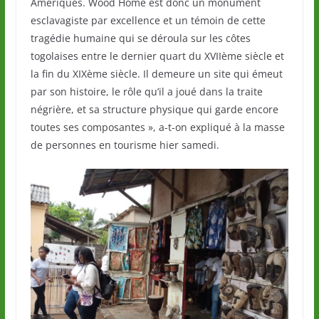
Amériques. Wood Homé est donc un monument
esclavagiste par excellence et un témoin de cette
tragédie humaine qui se déroula sur les côtes
togolaises entre le dernier quart du XVIIème siècle et
la fin du XIXème siècle. Il demeure un site qui émeut
par son histoire, le rôle qu’il a joué dans la traite
négrière, et sa structure physique qui garde encore
toutes ses composantes », a-t-on expliqué à la masse
de personnes en tourisme hier samedi.