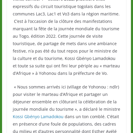
expressifs du circuit touristique togolais dans les
communes Lac3, Lac1 et Vo3 dans la région maritime.
C’est à l’occasion de la clôture des manifestations
marquant la fête de la journée mondiale du tourisme
au Togo, édition 2022. Cette journée de visite
touristique, de partage de mets dans une ambiance
festive, n’a pas été du tout repos pour le ministre de
la culture et du tourisme, Kossi Gbényo Lamadokou
et toute sa suite qui ont fini leur périple au « marteau
d’Afrique » à Yohonou dans la préfecture de Vo.
« Nous sommes arrivés ici (village de Yohonou : ndlr)
pour visiter le marteau d’Afrique et partager un
déjeuner ensemble en clôturant la célébration de la
journée mondiale du tourisme », a déclaré le ministre
Kossi Gbényo Lamadokou
dans un ton comblé. C’était
en présence d’une foule de populations, des cadres
du milieu et d’autres personnalité dont Esther Ayélé