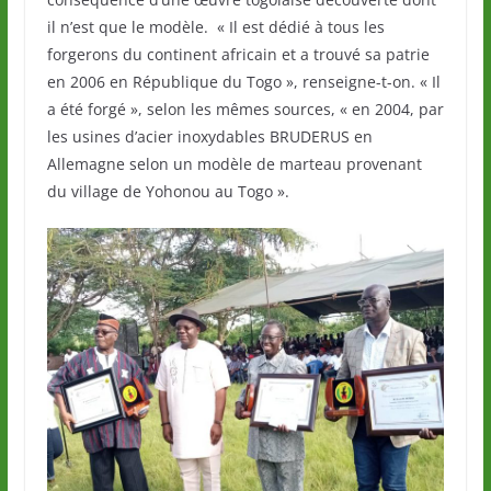
il n’est que le modèle. « Il est dédié à tous les
forgerons du continent africain et a trouvé sa patrie
en 2006 en République du Togo », renseigne-t-on. « Il
a été forgé », selon les mêmes sources, « en 2004, par
les usines d’acier inoxydables BRUDERUS en
Allemagne selon un modèle de marteau provenant
du village de Yohonou au Togo ».