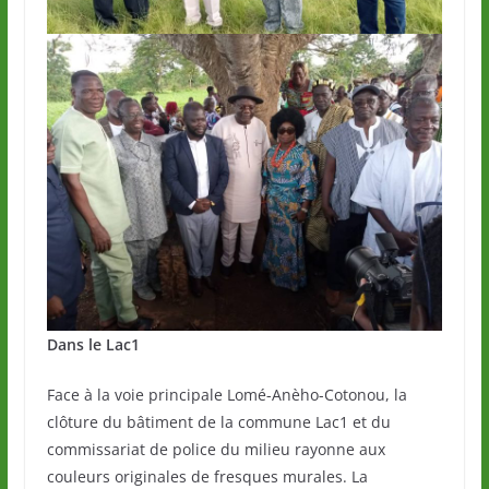
Dans le Lac1
Face à la voie principale Lomé-Anèho-Cotonou, la
clôture du bâtiment de la commune Lac1 et du
commissariat de police du milieu rayonne aux
couleurs originales de fresques murales. La