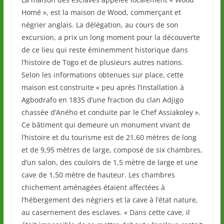
Homé », est la maison de Wood, commerçant et
négrier anglais. La délégation, au cours de son
excursion, a prix un long moment pour la découverte
de ce lieu qui reste éminemment historique dans
l’histoire de Togo et de plusieurs autres nations.
Selon les informations obtenues sur place, cette
maison est construite « peu après l’installation à
Agbodrafo en 1835 d’une fraction du clan Adjigo
chassée d’Aného et conduite par le Chef Assiakoley ».
Ce bâtiment qui demeure un monument vivant de
l’histoire et du tourisme est de 21,60 mètres de long
et de 9,95 mètres de large, composé de six chambres,
d’un salon, des couloirs de 1,5 mètre de large et une
cave de 1,50 mètre de hauteur. Les chambres
chichement aménagées étaient affectées à
l’hébergement des négriers et la cave à l’état nature,
au casernement des esclaves. « Dans cette cave, il