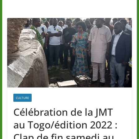
CULTURE
Célébration de la JMT
au Togo/édition 2022 :
Clap de fin samedi au