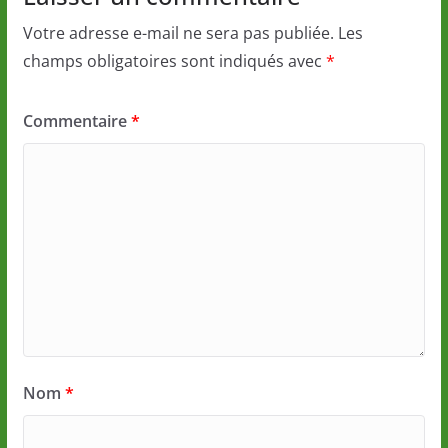
Votre adresse e-mail ne sera pas publiée.
Les
champs obligatoires sont indiqués avec
*
Commentaire
*
Nom
*