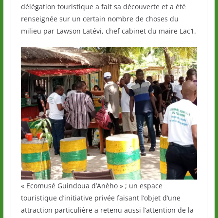
délégation touristique a fait sa découverte et a été
renseignée sur un certain nombre de choses du
milieu par Lawson Latévi, chef cabinet du maire Lac1.
« Ecomusé Guindoua d’Anèho » ; un espace
touristique d’initiative privée faisant l’objet d’une
attraction particulière a retenu aussi l’attention de la