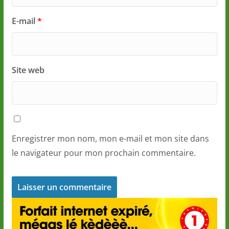
E-mail
*
Site web
Enregistrer mon nom, mon e-mail et mon site dans
le navigateur pour mon prochain commentaire.