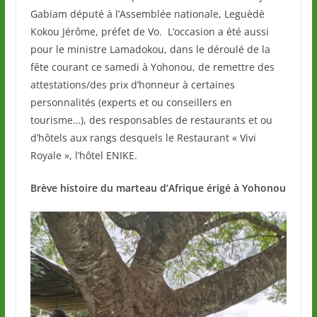
Gabiam député à l’Assemblée nationale, Leguèdè
Kokou Jérôme, préfet de Vo. L’occasion a été aussi
pour le ministre Lamadokou, dans le déroulé de la
fête courant ce samedi à Yohonou, de remettre des
attestations/des prix d’honneur à certaines
personnalités (experts et ou conseillers en
tourisme…), des responsables de restaurants et ou
d’hôtels aux rangs desquels le Restaurant « Vivi
Royale », l’hôtel ENIKE.
Brève histoire du marteau d’Afrique érigé à Yohonou