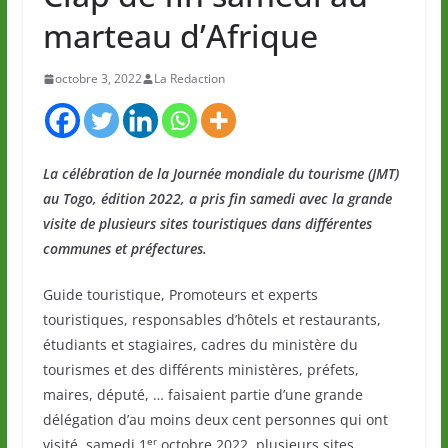
marteau d’Afrique
octobre 3, 2022
La Redaction
La célébration de la Journée mondiale du tourisme (JMT)
au Togo, édition 2022, a pris fin samedi avec la grande
visite de plusieurs sites touristiques dans différentes
communes et préfectures.
Guide touristique, Promoteurs et experts
touristiques, responsables d’hôtels et restaurants,
étudiants et stagiaires, cadres du ministère du
tourismes et des différents ministères, préfets,
maires, député, … faisaient partie d’une grande
délégation d’au moins deux cent personnes qui ont
er
visité, samedi 1
octobre 2022, plusieurs sites