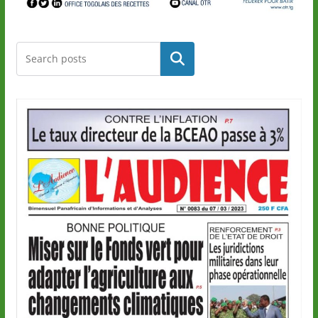
Rechercher