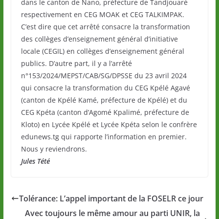
dans le canton de Nano, préfecture de Tandjouaré
respectivement en CEG MOAK et CEG TALKIMPAK.
C’est dire que cet arrêté consacre la transformation
des collèges d’enseignement général d’initiative
locale (CEGIL) en collèges d’enseignement général
publics. D’autre part, il y a l’arrêté
n°153/2024/MEPST/CAB/SG/DPSSE du 23 avril 2024
qui consacre la transformation du CEG Kpélé Agavé
(canton de Kpélé Kamé, préfecture de Kpélé) et du
CEG Kpéta (canton d’Agomé Kpalimé, préfecture de
Kloto) en Lycée Kpélé et Lycée Kpéta selon le confrère
edunews.tg qui rapporte l’information en premier.
Nous y reviendrons.
Jules Tété
Tolérance: L’appel important de la FOSELR ce jour
Avec toujours le même amour au parti UNIR, la