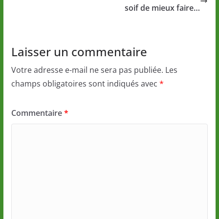
soif de mieux faire…
Laisser un commentaire
Votre adresse e-mail ne sera pas publiée.
Les
champs obligatoires sont indiqués avec
*
Commentaire
*