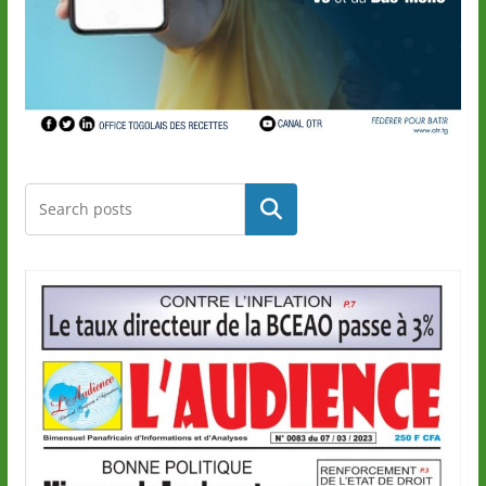
Rechercher