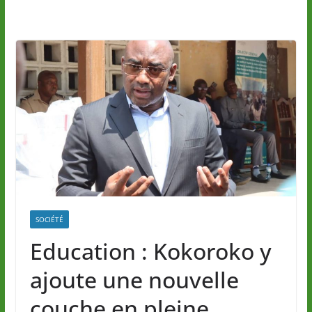
SOCIÉTÉ
Education : Kokoroko y
ajoute une nouvelle
couche en pleine