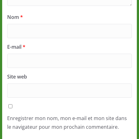
Nom
*
E-mail
*
Site web
Enregistrer mon nom, mon e-mail et mon site dans
le navigateur pour mon prochain commentaire.