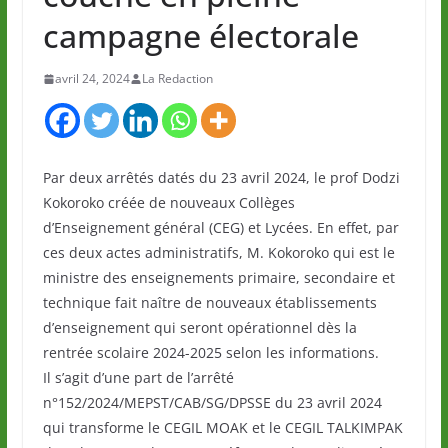
campagne électorale
avril 24, 2024
La Redaction
Par deux arrêtés datés du 23 avril 2024, le prof Dodzi
Kokoroko créée de nouveaux Collèges
d’Enseignement général (CEG) et Lycées. En effet, par
ces deux actes administratifs, M. Kokoroko qui est le
ministre des enseignements primaire, secondaire et
technique fait naître de nouveaux établissements
d’enseignement qui seront opérationnel dès la
rentrée scolaire 2024-2025 selon les informations.
Il s’agit d’une part de l’arrêté
n°152/2024/MEPST/CAB/SG/DPSSE du 23 avril 2024
qui transforme le CEGIL MOAK et le CEGIL TALKIMPAK