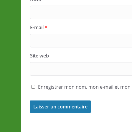
E-mail
*
Site web
Enregistrer mon nom, mon e-mail et mon 