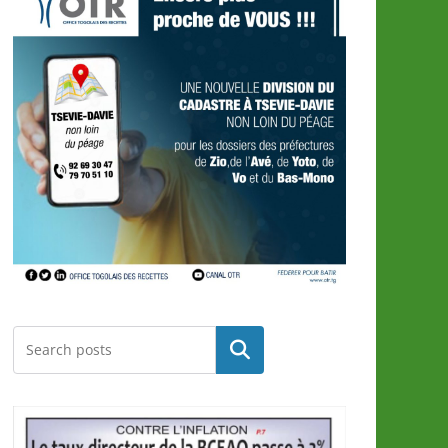
Rechercher