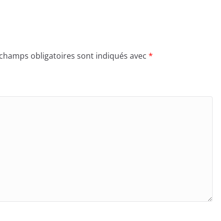
 champs obligatoires sont indiqués avec
*