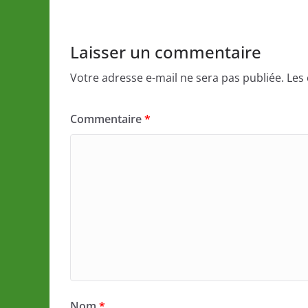
Laisser un commentaire
Votre adresse e-mail ne sera pas publiée.
Les
Commentaire
*
Nom
*