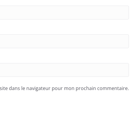
site dans le navigateur pour mon prochain commentaire.