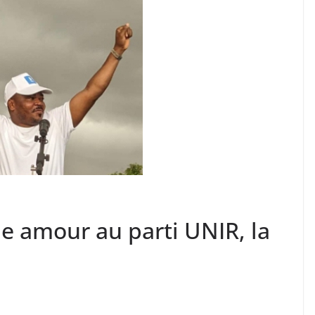
e amour au parti UNIR, la