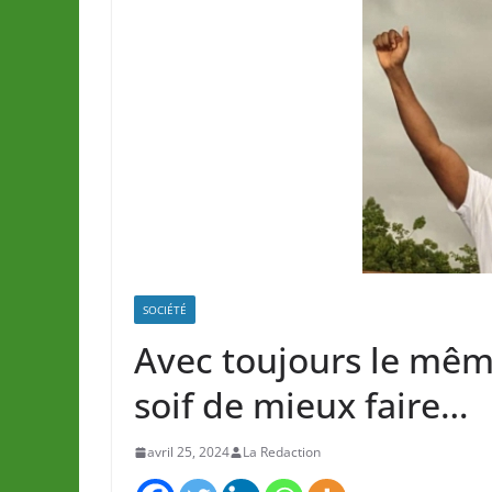
SOCIÉTÉ
Avec toujours le mêm
soif de mieux faire…
avril 25, 2024
La Redaction