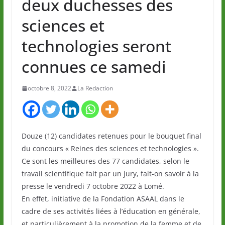
deux duchesses des
sciences et
technologies seront
connues ce samedi
octobre 8, 2022
La Redaction
Douze (12) candidates retenues pour le bouquet final
du concours « Reines des sciences et technologies ».
Ce sont les meilleures des 77 candidates, selon le
travail scientifique fait par un jury, fait-on savoir à la
presse le vendredi 7 octobre 2022 à Lomé.
En effet, initiative de la Fondation ASAAL dans le
cadre de ses activités liées à l’éducation en générale,
et particulièrement à la promotion de la femme et de