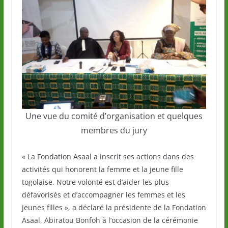
Une vue du comité d’organisation et quelques
membres du jury
« La Fondation Asaal a inscrit ses actions dans des
activités qui honorent la femme et la jeune fille
togolaise. Notre volonté est d’aider les plus
défavorisés et d’accompagner les femmes et les
jeunes filles », a déclaré la présidente de la Fondation
Asaal, Abiratou Bonfoh à l’occasion de la cérémonie