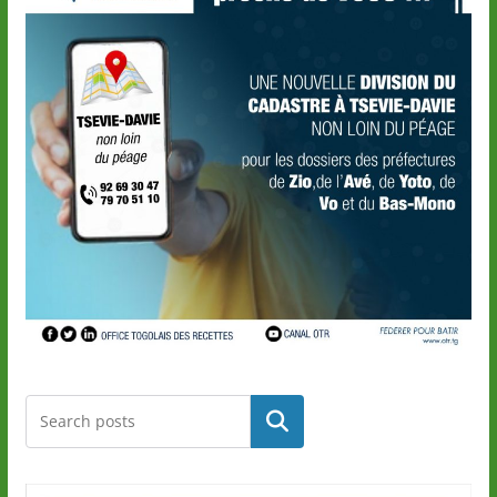
Rechercher