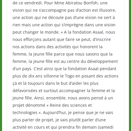
de ce vendredi. Pour Mme Abiratou Bonfoh, une
vision qui ne s’accompagne pas d’action est illusoire,
une action qui ne découle pas d’une vision ne sert à
rien mais une action qui s’imprègne dans une vision
peut changer le monde. « A la fondation Asaal, nous
nous efforçons autant que faire se peut, d’inscrire
nos actions dans des activités qui honorent la
femme, la jeune fille parce que nous savons que la
femme, la jeune fille est au centre du développement
d’un pays. C’est ainsi que la fondation Asaal pendant
plus de dix ans sillonne le Togo en posant des actions
çà et là toujours dans le but d’aider les plus
défavorisées et surtout accompagner la femme et la
jeune fille. Ainsi, ensemble, nous avons pensé à un
projet dénommé « Reine des sciences et
technologies ». Aujourd’hui, je pense que je ne vais
plus parler de projet, je vais plutôt parler d’une
activité en cours et qui prendra fin demain (samedi