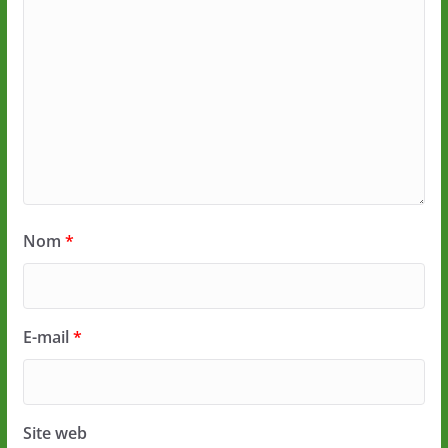
Nom
*
E-mail
*
Site web