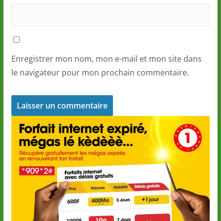
Enregistrer mon nom, mon e-mail et mon site dans
le navigateur pour mon prochain commentaire.