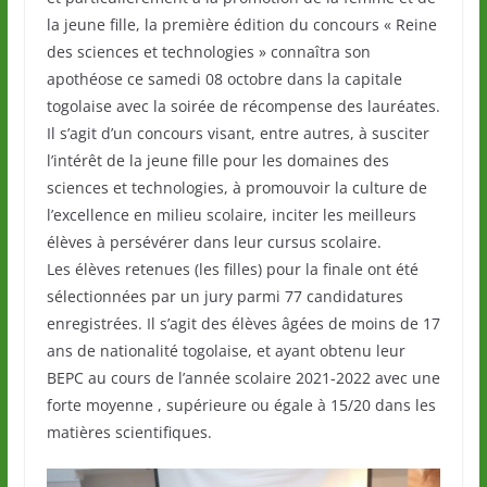
la jeune fille, la première édition du concours « Reine
des sciences et technologies » connaîtra son
apothéose ce samedi 08 octobre dans la capitale
togolaise avec la soirée de récompense des lauréates.
Il s’agit d’un concours visant, entre autres, à susciter
l’intérêt de la jeune fille pour les domaines des
sciences et technologies, à promouvoir la culture de
l’excellence en milieu scolaire, inciter les meilleurs
élèves à persévérer dans leur cursus scolaire.
Les élèves retenues (les filles) pour la finale ont été
sélectionnées par un jury parmi 77 candidatures
enregistrées. Il s’agit des élèves âgées de moins de 17
ans de nationalité togolaise, et ayant obtenu leur
BEPC au cours de l’année scolaire 2021-2022 avec une
forte moyenne , supérieure ou égale à 15/20 dans les
matières scientifiques.