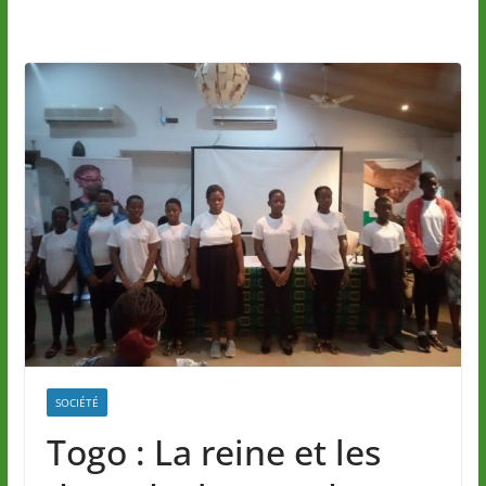
SOCIÉTÉ
Togo : La reine et les