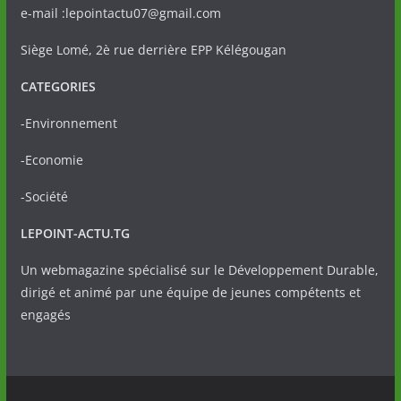
e-mail :lepointactu07@gmail.com
Siège Lomé, 2è rue derrière EPP Kélégougan
CATEGORIES
-Environnement
-Economie
-Société
LEPOINT-ACTU.TG
Un webmagazine spécialisé sur le Développement Durable,
dirigé et animé par une équipe de jeunes compétents et
engagés