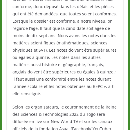
conforme, donc déposé dans les délais et les pièces
qui ont été demandées, que toutes soient conformes.
Lorsque le dossier est conforme, à notre niveau, on
regarde l’âge. Il faut que la candidate soit âgée de
moins de dix-sept ans. Nous avons les notes dans les
matières scientifiques (mathématiques, sciences
physiques et SVT). Les notes doivent être supérieures
ou égales à quinze. Les notes dans les autres
matières aussi histoire et géographie, français,
anglais doivent être supérieures ou égales à quinze ;
il faut aussi une conformité entre les notes durant
l’année scolaire et les notes obtenues au BEPC », a-t-
elle renseigné.
Selon les organisateurs, le couronnement de la Reine
des Sciences & Technologies 2022 du Togo sera
diffusée en live sur New World TV et sur les canaux
officiels de la fondation Asaal (Facebook/ YouTube).