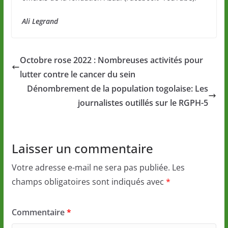
Ali Legrand
Octobre rose 2022 : Nombreuses activités pour
lutter contre le cancer du sein
Dénombrement de la population togolaise: Les
journalistes outillés sur le RGPH-5
Laisser un commentaire
Votre adresse e-mail ne sera pas publiée.
Les
champs obligatoires sont indiqués avec
*
Commentaire
*