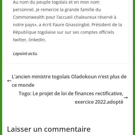
Au nom du peuple togolais et en mon nom
personnel, je remercie la grande famille du
Commonwealth pour l’accueil chaleureux réservé à
notre pays», a écrit Faure Gnassingbé, Président de la
République togolaise sur sur ses comptes officiels
twitter, linkedIn.
Lepoint-actu.
L’ancien ministre togolais Oladokoun n’est plus de
ce monde
Togo: Le projet de loi de finances rectificative,
exercice 2022.adopté
Laisser un commentaire