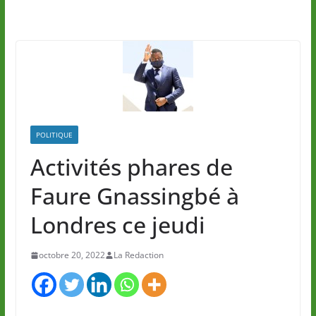
POLITIQUE
Activités phares de
Faure Gnassingbé à
Londres ce jeudi
octobre 20, 2022
La Redaction