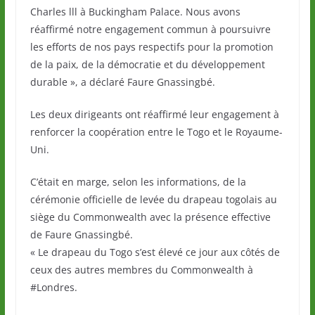
Charles lll à Buckingham Palace. Nous avons
réaffirmé notre engagement commun à poursuivre
les efforts de nos pays respectifs pour la promotion
de la paix, de la démocratie et du développement
durable », a déclaré Faure Gnassingbé.
Les deux dirigeants ont réaffirmé leur engagement à
renforcer la coopération entre le Togo et le Royaume-
Uni.
C’était en marge, selon les informations, de la
cérémonie officielle de levée du drapeau togolais au
siège du Commonwealth avec la présence effective
de Faure Gnassingbé.
« Le drapeau du Togo s’est élevé ce jour aux côtés de
ceux des autres membres du Commonwealth à
#Londres.