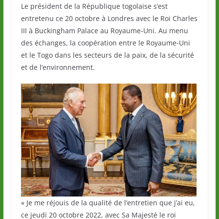
Le président de la République togolaise s’est
entretenu ce 20 octobre à Londres avec le Roi Charles
III à Buckingham Palace au Royaume-Uni. Au menu
des échanges, la coopération entre le Royaume-Uni
et le Togo dans les secteurs de la paix, de la sécurité
et de l’environnement.
« Je me réjouis de la qualité de l’entretien que j’ai eu,
ce jeudi 20 octobre 2022, avec Sa Majesté le roi