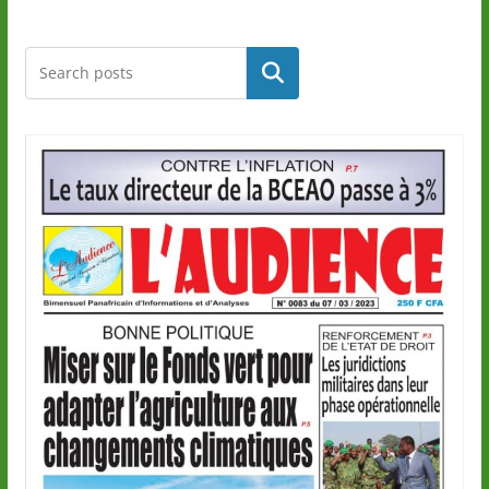
Rechercher