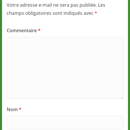
Votre adresse e-mail ne sera pas publiée.
Les
champs obligatoires sont indiqués avec
*
Commentaire
*
Nom
*