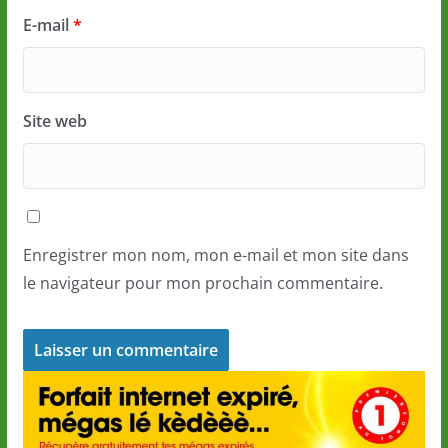
E-mail
*
Site web
Enregistrer mon nom, mon e-mail et mon site dans
le navigateur pour mon prochain commentaire.