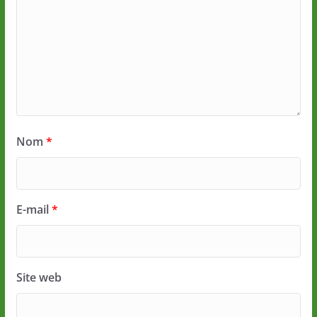
Nom
*
E-mail
*
Site web