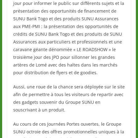
jour pour informer le public sur différents sujets et la
présentation des opportunités de financement de
SUNU Bank Togo et des produits SUNU Assurances
aux PME-PMI ; la présentation des opportunités de
crédits de SUNU Bank Togo et des produits de SUNU
Assurances aux particuliers et professionnels et une
caravane géante dénommée « LE ROADSHOW » le
troisième jour des JPO pour sillonner les grandes
artères de Lomé avec des haltes dans les marchés
pour distribution de flyers et de goodies.
Aussi, une roue de la chance sera déployée sur le site
afin de permettre à tous les visiteurs de repartir avec
des gadgets souvenir du Groupe SUNU en
souscrivant à un produit.
Au cours de ces Journées Portes ouvertes, le Groupe
SUNU octroie des offres promotionnelles uniques à la