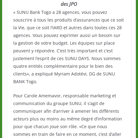
des JPO
« SUNU Bank Togo a 28 agences, vous pouvez
souscrire à tous les produits d’assurances que ce soit
la Vie, que ce soit l’IARD et autres dans toutes ces 28
agences. Vous pouvez exprimer aussi un besoin sur
la gestion de votre budget. Les équipes sur place
peuvent y répondre. C’est très important et c’est
justement l’esprit de ces SUNU DAYS. Nous sommes
quatre entités complémentaire pour le bien des
clients», a expliqué Myriam Adotévi, DG de SUNU
BANK Togo.
Pour Carole Amemavor, responsable marketing et
communication du groupe SUNU, il s’agit de
communiquer afin d’arriver à amener les différents
acteurs plus ou moins au même degré d’information
pour que chacun joue son rôle. «Ce que nous
sommes en train de faire en ce moment, c’est d’aller