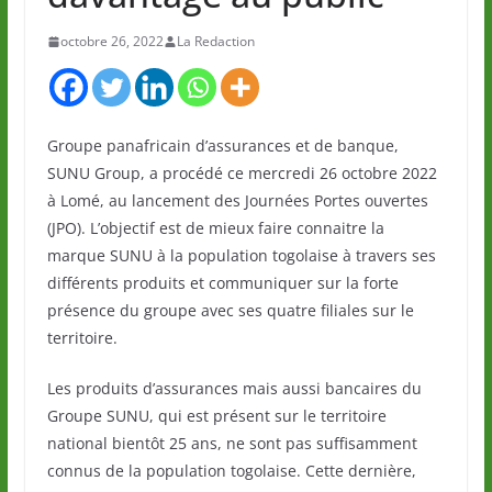
octobre 26, 2022
La Redaction
Groupe panafricain d’assurances et de banque,
SUNU Group, a procédé ce mercredi 26 octobre 2022
à Lomé, au lancement des Journées Portes ouvertes
(JPO). L’objectif est de mieux faire connaitre la
marque SUNU à la population togolaise à travers ses
différents produits et communiquer sur la forte
présence du groupe avec ses quatre filiales sur le
territoire.
Les produits d’assurances mais aussi bancaires du
Groupe SUNU, qui est présent sur le territoire
national bientôt 25 ans, ne sont pas suffisamment
connus de la population togolaise. Cette dernière,