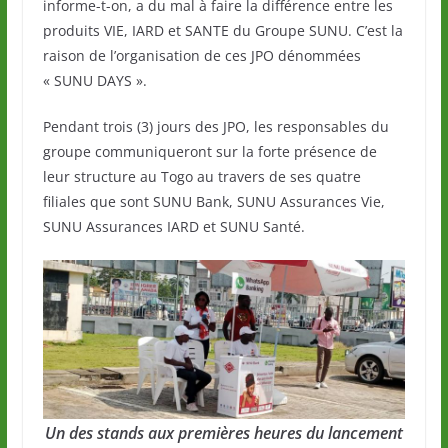
informe-t-on, a du mal à faire la différence entre les
produits VIE, IARD et SANTE du Groupe SUNU. C’est la
raison de l’organisation de ces JPO dénommées
« SUNU DAYS ».
Pendant trois (3) jours des JPO, les responsables du
groupe communiqueront sur la forte présence de
leur structure au Togo au travers de ses quatre
filiales que sont SUNU Bank, SUNU Assurances Vie,
SUNU Assurances IARD et SUNU Santé.
Un des stands aux premières heures du lancement