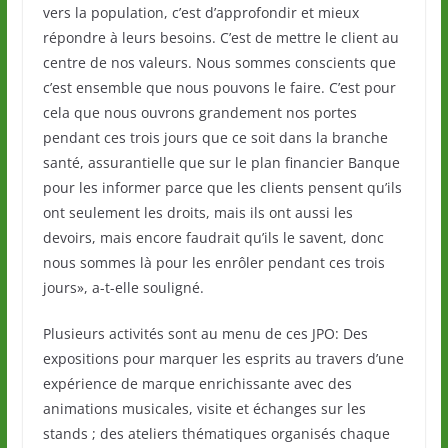
vers la population, c’est d’approfondir et mieux
répondre à leurs besoins. C’est de mettre le client au
centre de nos valeurs. Nous sommes conscients que
c’est ensemble que nous pouvons le faire. C’est pour
cela que nous ouvrons grandement nos portes
pendant ces trois jours que ce soit dans la branche
santé, assurantielle que sur le plan financier Banque
pour les informer parce que les clients pensent qu’ils
ont seulement les droits, mais ils ont aussi les
devoirs, mais encore faudrait qu’ils le savent, donc
nous sommes là pour les enrôler pendant ces trois
jours», a-t-elle souligné.
Plusieurs activités sont au menu de ces JPO: Des
expositions pour marquer les esprits au travers d’une
expérience de marque enrichissante avec des
animations musicales, visite et échanges sur les
stands ; des ateliers thématiques organisés chaque