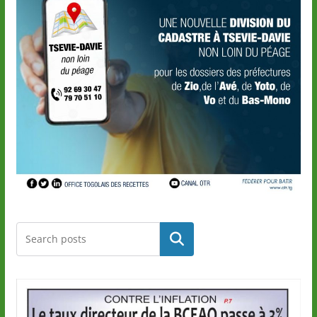
Rechercher