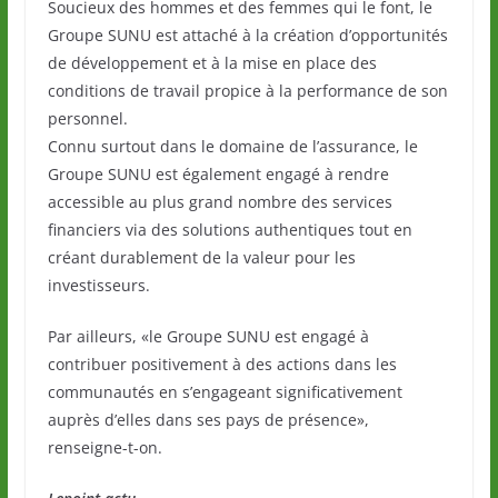
Soucieux des hommes et des femmes qui le font, le
Groupe SUNU est attaché à la création d’opportunités
de développement et à la mise en place des
conditions de travail propice à la performance de son
personnel.
Connu surtout dans le domaine de l’assurance, le
Groupe SUNU est également engagé à rendre
accessible au plus grand nombre des services
financiers via des solutions authentiques tout en
créant durablement de la valeur pour les
investisseurs.
Par ailleurs, «le Groupe SUNU est engagé à
contribuer positivement à des actions dans les
communautés en s’engageant significativement
auprès d’elles dans ses pays de présence»,
renseigne-t-on.