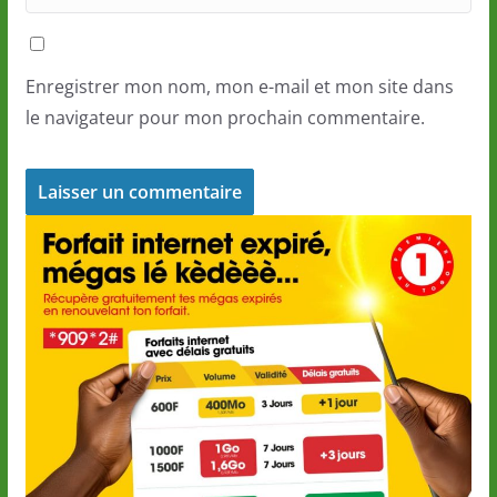
Enregistrer mon nom, mon e-mail et mon site dans
le navigateur pour mon prochain commentaire.