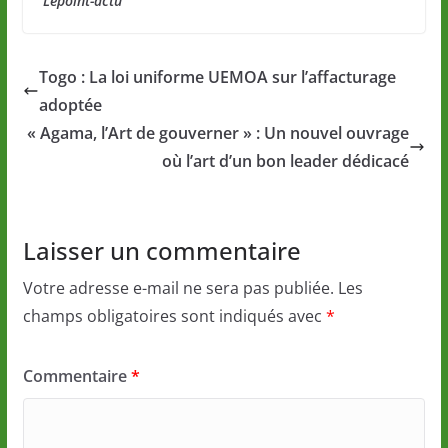
Lepoint-actu
Togo : La loi uniforme UEMOA sur l’affacturage
adoptée
« Agama, l’Art de gouverner » : Un nouvel ouvrage
où l’art d’un bon leader dédicacé
Laisser un commentaire
Votre adresse e-mail ne sera pas publiée.
Les
champs obligatoires sont indiqués avec
*
Commentaire
*