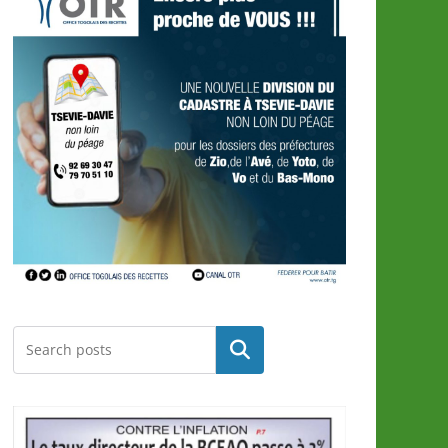
Rechercher