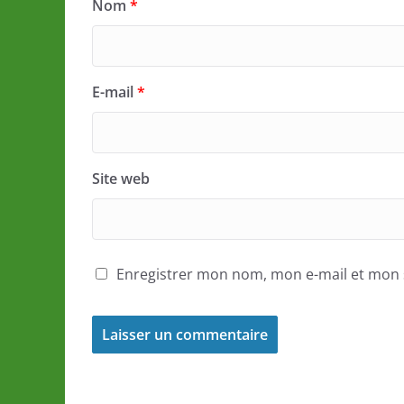
Nom
*
E-mail
*
Site web
Enregistrer mon nom, mon e-mail et mon 