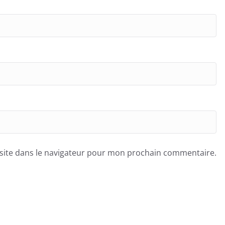
site dans le navigateur pour mon prochain commentaire.