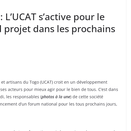
: L’UCAT s’active pour le
 projet dans les prochains
urs et artisans du Togo (UCAT) croit en un développement
es acteurs pour mieux agir pour le bien de tous. C’est dans
i, les responsables (
photos à la une
) de cette société
ncement d’un forum national pour les tous prochains jours,