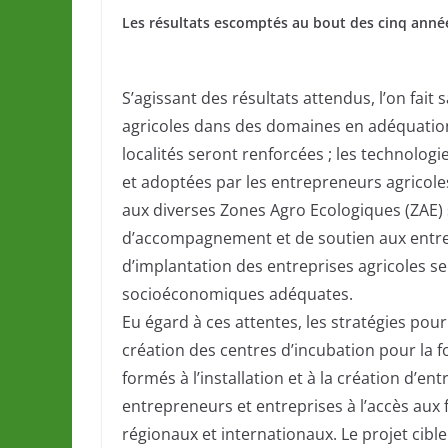
Les résultats escomptés au bout des cinq anné
S’agissant des résultats attendus, l’on fait
agricoles dans des domaines en adéquation 
localités seront renforcées ; les technologi
et adoptées par les entrepreneurs agricole
aux diverses Zones Agro Ecologiques (ZAE
d’accompagnement et de soutien aux entrep
d’implantation des entreprises agricoles se
socioéconomiques adéquates.
Eu égard à ces attentes, les stratégies pour
création des centres d’incubation pour la
formés à l’installation et à la création d’e
entrepreneurs et entreprises à l’accès aux
régionaux et internationaux. Le projet cible