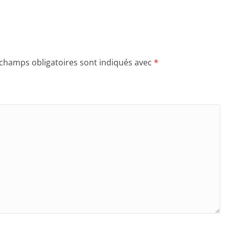
 champs obligatoires sont indiqués avec
*