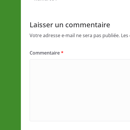
Laisser un commentaire
Votre adresse e-mail ne sera pas publiée.
Les
Commentaire
*