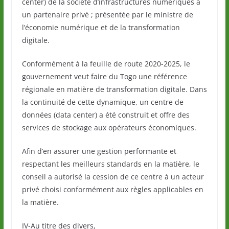
center) de la société d’infrastructures numériques à
un partenaire privé ; présentée par le ministre de
l’économie numérique et de la transformation
digitale.
Conformément à la feuille de route 2020-2025, le
gouvernement veut faire du Togo une référence
régionale en matière de transformation digitale. Dans
la continuité de cette dynamique, un centre de
données (data center) a été construit et offre des
services de stockage aux opérateurs économiques.
Afin d’en assurer une gestion performante et
respectant les meilleurs standards en la matière, le
conseil a autorisé la cession de ce centre à un acteur
privé choisi conformément aux règles applicables en
la matière.
IV-Au titre des divers,