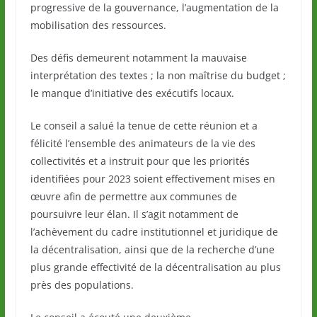
progressive de la gouvernance, l’augmentation de la
mobilisation des ressources.
Des défis demeurent notamment la mauvaise
interprétation des textes ; la non maîtrise du budget ;
le manque d’initiative des exécutifs locaux.
Le conseil a salué la tenue de cette réunion et a
félicité l’ensemble des animateurs de la vie des
collectivités et a instruit pour que les priorités
identifiées pour 2023 soient effectivement mises en
œuvre afin de permettre aux communes de
poursuivre leur élan. Il s’agit notamment de
l’achèvement du cadre institutionnel et juridique de
la décentralisation, ainsi que de la recherche d’une
plus grande effectivité de la décentralisation au plus
près des populations.