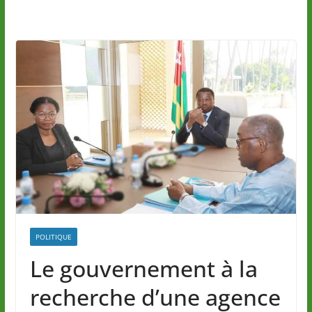
POLITIQUE
Le gouvernement à la
recherche d’une agence