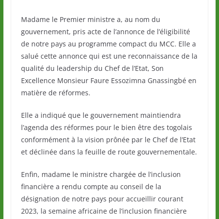
Madame le Premier ministre a, au nom du
gouvernement, pris acte de l’annonce de l’éligibilité
de notre pays au programme compact du MCC. Elle a
salué cette annonce qui est une reconnaissance de la
qualité du leadership du Chef de l’Etat, Son
Excellence Monsieur Faure Essozimna Gnassingbé en
matière de réformes.
Elle a indiqué que le gouvernement maintiendra
l’agenda des réformes pour le bien être des togolais
conformément à la vision prônée par le Chef de l’Etat
et déclinée dans la feuille de route gouvernementale.
Enfin, madame le ministre chargée de l’inclusion
financière a rendu compte au conseil de la
désignation de notre pays pour accueillir courant
2023, la semaine africaine de l’inclusion financière