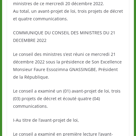
ministres de ce mercredi 20 décembre 2022.
Au total, un avant-projet de loi, trois projets de décret
et quatre communications.
COMMUNIQUE DU CONSEIL DES MINISTRES DU 21
DECEMBRE 2022
Le conseil des ministres s’est réuni ce mercredi 21
décembre 2022 sous la présidence de Son Excellence
Monsieur Faure Essozimna GNASSINGBE, Président
de la République.
Le conseil a examiné un (01) avant-projet de loi, trois
(03) projets de décret et écouté quatre (04)
communications.
I-Au titre de l’avant-projet de loi,
Le conseil a examiné en première lecture l’avant-