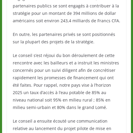
partenaires publics se sont engagés à contribuer à la
stratégie pour un montant de 394 millions de dollar
américains soit environ 243,4 milliards de Francs CFA.
En outre, les partenaires privés se sont positionnés
sur la plupart des projets de la stratégie.
Le conseil s’est réjoui du bon déroulement de cette
rencontre avec les bailleurs et a instruit les ministres
concernés pour un suivi diligent afin de concrétiser
rapidement les promesses de financement qui ont
été faites. Pour rappel, notre pays vise à l’horizon
2025 un taux d’accès à l’eau potable de 85% au
niveau national soit 95% en milieu rural ; 85% en
milieu semi-urbain et 80% dans le grand Lomé.
Le conseil a ensuite écouté une communication
relative au lancement du projet pilote de mise en