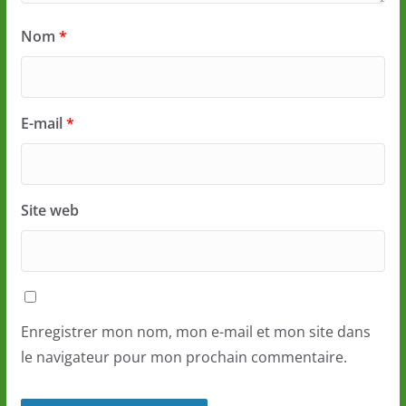
Nom
*
E-mail
*
Site web
Enregistrer mon nom, mon e-mail et mon site dans
le navigateur pour mon prochain commentaire.