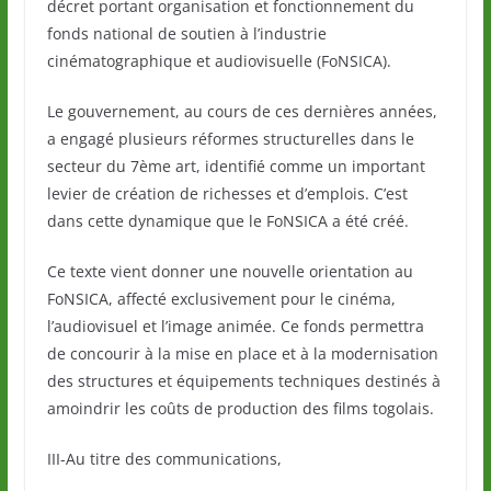
décret portant organisation et fonctionnement du
fonds national de soutien à l’industrie
cinématographique et audiovisuelle (FoNSICA).
Le gouvernement, au cours de ces dernières années,
a engagé plusieurs réformes structurelles dans le
secteur du 7ème art, identifié comme un important
levier de création de richesses et d’emplois. C’est
dans cette dynamique que le FoNSICA a été créé.
Ce texte vient donner une nouvelle orientation au
FoNSICA, affecté exclusivement pour le cinéma,
l’audiovisuel et l’image animée. Ce fonds permettra
de concourir à la mise en place et à la modernisation
des structures et équipements techniques destinés à
amoindrir les coûts de production des films togolais.
III-Au titre des communications,