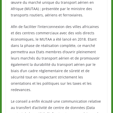
œuvre du marché unique du transport aérien en
Afrique (MUTAA) ; présentée par le ministre des
transports routiers, aériens et ferroviaires.
Afin de faciliter l’interconnexion des villes africaines
et des centres commerciaux avec des vols directs
économiques, le MUTAA a été lancé en 2018. Etant
dans la phase de réalisation complète, ce marché
permettra aux Etats membres d’ouvrir pleinement
leurs marchés du transport aérien et de promouvoir
également la durabilité du transport aérien par le
biais d’un cadre réglementaire de sûreté et de
sécurité tout en respectant strictement les
orientations et les politiques sur les taxes et les
redevances.
Le conseil a enfin écouté une communication relative
au transfert d’activité de centre de données (Data