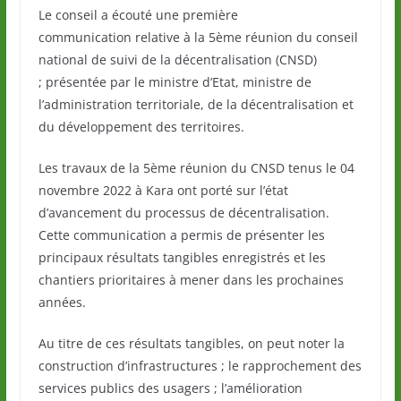
Le conseil a écouté une première
communication relative à la 5ème réunion du conseil
national de suivi de la décentralisation (CNSD)
; présentée par le ministre d’Etat, ministre de
l’administration territoriale, de la décentralisation et
du développement des territoires.
Les travaux de la 5ème réunion du CNSD tenus le 04
novembre 2022 à Kara ont porté sur l’état
d’avancement du processus de décentralisation.
Cette communication a permis de présenter les
principaux résultats tangibles enregistrés et les
chantiers prioritaires à mener dans les prochaines
années.
Au titre de ces résultats tangibles, on peut noter la
construction d’infrastructures ; le rapprochement des
services publics des usagers ; l’amélioration