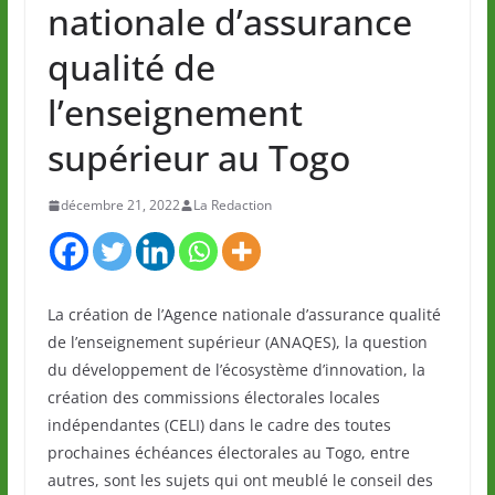
nationale d’assurance
qualité de
l’enseignement
supérieur au Togo
décembre 21, 2022
La Redaction
La création de l’Agence nationale d’assurance qualité
de l’enseignement supérieur (ANAQES), la question
du développement de l’écosystème d’innovation, la
création des commissions électorales locales
indépendantes (CELI) dans le cadre des toutes
prochaines échéances électorales au Togo, entre
autres, sont les sujets qui ont meublé le conseil des