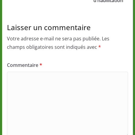
d’habilitation
Laisser un commentaire
Votre adresse e-mail ne sera pas publiée.
Les
champs obligatoires sont indiqués avec
*
Commentaire
*