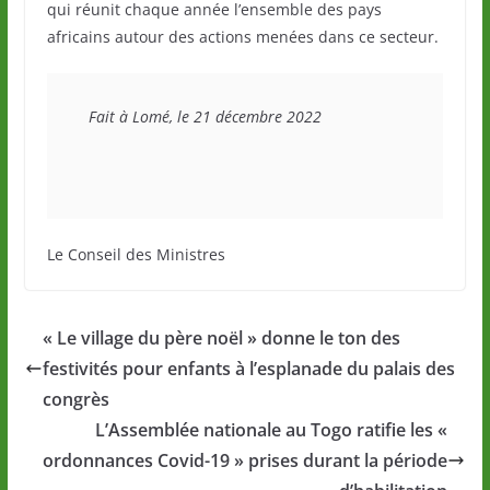
qui réunit chaque année l’ensemble des pays
africains autour des actions menées dans ce secteur.
  Fait à Lomé, le 21 décembre 2022
Le Conseil des Ministres
« Le village du père noël » donne le ton des
festivités pour enfants à l’esplanade du palais des
congrès
L’Assemblée nationale au Togo ratifie les «
ordonnances Covid-19 » prises durant la période