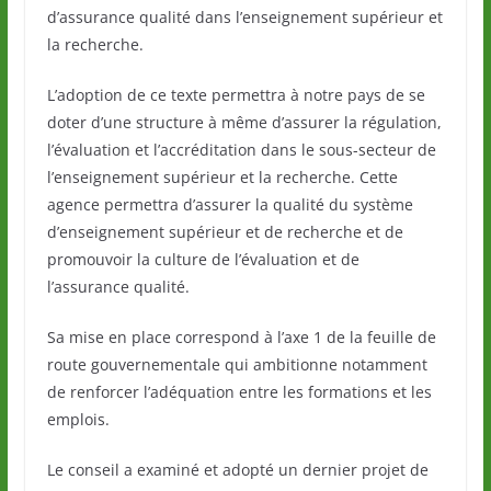
d’assurance qualité dans l’enseignement supérieur et
la recherche.
L’adoption de ce texte permettra à notre pays de se
doter d’une structure à même d’assurer la régulation,
l’évaluation et l’accréditation dans le sous-secteur de
l’enseignement supérieur et la recherche. Cette
agence permettra d’assurer la qualité du système
d’enseignement supérieur et de recherche et de
promouvoir la culture de l’évaluation et de
l’assurance qualité.
Sa mise en place correspond à l’axe 1 de la feuille de
route gouvernementale qui ambitionne notamment
de renforcer l’adéquation entre les formations et les
emplois.
Le conseil a examiné et adopté un dernier projet de