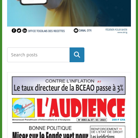
Rechercher