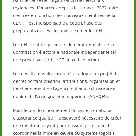
Dans le cadre de l’organisation des élections
régionales démarrées depuis le 1er avril 2022, date
d’entrée en fonction des nouveaux membres de la
CENI, il est indispensable à cette phase des
préparatifs de ces élections de créer les CELI.
Les CELI sont les premiers démembrements de la
Commission électorale nationale indépendante tel
que prévu par l’article 27 du code électoral.
Le conseil a ensuite examiné et adopté un projet de
décret portant création, attributions, organisation et
fonctionnement de l’agence nationale d’assurance
qualité de l’enseignement supérieur (ANAQES).
Pour le bon fonctionnement du système national
d’assurance qualité, il s’est avéré nécessaire de créer
une institution ayant pour mission principale de
coordonner la mise en œuvre du système togolais