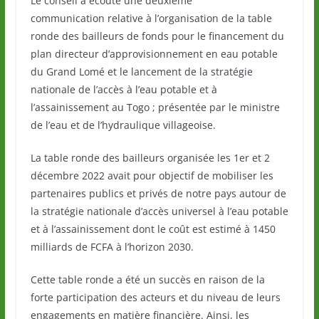
Le conseil a écouté une deuxième
communication relative à l’organisation de la table
ronde des bailleurs de fonds pour le financement du
plan directeur d’approvisionnement en eau potable
du Grand Lomé et le lancement de la stratégie
nationale de l’accès à l’eau potable et à
l’assainissement au Togo ; présentée par le ministre
de l’eau et de l’hydraulique villageoise.
La table ronde des bailleurs organisée les 1er et 2
décembre 2022 avait pour objectif de mobiliser les
partenaires publics et privés de notre pays autour de
la stratégie nationale d’accès universel à l’eau potable
et à l’assainissement dont le coût est estimé à 1450
milliards de FCFA à l’horizon 2030.
Cette table ronde a été un succès en raison de la
forte participation des acteurs et du niveau de leurs
engagements en matière financière. Ainsi, les