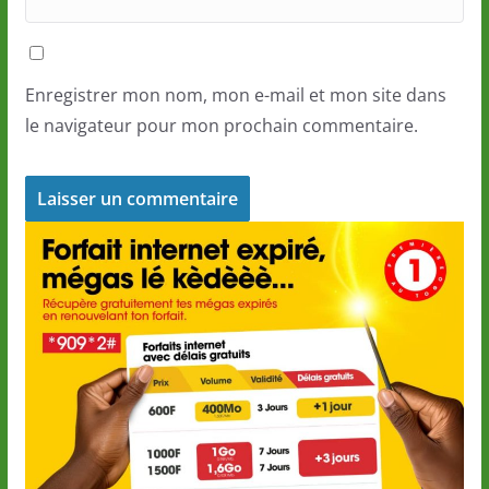
Enregistrer mon nom, mon e-mail et mon site dans
le navigateur pour mon prochain commentaire.