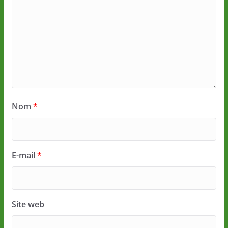
Nom
*
E-mail
*
Site web