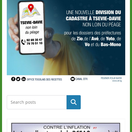
Rechercher