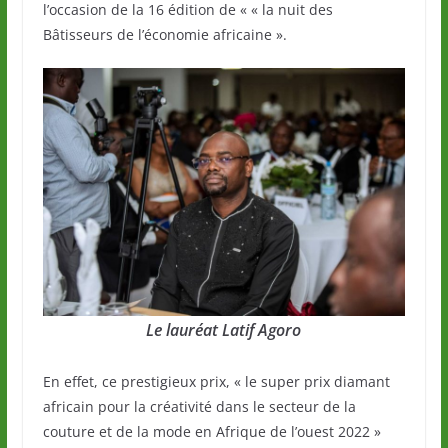
l’occasion de la 16 édition de « « la nuit des
Bâtisseurs de l’économie africaine ».
Le lauréat Latif Agoro
En effet, ce prestigieux prix, « le super prix diamant
africain pour la créativité dans le secteur de la
couture et de la mode en Afrique de l’ouest 2022 »