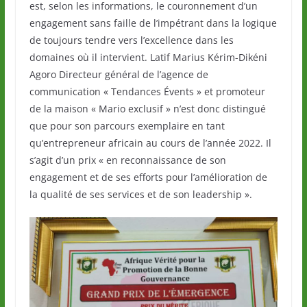
est, selon les informations, le couronnement d’un
engagement sans faille de l’impétrant dans la logique
de toujours tendre vers l’excellence dans les
domaines où il intervient. Latif Marius Kérim-Dikéni
Agoro Directeur général de l’agence de
communication « Tendances Évents » et promoteur
de la maison « Mario exclusif » n’est donc distingué
que pour son parcours exemplaire en tant
qu’entrepreneur africain au cours de l’année 2022. Il
s’agit d’un prix « en reconnaissance de son
engagement et de ses efforts pour l’amélioration de
la qualité de ses services et de son leadership ».