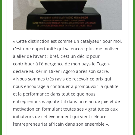
« Cette distinction est comme un catalyseur pour moi,
c’est une opportunité qui va encore plus me motiver
à aller de l’avant ; bref, c’est un déclic pour
contribuer à l’émergence de mon pays le Togo »,
déclare M. Kérim-Dikéni Agoro après son sacre.
« Nous sommes très ravis de recevoir ce prix qui
nous encourage à continuer à promouvoir la qualité
et la performance dans tout ce que nous
entreprenons », ajoute-t-il dans un élan de joie et de
motivation en formulant toutes ses « gratitudes aux
initiateurs de cet événement qui vient célébrer
l’entrepreneuriat africain dans son ensemble ».