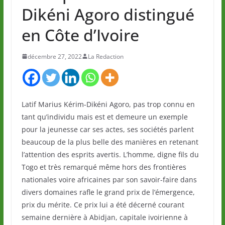
Dikéni Agoro distingué
en Côte d’Ivoire
décembre 27, 2022
La Redaction
Latif Marius Kérim-Dikéni Agoro, pas trop connu en
tant qu’individu mais est et demeure un exemple
pour la jeunesse car ses actes, ses sociétés parlent
beaucoup de la plus belle des manières en retenant
l’attention des esprits avertis. L’homme, digne fils du
Togo et très remarqué même hors des frontières
nationales voire africaines par son savoir-faire dans
divers domaines rafle le grand prix de l’émergence,
prix du mérite. Ce prix lui a été décerné courant
semaine dernière à Abidjan, capitale ivoirienne à