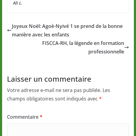
Ali L.
Joyeux Noël: Agoè-Nyivé 1 se prend de la bonne
manière avec les enfants
FISCCA-RH, la légende en formation
professionnelle
Laisser un commentaire
Votre adresse e-mail ne sera pas publiée.
Les
champs obligatoires sont indiqués avec
*
Commentaire
*