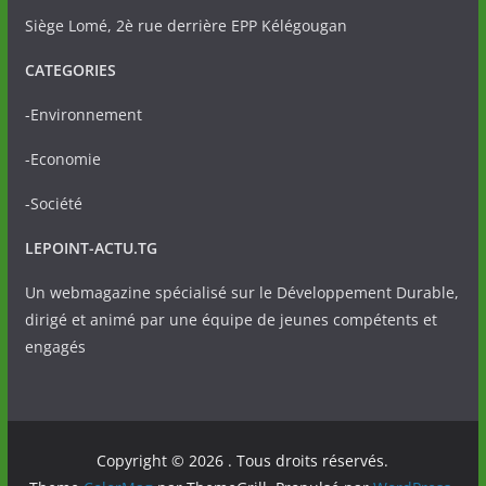
Siège Lomé, 2è rue derrière EPP Kélégougan
CATEGORIES
-Environnement
-Economie
-Société
LEPOINT-ACTU.TG
Un webmagazine spécialisé sur le Développement Durable,
dirigé et animé par une équipe de jeunes compétents et
engagés
Copyright © 2026
. Tous droits réservés.