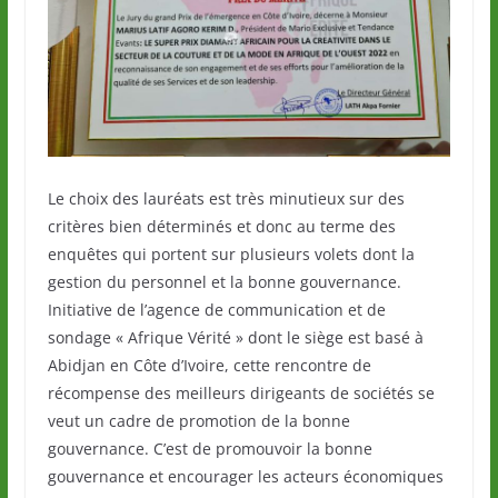
Le choix des lauréats est très minutieux sur des
critères bien déterminés et donc au terme des
enquêtes qui portent sur plusieurs volets dont la
gestion du personnel et la bonne gouvernance.
Initiative de l’agence de communication et de
sondage « Afrique Vérité » dont le siège est basé à
Abidjan en Côte d’Ivoire, cette rencontre de
récompense des meilleurs dirigeants de sociétés se
veut un cadre de promotion de la bonne
gouvernance. C’est de promouvoir la bonne
gouvernance et encourager les acteurs économiques