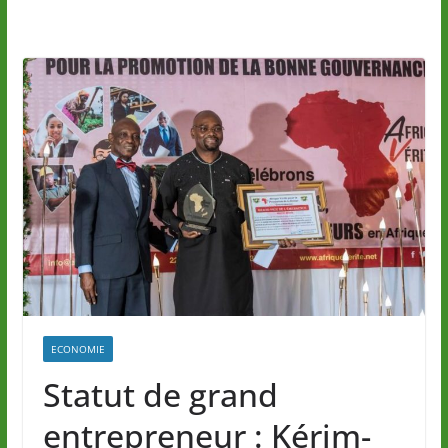
ECONOMIE
Statut de grand
entrepreneur : Kérim-