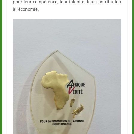
pour leur compétence, leur talent et leur contribution
à l’économie.