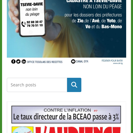
Rechercher