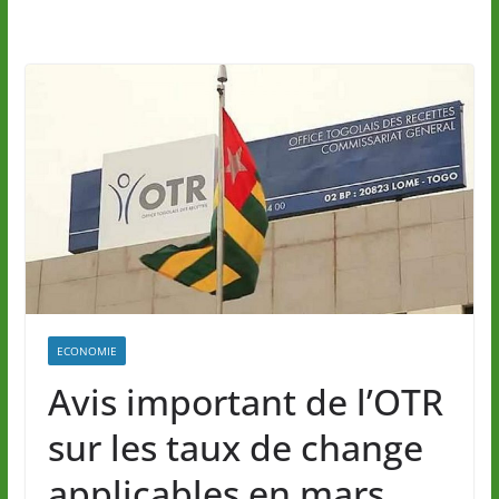
ECONOMIE
Avis important de l’OTR
sur les taux de change
applicables en mars