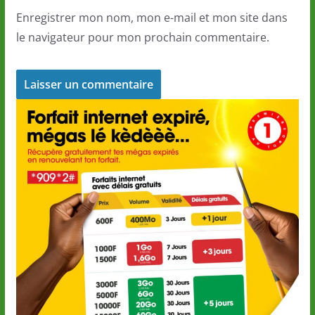
Enregistrer mon nom, mon e-mail et mon site dans
le navigateur pour mon prochain commentaire.