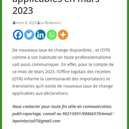
2023
mars 8, 2023
La Redaction
De nouveaux taux de change disponibles , et l’OTR
comme à son habitude en toute professionnalisme
sait aussi communiquer. En effet, pour le compte de
ce mois de Mars 2023, l’Office togolais des recettes
(OTR) informe la communauté des importateurs et
transitaires qu’il existe de nouveaux taux de change
applicables aux déclarations.
Nous contacter pour toute fin utile en communication,
publi-reportage, conseil au 90213091/98866570/email :
lepointactu07@gmail.com