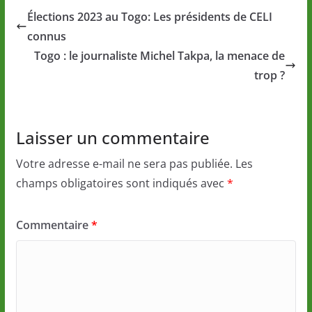
Élections 2023 au Togo: Les présidents de CELI
connus
Togo : le journaliste Michel Takpa, la menace de
trop ?
Laisser un commentaire
Votre adresse e-mail ne sera pas publiée.
Les
champs obligatoires sont indiqués avec
*
Commentaire
*