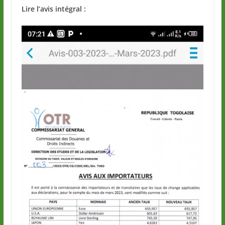
Lire l’avis intégral :