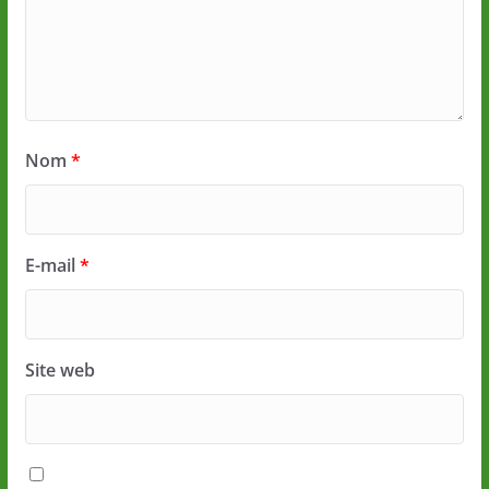
Nom
*
E-mail
*
Site web