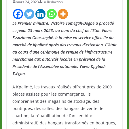
mars 24, 2023
La Redaction
Le Premier ministre, Victoire Tomégah-Dogbé a procédé
ce jeudi 23 mars 2023, au nom du chef de l’Etat, Faure
Essozimna Gnassingbé, à la mise en service officielle du
marché de Kpalimé après des travaux d’extension. C’était
au cours d’une cérémonie de remise de l’infrastructure
marchande aux autorités locales en présence de la
Présidente de l’Assemblée nationale, Yawa Djigbodi
Tsègan.
À Kpalimé, les travaux réalisés offrent près de 2000
places assises pour les commerçants. Ils
comprennent des magasins de stockage, des
boutiques, des salles, des hangars de vente de
charbon, la réhabilitation de l’ancien bloc
administratif, des hangars transformés en boutiques,