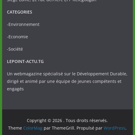
CATEGORIES
-Environnement
-Economie
-Société
LEPOINT-ACTU.TG
Un webmagazine spécialisé sur le Développement Durable,
dirigé et animé par une équipe de jeunes compétents et
engagés
Copyright © 2026
. Tous droits réservés.
Theme
ColorMag
par ThemeGrill. Propulsé par
WordPress
.