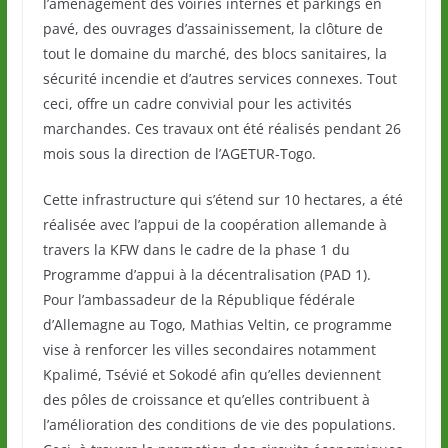
l’aménagement des voiries internes et parkings en
pavé, des ouvrages d’assainissement, la clôture de
tout le domaine du marché, des blocs sanitaires, la
sécurité incendie et d’autres services connexes. Tout
ceci, offre un cadre convivial pour les activités
marchandes. Ces travaux ont été réalisés pendant 26
mois sous la direction de l’AGETUR-Togo.
Cette infrastructure qui s’étend sur 10 hectares, a été
réalisée avec l’appui de la coopération allemande à
travers la KFW dans le cadre de la phase 1 du
Programme d’appui à la décentralisation (PAD 1).
Pour l’ambassadeur de la République fédérale
d’Allemagne au Togo, Mathias Veltin, ce programme
vise à renforcer les villes secondaires notamment
Kpalimé, Tsévié et Sokodé afin qu’elles deviennent
des pôles de croissance et qu’elles contribuent à
l’amélioration des conditions de vie des populations.