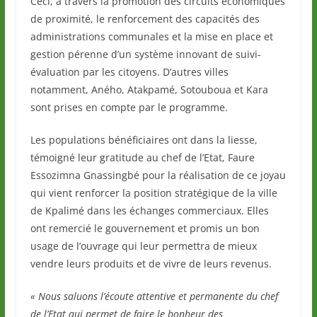
Ceci, à travers la promotion des circuits économiques
de proximité, le renforcement des capacités des
administrations communales et la mise en place et
gestion pérenne d’un système innovant de suivi-
évaluation par les citoyens. D’autres villes
notamment, Aného, Atakpamé, Sotouboua et Kara
sont prises en compte par le programme.
Les populations bénéficiaires ont dans la liesse,
témoigné leur gratitude au chef de l’Etat, Faure
Essozimna Gnassingbé pour la réalisation de ce joyau
qui vient renforcer la position stratégique de la ville
de Kpalimé dans les échanges commerciaux. Elles
ont remercié le gouvernement et promis un bon
usage de l’ouvrage qui leur permettra de mieux
vendre leurs produits et de vivre de leurs revenus.
« Nous saluons l’écoute attentive et permanente du chef
de l’Etat qui permet de faire le bonheur des