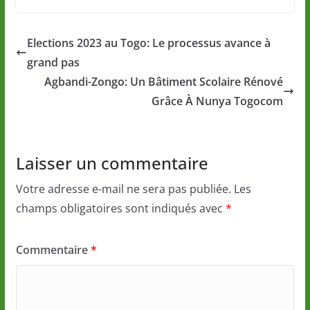
Elections 2023 au Togo: Le processus avance à
grand pas
Agbandi-Zongo: Un Bâtiment Scolaire Rénové
Grâce À Nunya Togocom
Laisser un commentaire
Votre adresse e-mail ne sera pas publiée.
Les
champs obligatoires sont indiqués avec
*
Commentaire
*