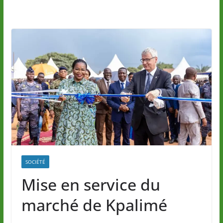
SOCIÉTÉ
Mise en service du
marché de Kpalimé