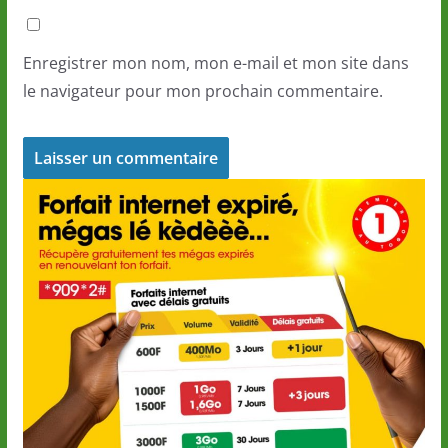
Enregistrer mon nom, mon e-mail et mon site dans
le navigateur pour mon prochain commentaire.