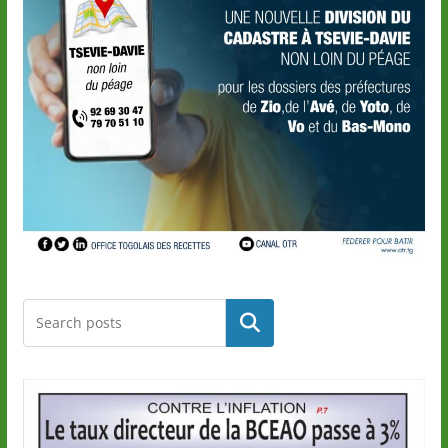
Rechercher