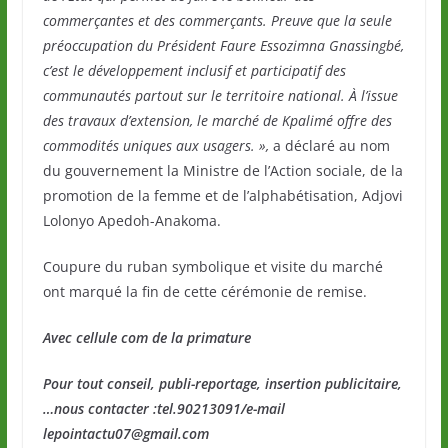
commerçantes et des commerçants. Preuve que la seule
préoccupation du Président Faure Essozimna Gnassingbé,
c’est le développement inclusif et participatif des
communautés partout sur le territoire national. À l’issue
des travaux d’extension, le marché de Kpalimé offre des
commodités uniques aux usagers. »,
a déclaré au nom
du gouvernement la Ministre de l’Action sociale, de la
promotion de la femme et de l’alphabétisation, Adjovi
Lolonyo Apedoh-Anakoma.
Coupure du ruban symbolique et visite du marché
ont marqué la fin de cette cérémonie de remise.
Avec cellule com de la primature
Pour tout conseil, publi-reportage, insertion publicitaire,
…nous contacter :tel.90213091/e-mail
lepointactu07@gmail.com