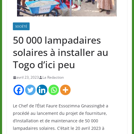
SOCIÉTÉ
50 000 lampadaires
solaires à installer au
Togo d’ici peu
avril 23, 2023
La Redaction
Le Chef de l’État Faure Essozimna Gnassingbé a
procédé au lancement du projet de fourniture,
d’installation et de maintenance de 50 000
lampadaires solaires. C’était le 20 avril 2023 à