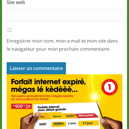
Site web
Enregistrer mon nom, mon e-mail et mon site dans
le navigateur pour mon prochain commentaire.