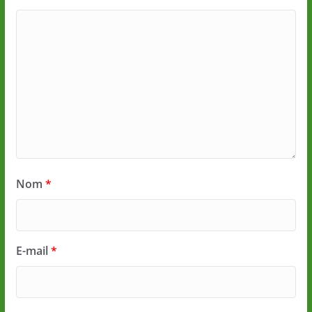
Nom
*
E-mail
*