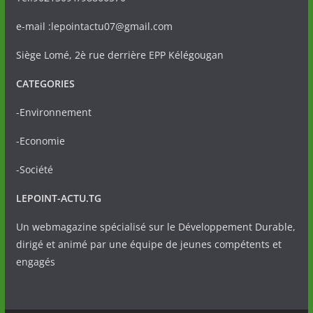
e-mail :lepointactu07@gmail.com
Siège Lomé, 2è rue derrière EPP Kélégougan
CATEGORIES
-Environnement
-Economie
-Société
LEPOINT-ACTU.TG
Un webmagazine spécialisé sur le Développement Durable,
dirigé et animé par une équipe de jeunes compétents et
engagés