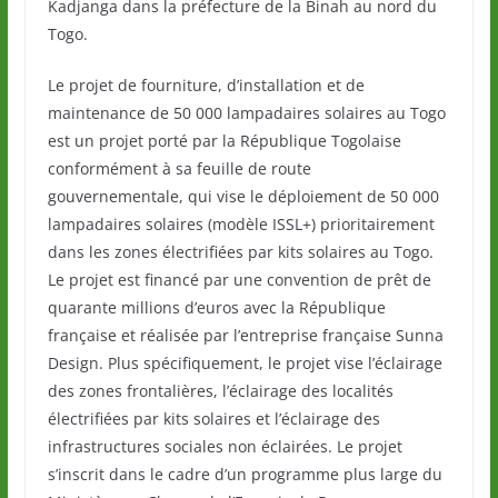
Kadjanga dans la préfecture de la Binah au nord du
Togo.
Le projet de fourniture, d’installation et de
maintenance de 50 000 lampadaires solaires au Togo
est un projet porté par la République Togolaise
conformément à sa feuille de route
gouvernementale, qui vise le déploiement de 50 000
lampadaires solaires (modèle ISSL+) prioritairement
dans les zones électrifiées par kits solaires au Togo.
Le projet est financé par une convention de prêt de
quarante millions d’euros avec la République
française et réalisée par l’entreprise française Sunna
Design. Plus spécifiquement, le projet vise l’éclairage
des zones frontalières, l’éclairage des localités
électrifiées par kits solaires et l’éclairage des
infrastructures sociales non éclairées. Le projet
s’inscrit dans le cadre d’un programme plus large du