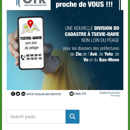
Rechercher