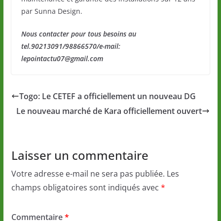
par Sunna Design.
Nous contacter pour tous besoins au
tel.90213091/98866570/e-mail:
lepointactu07@gmail.com
Togo: Le CETEF a officiellement un nouveau DG
Le nouveau marché de Kara officiellement ouvert
Laisser un commentaire
Votre adresse e-mail ne sera pas publiée.
Les
champs obligatoires sont indiqués avec
*
Commentaire
*