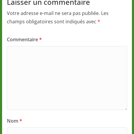
Laisser un commentaire
Votre adresse e-mail ne sera pas publiée.
Les
champs obligatoires sont indiqués avec
*
Commentaire
*
Nom
*