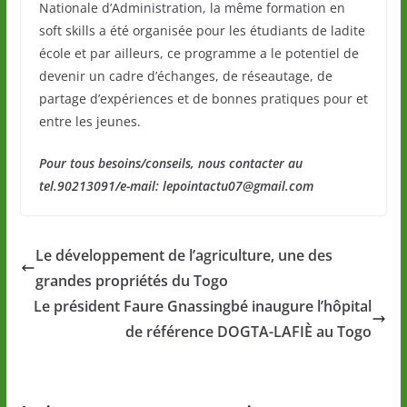
Nationale d’Administration, la même formation en
soft skills a été organisée pour les étudiants de ladite
école et par ailleurs, ce programme a le potentiel de
devenir un cadre d’échanges, de réseautage, de
partage d’expériences et de bonnes pratiques pour et
entre les jeunes.
Pour tous besoins/conseils, nous contacter au
tel.90213091/e-mail: lepointactu07@gmail.com
Le développement de l’agriculture, une des
grandes propriétés du Togo
Le président Faure Gnassingbé inaugure l’hôpital
de référence DOGTA-LAFIÈ au Togo