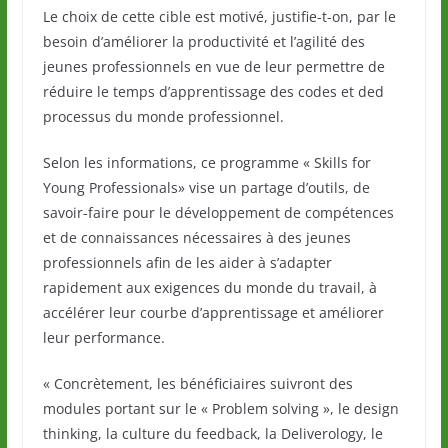
Le choix de cette cible est motivé, justifie-t-on, par le
besoin d’améliorer la productivité et l’agilité des
jeunes professionnels en vue de leur permettre de
réduire le temps d’apprentissage des codes et ded
processus du monde professionnel.
Selon les informations, ce programme « Skills for
Young Professionals» vise un partage d’outils, de
savoir-faire pour le développement de compétences
et de connaissances nécessaires à des jeunes
professionnels afin de les aider à s’adapter
rapidement aux exigences du monde du travail, à
accélérer leur courbe d’apprentissage et améliorer
leur performance.
« Concrètement, les bénéficiaires suivront des
modules portant sur le « Problem solving », le design
thinking, la culture du feedback, la Deliverology, le