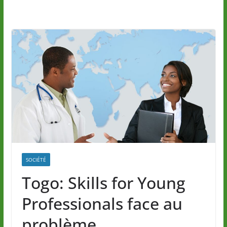
SOCIÉTÉ
Togo: Skills for Young
Professionals face au
problème