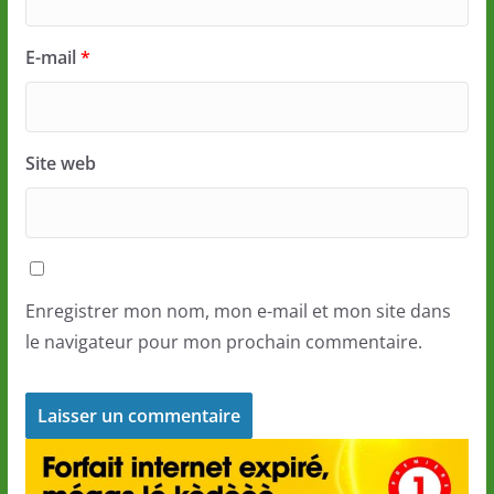
E-mail
*
Site web
Enregistrer mon nom, mon e-mail et mon site dans
le navigateur pour mon prochain commentaire.