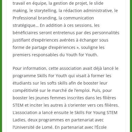
travail en équipe, la gestion de projet, le slide
making, le storytelling, la rédaction administrative, le
Professional branding, la communication
stratégique… En addition à ces sessions, les
bénéficiaires seront entretenus par des personnalités
justifiant d’expériences avérées à échanger sous
forme de partage d’expériences », souligne les
premiers responsables du Youth for Youth.
Pour information, cette association avait déjà lancé le
programme Skills For Youth qui visait à former les
étudiants sur les softs skills afin de booster leur
compétitivité sur le marché de l’emploi. Puis, pour
booster les jeunes femmes inscrites dans les filières
STEM et inciter les autres à s’orienter vers ces filières.
L’association a lancé ensuite le Skills For Young STEM
Ladies, deux programmes en partenariat avec
l’Université de Lomé. En partenariat avec l’École