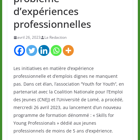
d’expériences
professionnelles
avril 26, 2023
La Redaction
Les initiatives en matière d’expérience
professionnelle et d’emplois dignes ne manquent
pas. Dans cet élan, l’association ‘’Youth for Youth’’, en
partenariat avec la Coalition Nationale pour l’Emploi
des Jeunes (CNEJ) et l’Université de Lomé, a procédé,
mercredi 26 avril 2023, au lancement d’un nouveau
programme de formation dénommé : « Skills for
Young Professionals » dédié aux jeunes
professionnels de moins de 5 ans d’expérience.