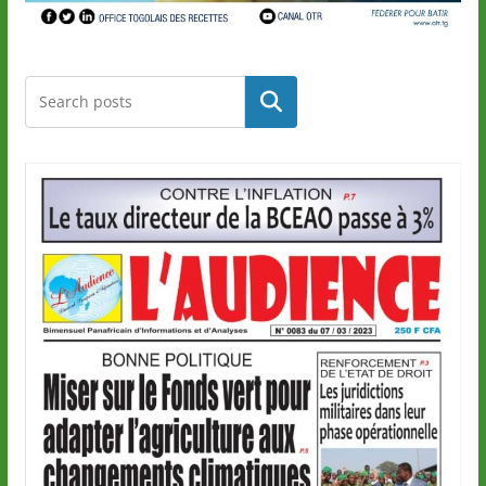
Rechercher