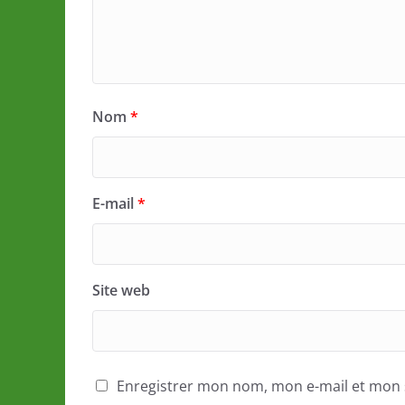
Nom
*
E-mail
*
Site web
Enregistrer mon nom, mon e-mail et mon 