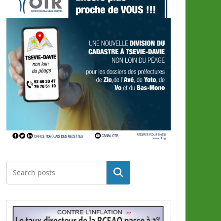
Rechercher