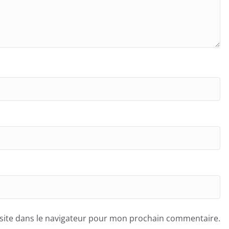
site dans le navigateur pour mon prochain commentaire.