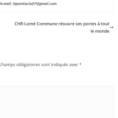
1/e-mail: lepointactu07@gmail.com
CHR-Lomé Commune réouvre ses portes à tout
le monde
 champs obligatoires sont indiqués avec
*