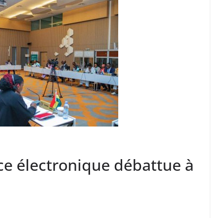
e électronique débattue à