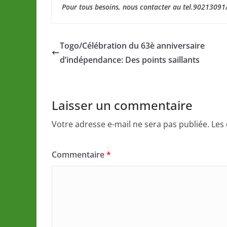
Pour tous besoins, nous contacter au tel.9021309
Togo/Célébration du 63è anniversaire
d’indépendance: Des points saillants
Laisser un commentaire
Votre adresse e-mail ne sera pas publiée.
Les
Commentaire
*