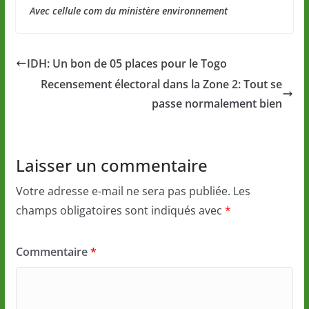
Avec cellule com du ministère environnement
IDH: Un bon de 05 places pour le Togo
Recensement électoral dans la Zone 2: Tout se
passe normalement bien
Laisser un commentaire
Votre adresse e-mail ne sera pas publiée.
Les
champs obligatoires sont indiqués avec
*
Commentaire
*