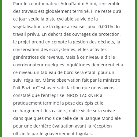
Pour le coordonnateur AdouRahim Alimi, l’ensemble
des travaux est globalement terminé, il ne reste qu’à
ce jour seule la piste cyclable suivie de la
végétalisation de la digue à réaliser pour 0,001% du
travail prévu. En dehors des ouvrages de protection,
le projet prend en compte la gestion des déchets, la
conservation des écosystèmes, et les activités
génératrices de revenus. Mais à ce niveau a dit le
coordonnateur quelques inquiétudes demeurent et à
ce niveau un tableau de bord sera établi pour un
suivi régulier. Même observation fait par le ministre
Foli-Bazi. « C’est avec satisfaction que nous avons
constaté que l’entreprise INROS LACKNER a
pratiquement terminé la pose des épis et le
rechargement des casiers, notre visite sera suivie
dans quelques mois de celle de la Banque Mondiale
pour une dernière évaluation avant la réception
officielle par le gouvernement togolais.