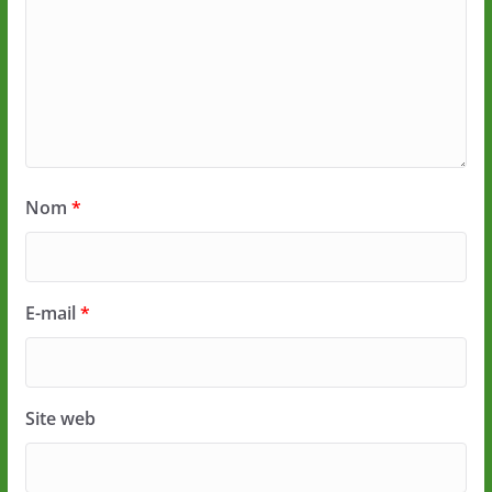
Nom
*
E-mail
*
Site web