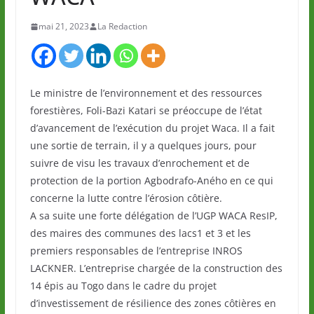
mai 21, 2023
La Redaction
Le ministre de l’environnement et des ressources
forestières, Foli-Bazi Katari se préoccupe de l’état
d’avancement de l’exécution du projet Waca. Il a fait
une sortie de terrain, il y a quelques jours, pour
suivre de visu les travaux d’enrochement et de
protection de la portion Agbodrafo-Aného en ce qui
concerne la lutte contre l’érosion côtière.
A sa suite une forte délégation de l’UGP WACA ResIP,
des maires des communes des lacs1 et 3 et les
premiers responsables de l’entreprise INROS
LACKNER. L’entreprise chargée de la construction des
14 épis au Togo dans le cadre du projet
d’investissement de résilience des zones côtières en