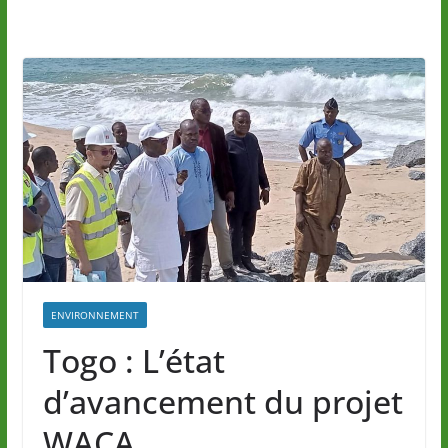
ENVIRONNEMENT
Togo : L’état
d’avancement du projet
WACA