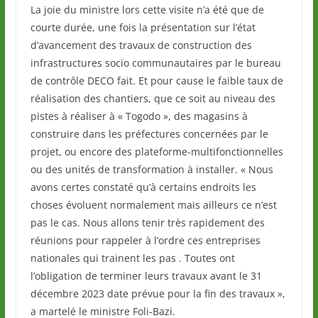
La joie du ministre lors cette visite n’a été que de
courte durée, une fois la présentation sur l’état
d’avancement des travaux de construction des
infrastructures socio communautaires par le bureau
de contrôle DECO fait. Et pour cause le faible taux de
réalisation des chantiers, que ce soit au niveau des
pistes à réaliser à « Togodo », des magasins à
construire dans les préfectures concernées par le
projet, ou encore des plateforme-multifonctionnelles
ou des unités de transformation à installer. « Nous
avons certes constaté qu’à certains endroits les
choses évoluent normalement mais ailleurs ce n’est
pas le cas. Nous allons tenir très rapidement des
réunions pour rappeler à l’ordre ces entreprises
nationales qui trainent les pas . Toutes ont
l’obligation de terminer leurs travaux avant le 31
décembre 2023 date prévue pour la fin des travaux »,
a martelé le ministre Foli-Bazi.