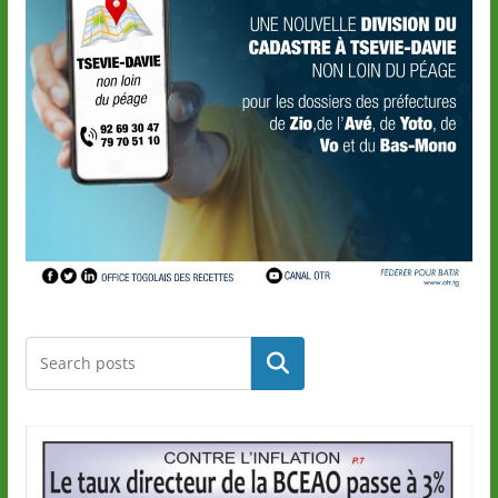
Rechercher