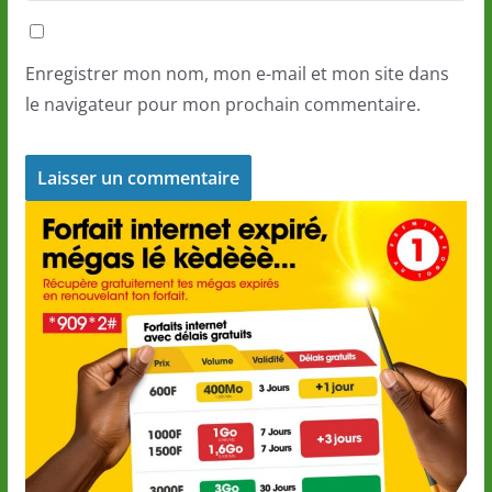
Enregistrer mon nom, mon e-mail et mon site dans
le navigateur pour mon prochain commentaire.